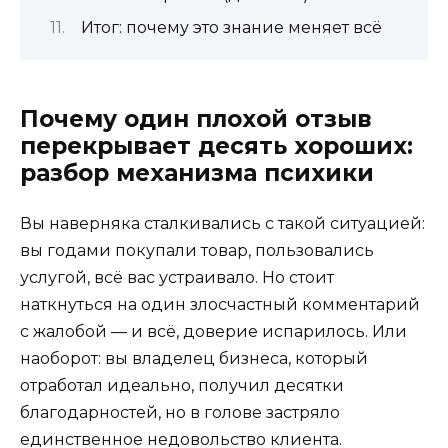
Итог: почему это знание меняет всё
Почему один плохой отзыв
перекрывает десять хороших:
разбор механизма психики
Вы наверняка сталкивались с такой ситуацией:
вы годами покупали товар, пользовались
услугой, всё вас устраивало. Но стоит
наткнуться на один злосчастный комментарий
с жалобой — и всё, доверие испарилось. Или
наоборот: вы владелец бизнеса, который
отработал идеально, получил десятки
благодарностей, но в голове застряло
единственное недовольство клиента.