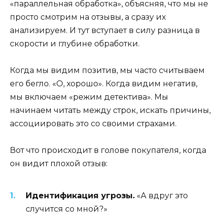
«параллельная обработка», объясняя, что мы не
просто смотрим на отзывы, а сразу их
анализируем. И тут вступает в силу разница в
скорости и глубине обработки.
Когда мы видим позитив, мы часто считываем
его бегло. «О, хорошо». Когда видим негатив,
мы включаем «режим детектива». Мы
начинаем читать между строк, искать причины,
ассоциировать это со своими страхами.
Вот что происходит в голове покупателя, когда
он видит плохой отзыв:
Идентификация угрозы.
«А вдруг это
случится со мной?»