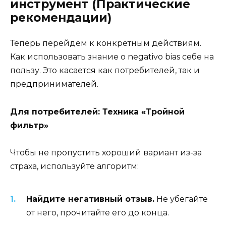
инструмент (Практические
рекомендации)
Теперь перейдем к конкретным действиям.
Как использовать знание о negativo bias себе на
пользу. Это касается как потребителей, так и
предпринимателей.
Для потребителей: Техника «Тройной
фильтр»
Чтобы не пропустить хороший вариант из-за
страха, используйте алгоритм:
Найдите негативный отзыв.
Не убегайте
от него, прочитайте его до конца.