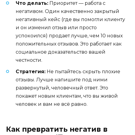
Что делать:
Приоритет — работа с
негативом. Один качественно закрытый
негативный кейс (где вы помогли клиенту
и он изменил отзыв или просто
успокоился) продает лучше, чем 10 новых
положительных отзывов. Это работает как
социальное доказательство вашей
честности.
Стратегия:
Не пытайтесь скрыть плохие
отзывы. Лучше напишите под ними
развернутый, человечный ответ. Это
покажет новым клиентам, что вы живой
человек и вам не всё равно.
Как превратить негатив в