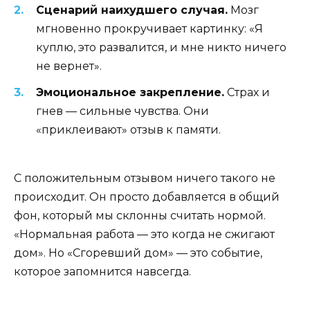
Сценарий наихудшего случая.
Мозг
мгновенно прокручивает картинку: «Я
куплю, это развалится, и мне никто ничего
не вернет».
Эмоциональное закрепление.
Страх и
гнев — сильные чувства. Они
«приклеивают» отзыв к памяти.
С положительным отзывом ничего такого не
происходит. Он просто добавляется в общий
фон, который мы склонны считать нормой.
«Нормальная работа — это когда не сжигают
дом». Но «Сгоревший дом» — это событие,
которое запомнится навсегда.