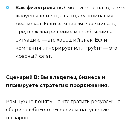
Как фильтровать:
Смотрите не на то,
на что
жалуется клиент, а на то,
как
компания
реагирует. Если компания извинилась,
предложила решение или объяснила
ситуацию — это хороший знак. Если
компания игнорирует или грубит — это
красный флаг.
Сценарий В: Вы владелец бизнеса и
планируете стратегию продвижения.
Вам нужно понять, на что тратить ресурсы: на
сбор хвалебных отзывов или на тушение
пожаров.