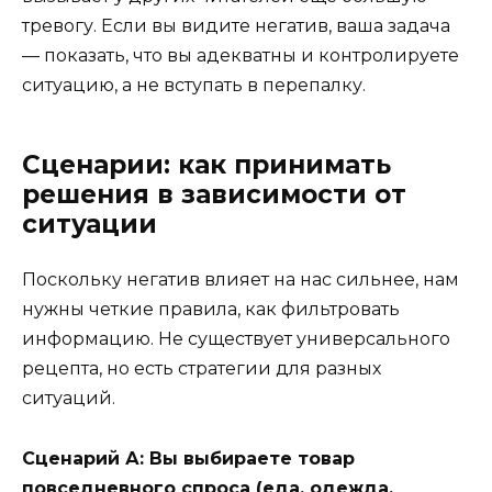
тревогу. Если вы видите негатив, ваша задача
— показать, что вы адекватны и контролируете
ситуацию, а не вступать в перепалку.
Сценарии: как принимать
решения в зависимости от
ситуации
Поскольку негатив влияет на нас сильнее, нам
нужны четкие правила, как фильтровать
информацию. Не существует универсального
рецепта, но есть стратегии для разных
ситуаций.
Сценарий А: Вы выбираете товар
повседневного спроса (еда, одежда,