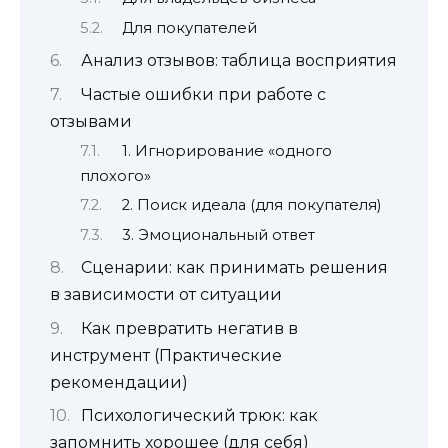
Для покупателей
Анализ отзывов: таблица восприятия
Частые ошибки при работе с
отзывами
1. Игнорирование «одного
плохого»
2. Поиск идеала (для покупателя)
3. Эмоциональный ответ
Сценарии: как принимать решения
в зависимости от ситуации
Как превратить негатив в
инструмент (Практические
рекомендации)
Психологический трюк: как
запомнить хорошее (для себя)