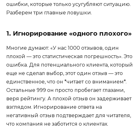
ошибки, которые только усугубляют ситуацию.
Разберем три главные ловушки.
1. Игнорирование «одного плохого»
Многие думают: «У нас 1000 отзывов, один
плохой — это статистическая погрешность». Это
ошибка. Для потенциального клиента, который
еще не сделал выбор, этот один отзыв — это
единственное, что он *читает со вниманием*.
Остальные 999 он просто пробегает глазами,
веря рейтингу. А плохой отзыв он задерживает
взглядом. Игнорирование ответа на
негативный отзыв подтверждает для читателя,
что компания не заботится о клиентах.