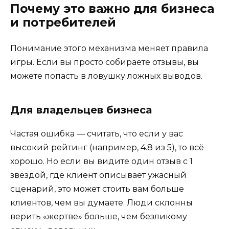
Почему это важно для бизнеса
и потребителей
Понимание этого механизма меняет правила
игры. Если вы просто собираете отзывы, вы
можете попасть в ловушку ложных выводов.
Для владельцев бизнеса
Частая ошибка — считать, что если у вас
высокий рейтинг (например, 4.8 из 5), то всё
хорошо. Но если вы видите один отзыв с 1
звездой, где клиент описывает ужасный
сценарий, это может стоить вам больше
клиентов, чем вы думаете. Люди склонны
верить «жертве» больше, чем безликому