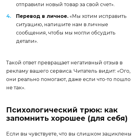
отправили новый товар за свой счет».
Перевод в личное.
«Мы хотим исправить
ситуацию, напишите нам в личные
сообщения, чтобы мы могли обсудить
детали».
Такой ответ превращает негативный отзыв в
рекламу вашего сервиса. Читатель видит: «Ого,
они реально помогают, даже если что-то пошло
не так».
Психологический трюк: как
запомнить хорошее (для себя)
Если вы чувствуете, что вы слишком зациклены