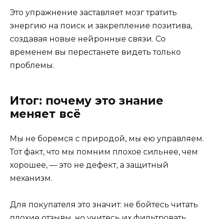
Это упражнение заставляет мозг тратить
энергию на поиск и закрепление позитива,
создавая новые нейронные связи. Со
временем вы перестанете видеть только
проблемы.
Итог: почему это знание
меняет всё
Мы не боремся с природой, мы ею управляем.
Тот факт, что мы помним плохое сильнее, чем
хорошее, — это не дефект, а защитный
механизм.
Для покупателя это значит: не бойтесь читать
плохие отзывы, но учитесь их фильтровать.