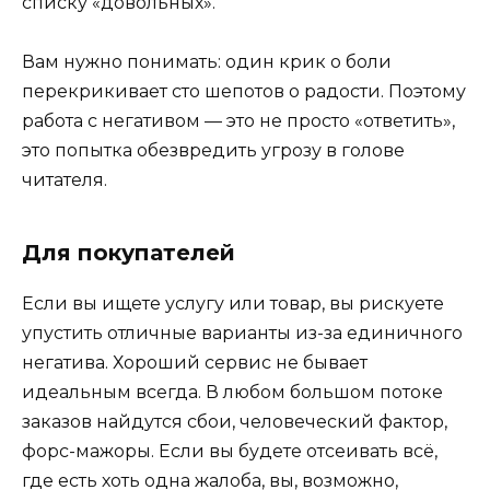
списку «довольных».
Вам нужно понимать: один крик о боли
перекрикивает сто шепотов о радости. Поэтому
работа с негативом — это не просто «ответить»,
это попытка обезвредить угрозу в голове
читателя.
Для покупателей
Если вы ищете услугу или товар, вы рискуете
упустить отличные варианты из-за единичного
негатива. Хороший сервис не бывает
идеальным всегда. В любом большом потоке
заказов найдутся сбои, человеческий фактор,
форс-мажоры. Если вы будете отсеивать всё,
где есть хоть одна жалоба, вы, возможно,