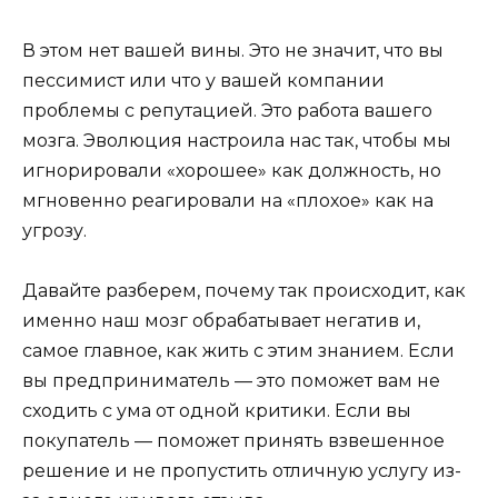
В этом нет вашей вины. Это не значит, что вы
пессимист или что у вашей компании
проблемы с репутацией. Это работа вашего
мозга. Эволюция настроила нас так, чтобы мы
игнорировали «хорошее» как должность, но
мгновенно реагировали на «плохое» как на
угрозу.
Давайте разберем, почему так происходит, как
именно наш мозг обрабатывает негатив и,
самое главное, как жить с этим знанием. Если
вы предприниматель — это поможет вам не
сходить с ума от одной критики. Если вы
покупатель — поможет принять взвешенное
решение и не пропустить отличную услугу из-