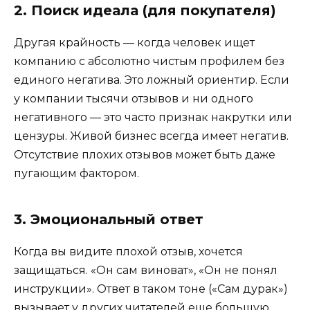
2. Поиск идеала (для покупателя)
Другая крайность — когда человек ищет
компанию с абсолютно чистым профилем без
единого негатива. Это ложный ориентир. Если
у компании тысячи отзывов и ни одного
негативного — это часто признак накрутки или
цензуры. Живой бизнес всегда имеет негатив.
Отсутствие плохих отзывов может быть даже
пугающим фактором.
3. Эмоциональный ответ
Когда вы видите плохой отзыв, хочется
защищаться. «Он сам виноват», «Он не понял
инструкции». Ответ в таком тоне («Сам дурак»)
вызывает у других читателей еще большую