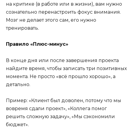
на критике (в работе или в жизни), вам нужно
сознательно перенастроить фокус внимания.
Мозг не делает этого сам, его нужно
тренировать.
Правило «Плюс-минус»
В конце дня или после завершения проекта
найдите время, чтобы записать три позитивных
момента. Не просто «всё прошло хорошо», а
детально.
Пример: «Клиент был доволен, потому что мы
вовремя сдали проект», «Коллега помог
решить сложную задачу», «Мы сэкономили
бюджет».