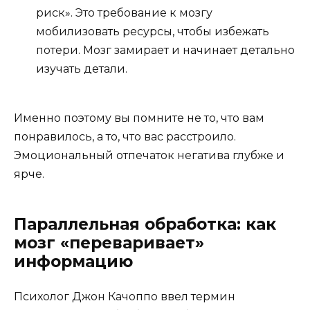
риск». Это требование к мозгу
мобилизовать ресурсы, чтобы избежать
потери. Мозг замирает и начинает детально
изучать детали.
Именно поэтому вы помните не то, что вам
понравилось, а то, что вас расстроило.
Эмоциональный отпечаток негатива глубже и
ярче.
Параллельная обработка: как
мозг «переваривает»
информацию
Психолог Джон Качоппо ввел термин