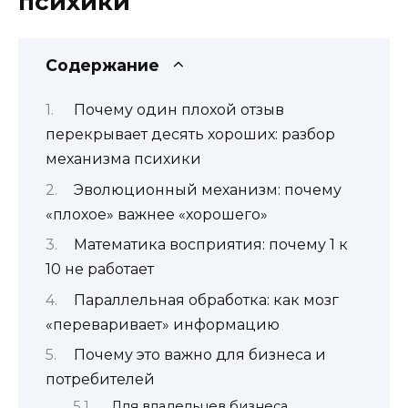
психики
Содержание
Почему один плохой отзыв
перекрывает десять хороших: разбор
механизма психики
Эволюционный механизм: почему
«плохое» важнее «хорошего»
Математика восприятия: почему 1 к
10 не работает
Параллельная обработка: как мозг
«переваривает» информацию
Почему это важно для бизнеса и
потребителей
Для владельцев бизнеса