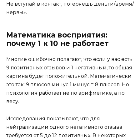
Не вступай в контакт, потеряешь деньги/время/
нервы».
Математика восприятия:
почему 1 к 10 не работает
Многие ошибочно полагают, что если у вас есть
9 позитивных отзывов и 1 негативный, то общая
картина будет положительной. Математически
это так: 9 плюсов минус 1 минус = 8 плюсов. Но
психология работает не по арифметике, а по
весу.
Исследования показывают, что для
нейтрализации одного негативного отзыва
требуется от 5 до 12 позитивных. В некоторых