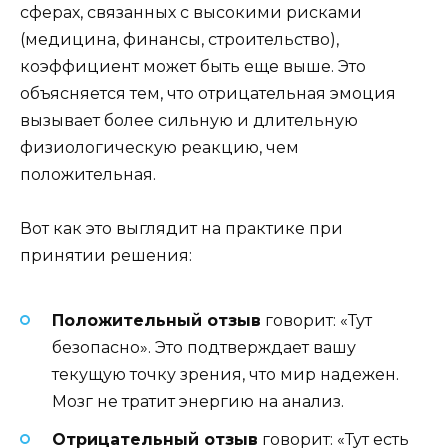
сферах, связанных с высокими рисками
(медицина, финансы, строительство),
коэффициент может быть еще выше. Это
объясняется тем, что отрицательная эмоция
вызывает более сильную и длительную
физиологическую реакцию, чем
положительная.
Вот как это выглядит на практике при
принятии решения:
Положительный отзыв
говорит: «Тут
безопасно». Это подтверждает вашу
текущую точку зрения, что мир надежен.
Мозг не тратит энергию на анализ.
Отрицательный отзыв
говорит: «Тут есть