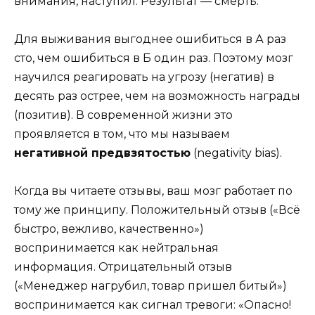
внимания, наступил. Результат — смерть.
Для выживания выгоднее ошибиться в А раз
сто, чем ошибиться в Б один раз. Поэтому мозг
научился реагировать на угрозу (негатив) в
десять раз острее, чем на возможность награды
(позитив). В современной жизни это
проявляется в том, что мы называем
негативной предвзятостью
(negativity bias).
Когда вы читаете отзывы, ваш мозг работает по
тому же принципу. Положительный отзыв («Всё
быстро, вежливо, качественно»)
воспринимается как нейтральная
информация. Отрицательный отзыв
(«Менеджер нагрубил, товар пришел битый»)
воспринимается как сигнал тревоги: «Опасно!