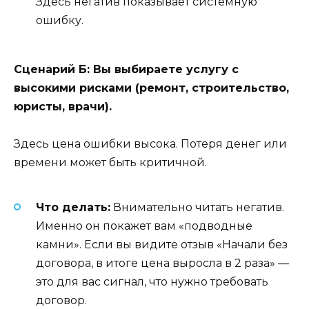
Здесь негатив показывает системную
ошибку.
Сценарий Б: Вы выбираете услугу с
высокими рисками (ремонт, строительство,
юристы, врачи).
Здесь цена ошибки высока. Потеря денег или
времени может быть критичной.
Что делать:
Внимательно читать негатив.
Именно он покажет вам «подводные
камни». Если вы видите отзыв «Начали без
договора, в итоге цена выросла в 2 раза» —
это для вас сигнал, что нужно требовать
договор.