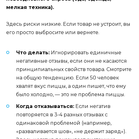
мелкая техника).
Здесь риски низкие. Если товар не устроит, вы
его просто выбросите или вернете.
Что делать:
Игнорировать единичные
негативные отзывы, если они не касаются
принципиальных свойств товара. Смотрите
на общую тенденцию. Если 50 человек
хвалят вкус пиццы, а один пишет, что ему
было холодно, — это не проблема пиццы.
Когда отказываться:
Если негатив
повторяется в 3-4 разных отзывах с
одинаковой проблемой (например,
«разваливается шов», «не держит заряд»).