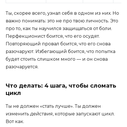
Ты, скорее всего, узнал себя в одном из них. Но
важно понимать: это не про твою личность. Это
про то, как ты научился защищаться от боли.
Перфекционист боится, что его осудят.
Повторяющий провал боится, что его снова
разочаруют. Избегающий боится, что попытка
будет стоить слишком много — и он снова
разочаруется.
Что делать: 4 шага, чтобы сломать
цикл
Ты не должен «стать лучше». Ты должен
изменить
действия
, которые запускают цикл.
Вот как.