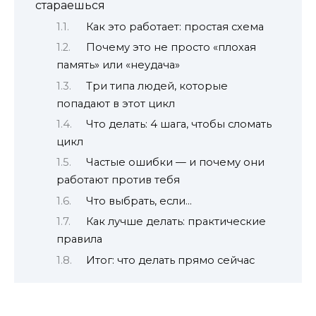
стараешься
Как это работает: простая схема
Почему это не просто «плохая
память» или «неудача»
Три типа людей, которые
попадают в этот цикл
Что делать: 4 шага, чтобы сломать
цикл
Частые ошибки — и почему они
работают против тебя
Что выбрать, если…
Как лучше делать: практические
правила
Итог: что делать прямо сейчас