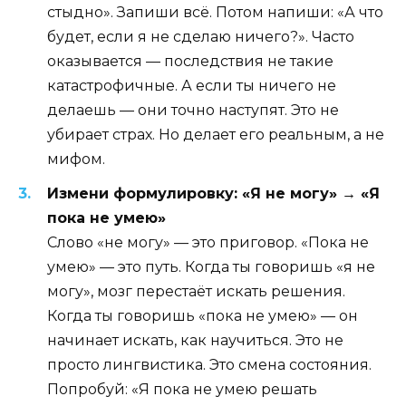
стыдно». Запиши всё. Потом напиши: «А что
будет, если я не сделаю ничего?». Часто
оказывается — последствия не такие
катастрофичные. А если ты ничего не
делаешь — они точно наступят. Это не
убирает страх. Но делает его реальным, а не
мифом.
Измени формулировку: «Я не могу» → «Я
пока не умею»
Слово «не могу» — это приговор. «Пока не
умею» — это путь. Когда ты говоришь «я не
могу», мозг перестаёт искать решения.
Когда ты говоришь «пока не умею» — он
начинает искать, как научиться. Это не
просто лингвистика. Это смена состояния.
Попробуй: «Я пока не умею решать