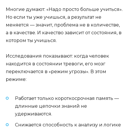
Многие думают: «Надо просто больше учиться».
Но если ты уже учишься, а результат не
меняется — значит, проблема не в количестве,
а в качестве. И качество зависит от состояния, в
котором ты учишься.
Исследования показывают: когда человек
находится в состоянии тревоги, его мозг
переключается в «режим угрозы». В этом
режиме:
Работает только короткосрочная память —
длинные цепочки знаний не
удерживаются.
Снижается способность к анализу и логике