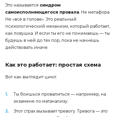
Это называется
синдром
самоисполняющегося провала
. Не метафора.
Не «всё в голове». Это реальный
психологический механизм, который работает,
как ловушка. И если ты его не понимаешь — ты
будешь в ней до тех пор, пока не начнёшь
действовать иначе.
Как это работает: простая схема
Вот как выглядит цикл:
Ты боишься провалиться — например, на
экзамене по матанализу.
Этот страх вызывает тревогу. Тревога — это