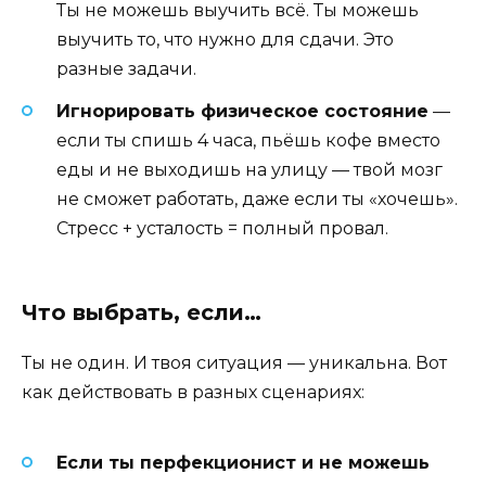
Ты не можешь выучить всё. Ты можешь
выучить то, что нужно для сдачи. Это
разные задачи.
Игнорировать физическое состояние
—
если ты спишь 4 часа, пьёшь кофе вместо
еды и не выходишь на улицу — твой мозг
не сможет работать, даже если ты «хочешь».
Стресс + усталость = полный провал.
Что выбрать, если…
Ты не один. И твоя ситуация — уникальна. Вот
как действовать в разных сценариях:
Если ты перфекционист и не можешь