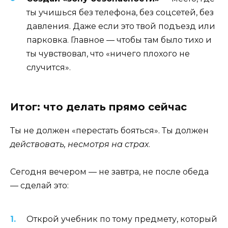
ты учишься без телефона, без соцсетей, без
давления. Даже если это твой подъезд или
парковка. Главное — чтобы там было тихо и
ты чувствовал, что «ничего плохого не
случится».
Итог: что делать прямо сейчас
Ты не должен «перестать бояться». Ты должен
действовать, несмотря на страх
.
Сегодня вечером — не завтра, не после обеда
— сделай это:
Открой учебник по тому предмету, который