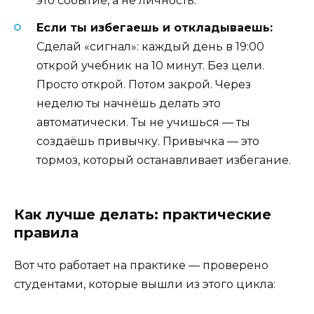
это событие, а не личность.
Если ты избегаешь и откладываешь:
Сделай «сигнал»: каждый день в 19:00
открой учебник на 10 минут. Без цели.
Просто открой. Потом закрой. Через
неделю ты начнёшь делать это
автоматически. Ты не учишься — ты
создаёшь привычку. Привычка — это
тормоз, который останавливает избегание.
Как лучше делать: практические
правила
Вот что работает на практике — проверено
студентами, которые вышли из этого цикла: