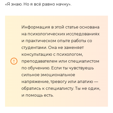
«Я знаю. Но я всё равно начну».
Информация в этой статье основана
на психологических исследованиях
и практическом опыте работы со
студентами. Она не заменяет
консультацию с психологом,
преподавателем или специалистом
по обучению. Если ты чувствуешь
сильное эмоциональное
напряжение, тревогу или апатию —
обратись к специалисту. Ты не один,
и помощь есть.