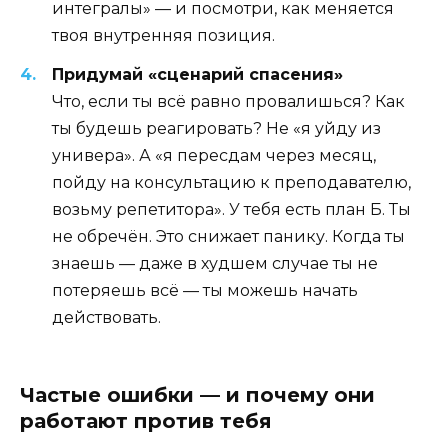
интегралы» — и посмотри, как меняется
твоя внутренняя позиция.
Придумай «сценарий спасения»
Что, если ты всё равно провалишься? Как
ты будешь реагировать? Не «я уйду из
универа». А «я пересдам через месяц,
пойду на консультацию к преподавателю,
возьму репетитора». У тебя есть план Б. Ты
не обречён. Это снижает панику. Когда ты
знаешь — даже в худшем случае ты не
потеряешь всё — ты можешь начать
действовать.
Частые ошибки — и почему они
работают против тебя