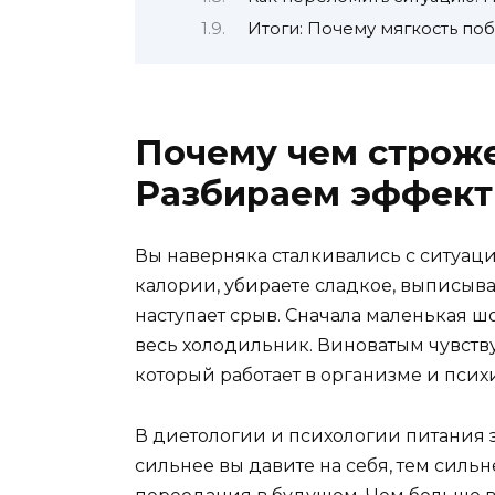
Итоги: Почему мягкость по
Почему чем строже
Разбираем эффект
Вы наверняка сталкивались с ситуаци
калории, убираете сладкое, выписывае
наступает срыв. Сначала маленькая ш
весь холодильник. Виноватым чувству
который работает в организме и псих
В диетологии и психологии питания 
сильнее вы давите на себя, тем сильн