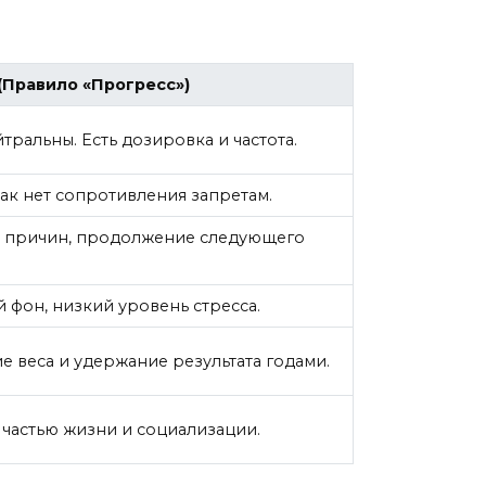
(Правило «Прогресс»)
тральны. Есть дозировка и частота.
как нет сопротивления запретам.
з причин, продолжение следующего
 фон, низкий уровень стресса.
 веса и удержание результата годами.
 частью жизни и социализации.