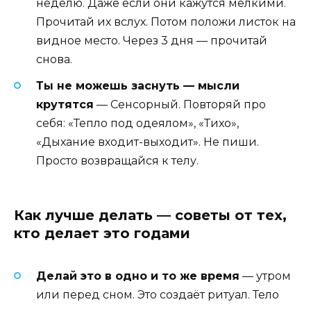
неделю. Даже если они кажутся мелкими.
Прочитай их вслух. Потом положи листок на
видное место. Через 3 дня — прочитай
снова.
Ты не можешь заснуть — мысли
крутятся
— Сенсорный. Повторяй про
себя: «Тепло под одеялом», «Тихо»,
«Дыхание входит-выходит». Не пиши.
Просто возвращайся к телу.
Как лучше делать — советы от тех,
кто делает это годами
Делай это в одно и то же время
— утром
или перед сном. Это создаёт ритуал. Тело