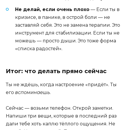
Не делай, если очень плохо
— Если ты в
кризисе, в панике, в острой боли — не
заставляй себя. Это не замена терапии. Это
инструмент для стабилизации. Если ты не
можешь — просто дыши. Это тоже форма
«списка радостей».
Итог: что делать прямо сейчас
Ты не ждёшь, когда настроение «придёт». Ты
его
вспоминаешь
.
Сейчас — возьми телефон. Открой заметки.
Напиши три вещи, которые в последний раз
дали тебе хоть каплю тёплого ощущения. Не