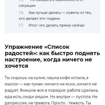
ситуации
Как лучше делать — советы от тех,
кто делает это годами
Итог: что делать прямо сейчас
Упражнение «Список
радостей»: как быстро поднять
настроение, когда ничего не
хочется
Ты сидишь на кухне, чашка кофе остыла, а
мысли — как туман: ничего не ясно, ничего не
радует. Внешне всё в порядке: работа сделана,
еда есть, люди рядом. Но внутри — пустота. Не
депрессия, не тревога. Просто… тяжесть. Ты