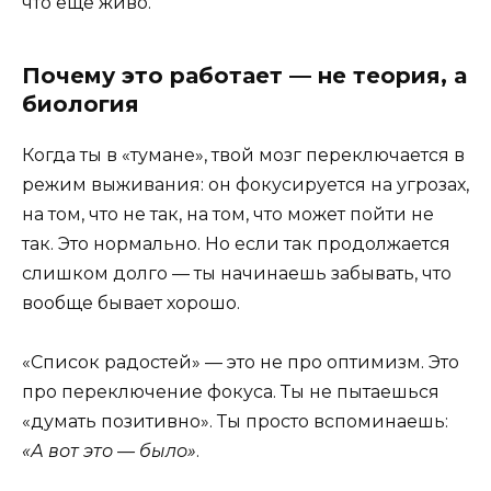
что ещё живо.
Почему это работает — не теория, а
биология
Когда ты в «тумане», твой мозг переключается в
режим выживания: он фокусируется на угрозах,
на том, что не так, на том, что может пойти не
так. Это нормально. Но если так продолжается
слишком долго — ты начинаешь забывать, что
вообще бывает хорошо.
«Список радостей» — это не про оптимизм. Это
про переключение фокуса. Ты не пытаешься
«думать позитивно». Ты просто вспоминаешь:
«А вот это — было»
.