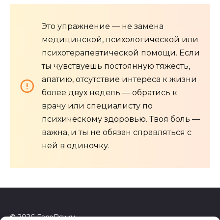
Это упражнение — не замена
медицинской, психологической или
психотерапевтической помощи. Если
ты чувствуешь постоянную тяжесть,
апатию, отсутствие интереса к жизни
более двух недель — обратись к
врачу или специалисту по
психическому здоровью. Твоя боль —
важна, и ты не обязан справляться с
ней в одиночку.
© 2026 FacePsy.ru