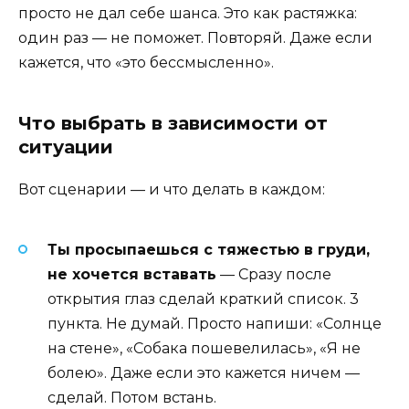
просто не дал себе шанса. Это как растяжка:
один раз — не поможет. Повторяй. Даже если
кажется, что «это бессмысленно».
Что выбрать в зависимости от
ситуации
Вот сценарии — и что делать в каждом:
Ты просыпаешься с тяжестью в груди,
не хочется вставать
— Сразу после
открытия глаз сделай краткий список. 3
пункта. Не думай. Просто напиши: «Солнце
на стене», «Собака пошевелилась», «Я не
болею». Даже если это кажется ничем —
сделай. Потом встань.