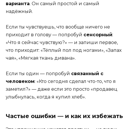
варианта
. Он самый простой и самый
надёжный.
Если ты чувствуешь, что вообще ничего не
приходит в голову — попробуй
сенсорный
:
«Что я сейчас чувствую?» — и запиши первое,
что приходит: «Тёплый пол под ногами», «Запах
чая», «Мягкая ткань дивана».
Если ты один — попробуй
связанный с
человеком
: «Кто сегодня сделал что-то, что я
заметил?» — даже если это просто «продавец
улыбнулась, когда я купил хлеб».
Частые ошибки — и как их избежать