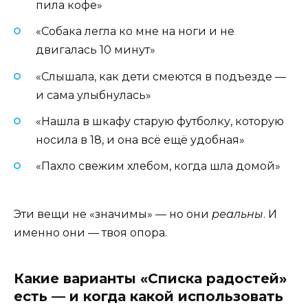
пила кофе»
«Собака легла ко мне на ноги и не
двигалась 10 минут»
«Слышала, как дети смеются в подъезде —
и сама улыбнулась»
«Нашла в шкафу старую футболку, которую
носила в 18, и она всё ещё удобная»
«Пахло свежим хлебом, когда шла домой»
Эти вещи не «значимы» — но они
реальны
. И
именно они — твоя опора.
Какие варианты «Списка радостей»
есть — и когда какой использовать