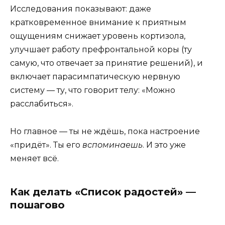
Исследования показывают: даже
кратковременное внимание к приятным
ощущениям снижает уровень кортизола,
улучшает работу префронтальной коры (ту
самую, что отвечает за принятие решений), и
включает парасимпатическую нервную
систему — ту, что говорит телу: «Можно
расслабиться».
Но главное — ты не ждёшь, пока настроение
«придёт». Ты его
вспоминаешь
. И это уже
меняет всё.
Как делать «Список радостей» —
пошагово