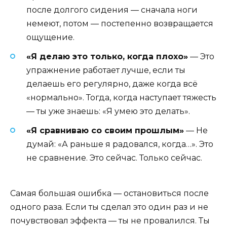
после долгого сидения — сначала ноги
немеют, потом — постепенно возвращается
ощущение.
«Я делаю это только, когда плохо»
— Это
упражнение работает лучше, если ты
делаешь его регулярно, даже когда всё
«нормально». Тогда, когда наступает тяжесть
— ты уже знаешь: «Я умею это делать».
«Я сравниваю со своим прошлым»
— Не
думай: «А раньше я радовался, когда…». Это
не сравнение. Это сейчас. Только сейчас.
Самая большая ошибка — остановиться после
одного раза. Если ты сделал это один раз и не
почувствовал эффекта — ты не провалился. Ты