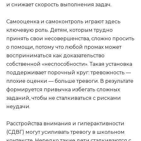
и снижает скорость выполнения задач.
Самооценка и самоконтроль играют здесь
ключевую роль. Детям, которым трудно
принять свои несовершенства, сложно просить
о помощи, потому что любой промах может
восприниматься как доказательство
собственной «неспособности». Такая установка
поддерживает порочный круг: тревожность —
плохие оценки — больше тревоги. В результате
формируется привычка избегать сложных
заданий, чтобы не сталкиваться с рисками
неудачи.
Расстройства внимания и гиперактивности
(СДВГ) могут усиливать тревогу в школьном
контексте. Нередко такие дети сталкиваются с