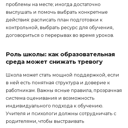
проблемы на месте; иногда достаточно
выслушать и помочь выбрать конкретные
действия: расписать план подготовки к
контрольной, выбрать ресурс для обучения,
договориться о перерывах во время уроков.
Роль школы: как образовательная
среда может снижать тревогу
Школа может стать мощной поддержкой, если
в ней есть понятная структура и доверие к
работникам. Важны ясные правила, прозрачная
система оценивания и возможность
индивидуального подхода к обучению.
Учителя и психологи должны сотрудничать с
родителями, чтобы выстраивать