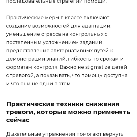
последовательные стратегии помощи.
Практические меры в классе включают
создание возможностей для адаптации:
уменьшение стресса на контрольных с
постепенным усложнением заданий,
предоставление альтернативных путей к
демонстрации знаний, гибкость по срокам и
форматам контроля. Важно не stigmatize детей
с тревогой, а показывать, что помощь доступна
и что они не одни в этом.
Практические техники снижения
тревоги, которые можно применять
сейчас
Дыхательные упражнения помогают вернуть