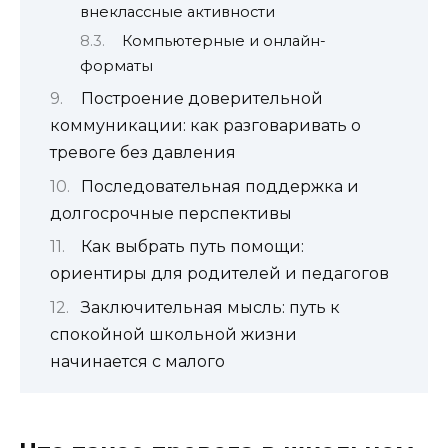
внеклассные активности
Компьютерные и онлайн-
форматы
Построение доверительной
коммуникации: как разговаривать о
тревоге без давления
Последовательная поддержка и
долгосрочные перспективы
Как выбрать путь помощи:
ориентиры для родителей и педагогов
Заключительная мысль: путь к
спокойной школьной жизни
начинается с малого