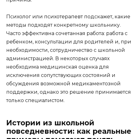
Психолог или психотерапевт подскажет, какие
методы подходят конкретному школьнику.
Часто эффективна сочетанная работа: работа с
ребенком, консультации для родителей и, при
необходимости, сотрудничество с школьной
администрацией. В некоторых случаях
необходима медицинская оценка для
исключения сопутствующих состояний и
обсуждения возможной медикаментозной
поддержки, однако это решение принимается
только специалистом.
Истории из школьной
повседневности: как реальные