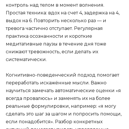
контроль над телом в момент волнения.
Простая техника: вдох на счет 4, задержка на 4,
выдох на 6. Повторить несколько раз — и
тревога частично отступает. Регулярная
практика осознанности и короткие
медитативные паузы в течение дня тоже
снижают тревожность, если делать их
систематически.
Когнитивно-поведенческий подход помогает
переработать искажённые мысли. Важно
научиться замечать автоматические оценки «я
всегда провалюсь» и заменять их на более
реальные формулировки, например: «я могу
сделать это шаг за шагом и попросить помощи,
если понадобится». Разбор конкретных