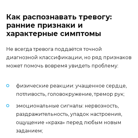
Как распознавать тревогу:
ранние признаки и
характерные симптомы
Не всегда тревога поддаётся точной
диагнозной классификации, но ряд признаков
может помочь вовремя увидеть проблему:
физические реакции: учащенное сердце,
потливость, головокружение, тремор рук;
эмоциональные сигналы: нервозность,
раздражительность, упадок настроения,
ощущение «краха» перед любым новым
заданием;