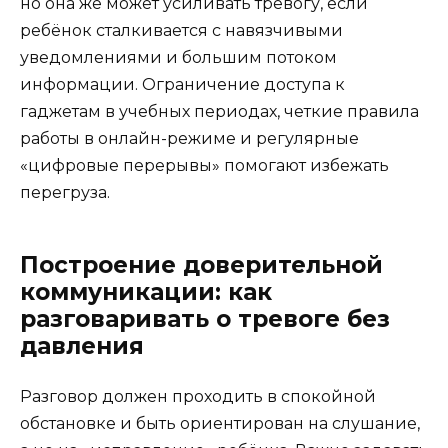
но она же может усиливать тревогу, если
ребёнок сталкивается с навязчивыми
уведомлениями и большим потоком
информации. Ограничение доступа к
гаджетам в учебных периодах, четкие правила
работы в онлайн-режиме и регулярные
«цифровые перерывы» помогают избежать
перегруза.
Построение доверительной
коммуникации: как
разговаривать о тревоге без
давления
Разговор должен проходить в спокойной
обстановке и быть ориентирован на слушание,