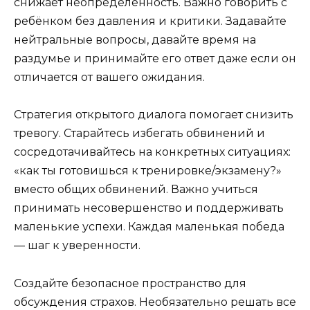
снижает неопределенность. Важно говорить с
ребёнком без давления и критики. Задавайте
нейтральные вопросы, давайте время на
раздумье и принимайте его ответ даже если он
отличается от вашего ожидания.
Стратегия открытого диалога помогает снизить
тревогу. Старайтесь избегать обвинений и
сосредотачивайтесь на конкретных ситуациях:
«как ты готовишься к тренировке/экзамену?»
вместо общих обвинений. Важно учиться
принимать несовершенство и поддерживать
маленькие успехи. Каждая маленькая победа
— шаг к уверенности.
Создайте безопасное пространство для
обсуждения страхов. Необязательно решать все