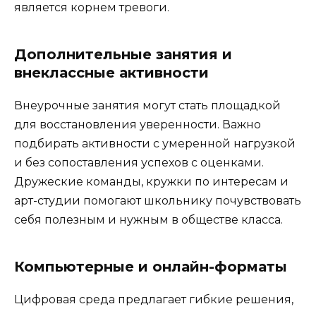
является корнем тревоги.
Дополнительные занятия и
внеклассные активности
Внеурочные занятия могут стать площадкой
для восстановления уверенности. Важно
подбирать активности с умеренной нагрузкой
и без сопоставления успехов с оценками.
Дружеские команды, кружки по интересам и
арт-студии помогают школьнику почувствовать
себя полезным и нужным в обществе класса.
Компьютерные и онлайн-форматы
Цифровая среда предлагает гибкие решения,