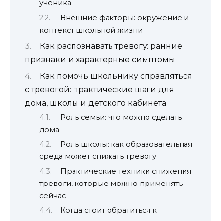
ученика
Внешние факторы: окружение и
контекст школьной жизни
Как распознавать тревогу: ранние
признаки и характерные симптомы
Как помочь школьнику справляться
с тревогой: практические шаги для
дома, школы и детского кабинета
Роль семьи: что можно сделать
дома
Роль школы: как образовательная
среда может снижать тревогу
Практические техники снижения
тревоги, которые можно применять
сейчас
Когда стоит обратиться к