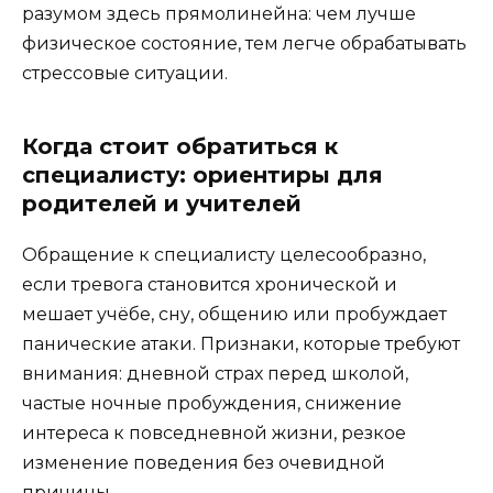
разумом здесь прямолинейна: чем лучше
физическое состояние, тем легче обрабатывать
стрессовые ситуации.
Когда стоит обратиться к
специалисту: ориентиры для
родителей и учителей
Обращение к специалисту целесообразно,
если тревога становится хронической и
мешает учёбе, сну, общению или пробуждает
панические атаки. Признаки, которые требуют
внимания: дневной страх перед школой,
частые ночные пробуждения, снижение
интереса к повседневной жизни, резкое
изменение поведения без очевидной
причины.