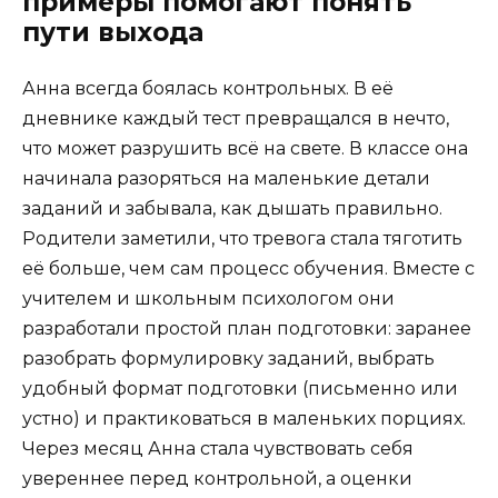
примеры помогают понять
пути выхода
Анна всегда боялась контрольных. В её
дневнике каждый тест превращался в нечто,
что может разрушить всё на свете. В классе она
начинала разоряться на маленькие детали
заданий и забывала, как дышать правильно.
Родители заметили, что тревога стала тяготить
её больше, чем сам процесс обучения. Вместе с
учителем и школьным психологом они
разработали простой план подготовки: заранее
разобрать формулировку заданий, выбрать
удобный формат подготовки (письменно или
устно) и практиковаться в маленьких порциях.
Через месяц Анна стала чувствовать себя
увереннее перед контрольной, а оценки