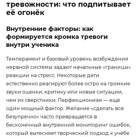
тревожности: что подпитывает
её огонёк
Внутренние факторы: как
формируется кромка тревоги
внутри ученика
Темперамент и базовый уровень возбуждения
нервной системы задают начальные «границы»
реакции на стресс. Некоторые дети
естественно реагируют более остро на громкие
звуки оценки, критику или новые ситуации,
чем их сверстники. Перфекционизм — ещё
один мощный фактор. Желание «сделать всё
безупречно» часто превращается в
бесконечный внутренний мониторинг ошибок,
который вытесняет творческий подход к учёбе