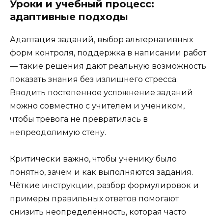
Уроки и учебный процесс:
адаптивные подходы
Адаптация заданий, выбор альтернативных
форм контроля, поддержка в написании работ
— такие решения дают реальную возможность
показать знания без излишнего стресса.
Вводить постепенное усложнение заданий
можно совместно с учителем и учеником,
чтобы тревога не превратилась в
непреодолимую стену.
Критически важно, чтобы ученику было
понятно, зачем и как выполняются задания.
Чёткие инструкции, разбор формулировок и
примеры правильных ответов помогают
снизить неопределённость, которая часто