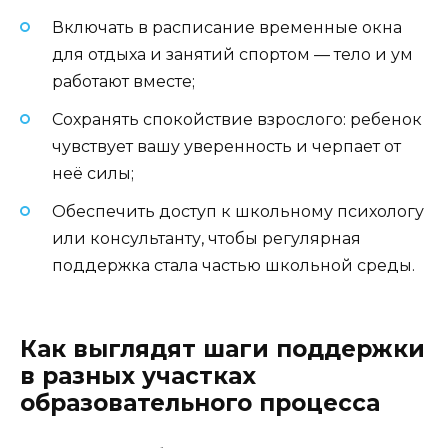
Включать в расписание временные окна
для отдыха и занятий спортом — тело и ум
работают вместе;
Сохранять спокойствие взрослого: ребенок
чувствует вашу уверенность и черпает от
неё силы;
Обеспечить доступ к школьному психологу
или консультанту, чтобы регулярная
поддержка стала частью школьной среды.
Как выглядят шаги поддержки
в разных участках
образовательного процесса