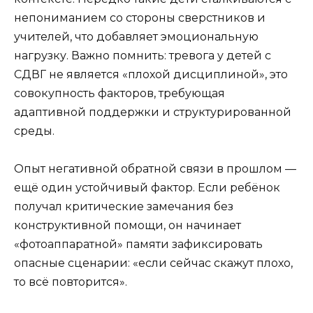
непониманием со стороны сверстников и
учителей, что добавляет эмоциональную
нагрузку. Важно помнить: тревога у детей с
СДВГ не является «плохой дисциплиной», это
совокупность факторов, требующая
адаптивной поддержки и структурированной
среды.
Опыт негативной обратной связи в прошлом —
ещё один устойчивый фактор. Если ребёнок
получал критические замечания без
конструктивной помощи, он начинает
«фотоаппаратной» памяти зафиксировать
опасные сценарии: «если сейчас скажут плохо,
то всё повторится».