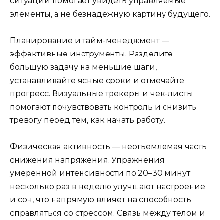
ситуаций помогает увидеть управляемые
элементы, а не безнадёжную картину будущего.
Планирование и тайм-менеджмент —
эффективные инструменты. Разделите
большую задачу на меньшие шаги,
устанавливайте ясные сроки и отмечайте
прогресс. Визуальные трекеры и чек-листы
помогают почувствовать контроль и снизить
тревогу перед тем, как начать работу.
Физическая активность — неотъемлемая часть
снижения напряжения. Упражнения
умеренной интенсивности по 20–30 минут
несколько раз в неделю улучшают настроение
и сон, что напрямую влияет на способность
справляться со стрессом. Связь между телом и