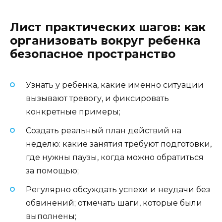
Лист практических шагов: как
организовать вокруг ребенка
безопасное пространство
Узнать у ребенка, какие именно ситуации
вызывают тревогу, и фиксировать
конкретные примеры;
Создать реальный план действий на
неделю: какие занятия требуют подготовки,
где нужны паузы, когда можно обратиться
за помощью;
Регулярно обсуждать успехи и неудачи без
обвинений; отмечать шаги, которые были
выполнены;