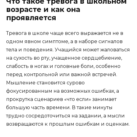
Что такое тревога в школьном
возрасте и как она
проявляется
Тревога в школе чаще всего выражается не в
одном явном симптоме, а в наборе сигналов
тела и поведения. Учащийся может жаловаться
на сухость во рту, учащенное сердцебиение,
слабость в ногах и головные боли, особенно
перед контрольной или важной встречей.
Мышление становится сурово
фокусированным на возможных ошибках, а
прокрутка сценариев «что если» занимает
большую часть времени. В такие минуты
трудно сосредоточиться на задании, а мысли
возвращаются к прошлым ошибкам и оценкам.