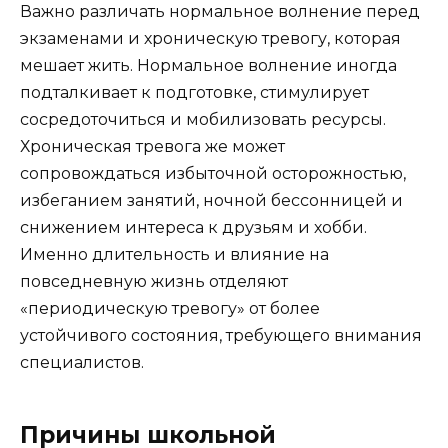
Важно различать нормальное волнение перед
экзаменами и хроническую тревогу, которая
мешает жить. Нормальное волнение иногда
подталкивает к подготовке, стимулирует
сосредоточиться и мобилизовать ресурсы.
Хроническая тревога же может
сопровождаться избыточной осторожностью,
избеганием занятий, ночной бессонницей и
снижением интереса к друзьям и хобби.
Именно длительность и влияние на
повседневную жизнь отделяют
«периодическую тревогу» от более
устойчивого состояния, требующего внимания
специалистов.
Причины школьной