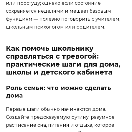
или простуду; однако если состояние
сохраняется неделями и мешает базовым
функциям — полезно поговорить с учителем,
школьным психологом или родителем.
Как помочь школьнику
справляться с тревогой:
практические шаги для дома,
школы и детского кабинета
Роль семьи: что можно сделать
дома
Первые шаги обычно начинаются дома.
Создайте предсказуемую рутину: разумное
расписание сна, питания и отдыха, которое