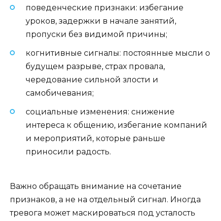
поведенческие признаки: избегание
уроков, задержки в начале занятий,
пропуски без видимой причины;
когнитивные сигналы: постоянные мысли о
будущем разрыве, страх провала,
чередование сильной злости и
самобичевания;
социальные изменения: снижение
интереса к общению, избегание компаний
и мероприятий, которые раньше
приносили радость.
Важно обращать внимание на сочетание
признаков, а не на отдельный сигнал. Иногда
тревога может маскироваться под усталость