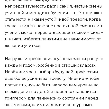
непредсказуемость расписания, частые смены
учителей и методик обучения — всё это может
стать источниками устойчивой тревоги. Когда
тревога «идёт» на фоне постоянной смены лиц,
ученик может перестать доверять своим силам
и начать избегать занятий вне зависимости от
желания учиться.
Нагрузка и требования к успеваемости растут с
каждым годом, особенно в старших классах.
Необходимость выбора будущей профессии
ещё более усиливает тревогу. Мнение «чтобы
поступить, нужно быть на хорошем уровне во
всём» давит на детей и нередко становится
триггером для панических состояний перед
экзаменами, олимпиадами и конкурсами.