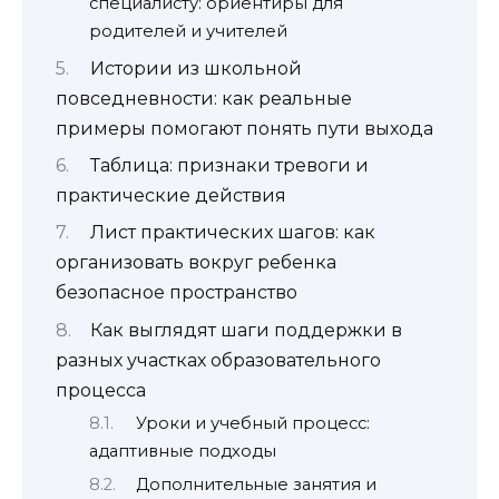
специалисту: ориентиры для
родителей и учителей
Истории из школьной
повседневности: как реальные
примеры помогают понять пути выхода
Таблица: признаки тревоги и
практические действия
Лист практических шагов: как
организовать вокруг ребенка
безопасное пространство
Как выглядят шаги поддержки в
разных участках образовательного
процесса
Уроки и учебный процесс:
адаптивные подходы
Дополнительные занятия и