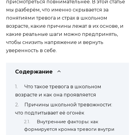
присмотреться повнимательнее. В этой статье
мы разберём, что именно скрывается за
понятиями тревога и страх в школьном
возрасте, какие причины лежат в их основе, и
какие реальные шаги можно предпринять,
чтобы снизить напряжение и вернуть
уверенность в себе.
Содержание
Что такое тревога в школьном
возрасте и как она проявляется
Причины школьной тревожности:
что подпитывает её огонёк
Внутренние факторы: как
формируется кромка тревоги внутри