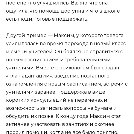
постепенно улучшились. Важно, что она
ощутила, что помощь доступна и что в школе
есть люди, готовые поддержать.
Другой пример — Максим, у которого тревога
усиливалась во время перехода в новый класс
и смены учителей. Он боялся не справиться с
новым расписанием и требовательными
учителями. Вместе с психологом был создан
«план адаптации»: введение поэтапного
ознакомления с новым расписанием, встречи с
учителями заранее, поддержка в виде
коротких консультаций на переменах и
возможность записать вопросы на бумаге и
обсудить их позже. К концу года Максим стал
активнее участвовать в занятиях и охотнее
просил помощи, когда не всё было понятно.