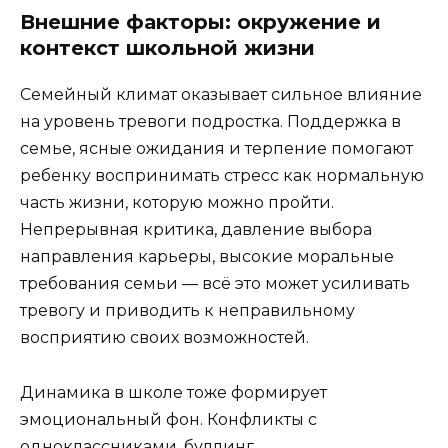
Внешние факторы: окружение и
контекст школьной жизни
Семейный климат оказывает сильное влияние
на уровень тревоги подростка. Поддержка в
семье, ясные ожидания и терпение помогают
ребенку воспринимать стресс как нормальную
часть жизни, которую можно пройти.
Непрерывная критика, давление выбора
направления карьеры, высокие моральные
требования семьи — всё это может усиливать
тревогу и приводить к неправильному
восприятию своих возможностей.
Динамика в школе тоже формирует
эмоциональный фон. Конфликты с
одноклассниками, буллинг,