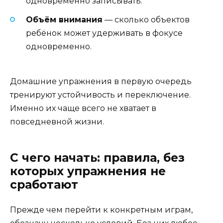
одновременно записывать.
Объём внимания
— сколько объектов
ребёнок может удерживать в фокусе
одновременно.
Домашние упражнения в первую очередь
тренируют устойчивость и переключение.
Именно их чаще всего не хватает в
повседневной жизни.
С чего начать: правила, без
которых упражнения не
сработают
Прежде чем перейти к конкретным играм,