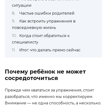
ситуации
Частые ошибки родителей
Как встроить упражнения в
повседневную жизнь
Когда стоит обратиться к
специалисту
Итог: что делать прямо сейчас
Почему ребёнок не может
сосредоточиться
Прежде чем хвататься за упражнения, стоит
разобраться, что именно мы корректируем.
Внимание — не одна способность, а несколько.