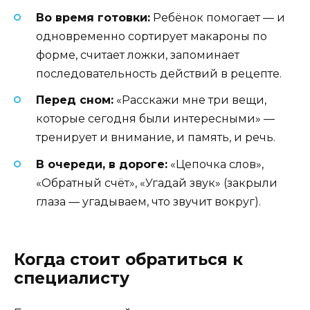
Во время готовки:
Ребёнок помогает — и
одновременно сортирует макароны по
форме, считает ложки, запоминает
последовательность действий в рецепте.
Перед сном:
«Расскажи мне три вещи,
которые сегодня были интересными» —
тренирует и внимание, и память, и речь.
В очереди, в дороге:
«Цепочка слов»,
«Обратный счёт», «Угадай звук» (закрыли
глаза — угадываем, что звучит вокруг).
Когда стоит обратиться к
специалисту