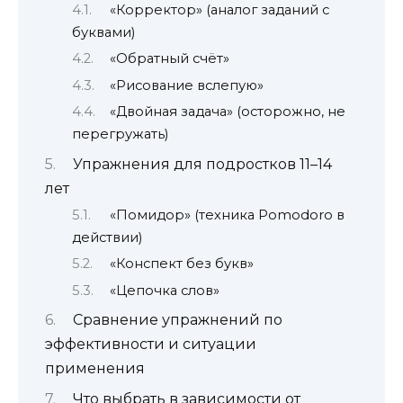
«Корректор» (аналог заданий с
буквами)
«Обратный счёт»
«Рисование вслепую»
«Двойная задача» (осторожно, не
перегружать)
Упражнения для подростков 11–14
лет
«Помидор» (техника Pomodoro в
действии)
«Конспект без букв»
«Цепочка слов»
Сравнение упражнений по
эффективности и ситуации
применения
Что выбрать в зависимости от