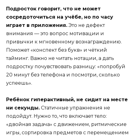
Подросток говорит, что не может
сосредоточиться на учёбе, но по часу
играет в приложения.
Это не дефект
внимания — это вопрос мотивации и
привычки к мгновенному вознаграждению.
Поможет «конспект без букв» и чёткий
тайминг. Важно не читать нотации, а дать
подростку почувствовать разницу: «попробуй
20 минут без телефона и посмотри, сколько
успеешь».
Ребёнок гиперактивный, не сидит на месте
ни секунды.
Статичные упражнения не
подойдут. Нужно то, что включает тело:
«двойная задача» с движением, ритмические
игры, сортировка предметов с перемещением