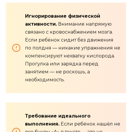
Игнорирование физической
активности.
Внимание напрямую
связано с кровоснабжением мозга.
Если ребёнок сидит без движения
по полдня — никакие упражнения не
компенсируют нехватку кислорода.
Прогулка или зарядка перед
занятием — не роскошь, а
необходимость.
Требование идеального
выполнения.
Если ребёнок нашёл не
все буквы «А» в тексте — это не