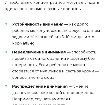
И проблемы с концентрацией могут выглядеть
одинаково, но иметь разные причины:
Устойчивость внимания
— как долго
ребёнок может удерживать фокус на одном
задании. У малышей это 5–10 минут, и это
нормально.
Переключение внимания
— способность
перейти от одного занятия к другому без
потери нить. Если ребёнок не может
оторваться от мультиков и сесть за уроки —
вопрос именно сюда.
Распределение внимания
— умение
делать несколько вещей одновременно.
Например, слушать учителя и