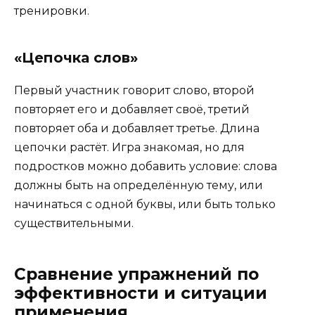
тренировки.
«Цепочка слов»
Первый участник говорит слово, второй
повторяет его и добавляет своё, третий
повторяет оба и добавляет третье. Длина
цепочки растёт. Игра знакомая, но для
подростков можно добавить условие: слова
должны быть на определённую тему, или
начинаться с одной буквы, или быть только
существительными.
Сравнение упражнений по
эффективности и ситуации
применения