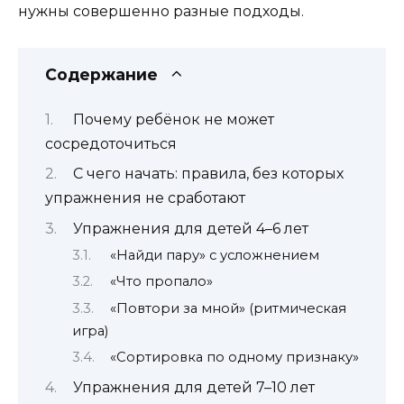
нужны совершенно разные подходы.
Содержание
Почему ребёнок не может
сосредоточиться
С чего начать: правила, без которых
упражнения не сработают
Упражнения для детей 4–6 лет
«Найди пару» с усложнением
«Что пропало»
«Повтори за мной» (ритмическая
игра)
«Сортировка по одному признаку»
Упражнения для детей 7–10 лет