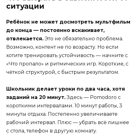
ситуации
Ребёнок не может досмотреть мультфильм
до конца — постоянно вскакивает,
отвлекается.
Это не обязательно проблема.
Возможно, контент не по возрасту. Но если
хотите тренировать устойчивость — начните с
«Что пропало» и ритмических игр. Короткие, с
чёткой структурой, с быстрым результатом.
Школьник делает уроки по два часа, хотя
заданий на 20 минут.
Здесь — Pomodoro с
короткими интервалами. 10 минут работы, 3
минуты отдыха. Постепенно увеличиваете
рабочий интервал. Плюс — убрать всё лишнее
с стола, телефон в другую комнату.