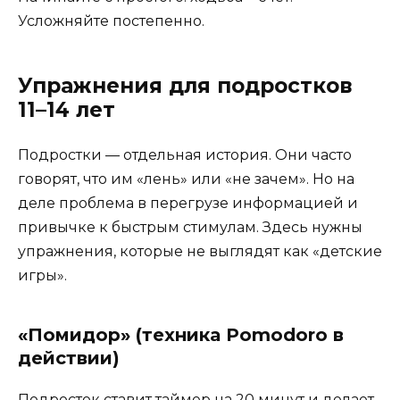
Усложняйте постепенно.
Упражнения для подростков
11–14 лет
Подростки — отдельная история. Они часто
говорят, что им «лень» или «не зачем». Но на
деле проблема в перегрузе информацией и
привычке к быстрым стимулам. Здесь нужны
упражнения, которые не выглядят как «детские
игры».
«Помидор» (техника Pomodoro в
действии)
Подросток ставит таймер на 20 минут и делает