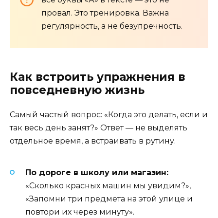
провал. Это тренировка. Важна
регулярность, а не безупречность.
Как встроить упражнения в
повседневную жизнь
Самый частый вопрос: «Когда это делать, если и
так весь день занят?» Ответ — не выделять
отдельное время, а встраивать в рутину.
По дороге в школу или магазин:
«Сколько красных машин мы увидим?»,
«Запомни три предмета на этой улице и
повтори их через минуту».