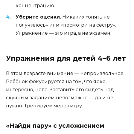
концентрацию.
Уберите оценки.
Никаких «опять не
получилось» или «посмотри на сестру».
Упражнение — это игра, а не экзамен.
Упражнения для детей 4–6 лет
В этом возрасте внимание — непроизвольное.
Ребёнок фокусируется на том, что ярко,
интересно, ново. Заставить его сидеть над
скучным заданием невозможно — да и не
нужно. Тренируем через игру.
«Найди пару» с усложнением