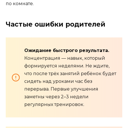
по комнате.
Частые ошибки родителей
Ожидание быстрого результата.
Концентрация — навык, который
формируется неделями. Не ждите,
что после трёх занятий ребёнок будет
сидеть над уроками час без
перерыва. Первые улучшения
заметны через 2–3 недели
регулярных тренировок.