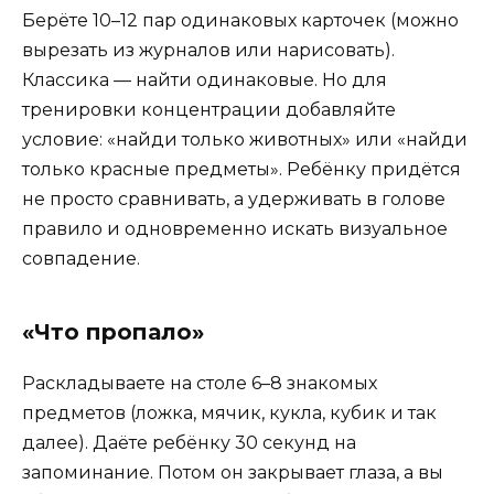
Берёте 10–12 пар одинаковых карточек (можно
вырезать из журналов или нарисовать).
Классика — найти одинаковые. Но для
тренировки концентрации добавляйте
условие: «найди только животных» или «найди
только красные предметы». Ребёнку придётся
не просто сравнивать, а удерживать в голове
правило и одновременно искать визуальное
совпадение.
«Что пропало»
Раскладываете на столе 6–8 знакомых
предметов (ложка, мячик, кукла, кубик и так
далее). Даёте ребёнку 30 секунд на
запоминание. Потом он закрывает глаза, а вы