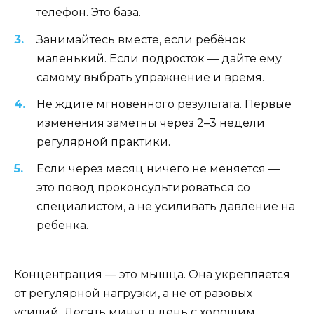
телефон. Это база.
Занимайтесь вместе, если ребёнок
маленький. Если подросток — дайте ему
самому выбрать упражнение и время.
Не ждите мгновенного результата. Первые
изменения заметны через 2–3 недели
регулярной практики.
Если через месяц ничего не меняется —
это повод проконсультироваться со
специалистом, а не усиливать давление на
ребёнка.
Концентрация — это мышца. Она укрепляется
от регулярной нагрузки, а не от разовых
усилий. Десять минут в день с хорошим