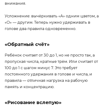
внимания.
Усложнение: вычёркивать «А» одним цветом, а
«О» — другим. Теперь нужно удерживать в
голове два правила одновременно.
«Обратный счёт»
Ребёнок считает от 30 до 1, но не просто так, а
пропуская числа, кратные трём. Или считает от
100 до 1 с шагом минус 7. Это требует
постоянного удержания в голове и числа, и
правила — отличная нагрузка на рабочую
память и концентрацию.
«Рисование вслепую»