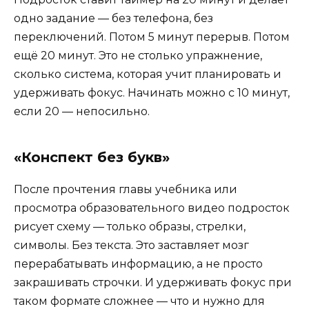
одно задание — без телефона, без
переключений. Потом 5 минут перерыв. Потом
ещё 20 минут. Это не столько упражнение,
сколько система, которая учит планировать и
удерживать фокус. Начинать можно с 10 минут,
если 20 — непосильно.
«Конспект без букв»
После прочтения главы учебника или
просмотра образовательного видео подросток
рисует схему — только образы, стрелки,
символы. Без текста. Это заставляет мозг
перерабатывать информацию, а не просто
закрашивать строчки. И удерживать фокус при
таком формате сложнее — что и нужно для