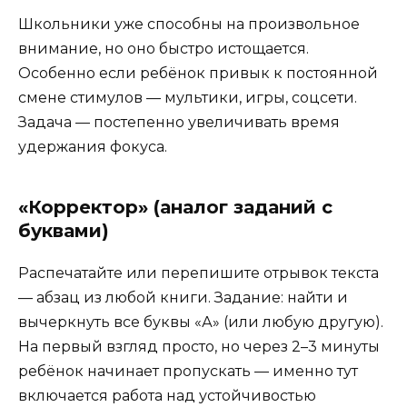
Школьники уже способны на произвольное
внимание, но оно быстро истощается.
Особенно если ребёнок привык к постоянной
смене стимулов — мультики, игры, соцсети.
Задача — постепенно увеличивать время
удержания фокуса.
«Корректор» (аналог заданий с
буквами)
Распечатайте или перепишите отрывок текста
— абзац из любой книги. Задание: найти и
вычеркнуть все буквы «А» (или любую другую).
На первый взгляд просто, но через 2–3 минуты
ребёнок начинает пропускать — именно тут
включается работа над устойчивостью