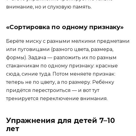
внимание, но и слуховую память.
«Сортировка по одному признаку»
Берёте миску с разными мелкими предметами
или пуговицами (разного цвета, размера,
формы). Задача — разложить их по разным
стаканчикам по одному признаку: красные
сюда, синие туда. Потом меняете признак:
теперь не по цвету, а по размеру. Ребёнку
придётся перестроиться — и вот тут
тренируется переключение внимания.
Упражнения для детей 7–10
лет