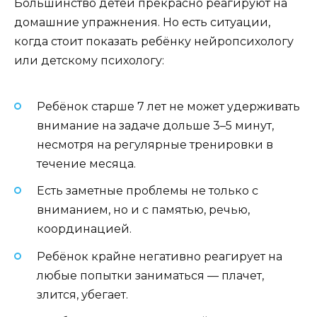
Большинство детей прекрасно реагируют на
домашние упражнения. Но есть ситуации,
когда стоит показать ребёнку нейропсихологу
или детскому психологу:
Ребёнок старше 7 лет не может удерживать
внимание на задаче дольше 3–5 минут,
несмотря на регулярные тренировки в
течение месяца.
Есть заметные проблемы не только с
вниманием, но и с памятью, речью,
координацией.
Ребёнок крайне негативно реагирует на
любые попытки заниматься — плачет,
злится, убегает.