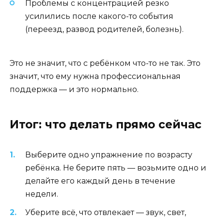
Проблемы с концентрацией резко
усилились после какого-то события
(переезд, развод родителей, болезнь).
Это не значит, что с ребёнком что-то не так. Это
значит, что ему нужна профессиональная
поддержка — и это нормально.
Итог: что делать прямо сейчас
Выберите одно упражнение по возрасту
ребёнка. Не берите пять — возьмите одно и
делайте его каждый день в течение
недели.
Уберите всё, что отвлекает — звук, свет,