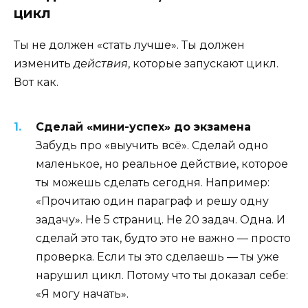
цикл
Ты не должен «стать лучше». Ты должен
изменить
действия
, которые запускают цикл.
Вот как.
Сделай «мини-успех» до экзамена
Забудь про «выучить всё». Сделай одно
маленькое, но реальное действие, которое
ты можешь сделать сегодня. Например:
«Прочитаю один параграф и решу одну
задачу». Не 5 страниц. Не 20 задач. Одна. И
сделай это так, будто это не важно — просто
проверка. Если ты это сделаешь — ты уже
нарушил цикл. Потому что ты доказал себе:
«Я могу начать».