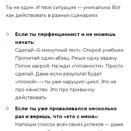
Ты не один. И твоя ситуация — уникальна. Вот
как действовать в разных сценариях:
Если ты перфекционист и не можешь
начать:
Сделай «5-минутный тест». Открой учебник.
Прочитай один абзац. Реши одну задачу.
Потом закрой. Не жди «готовности». Просто
сделай. Даже если результат будет
«плохой» — ты уже нарушил цикл. Это не
про качество. Это про привычку
действовать.
Если ты уже проваливался несколько
раз и веришь, что «это с меня»:
Напиши список всех своих успехов — даже