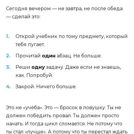
Сегодня вечером — не завтра, не после обеда
— сделай это:
Открой учебник по тому предмету, который
тебя пугает.
Прочитай
один
абзац. Не больше.
Реши
одну
задачу. Даже если не знаешь,
как. Попробуй.
Закрой. Ничего больше.
Это не «учёба». Это — бросок в ловушку. Ты не
должен победить провал. Ты должен просто
начать. И тогда цикл сломается. Не потому что
ты стал «лучше». А потому что ты перестал ждать