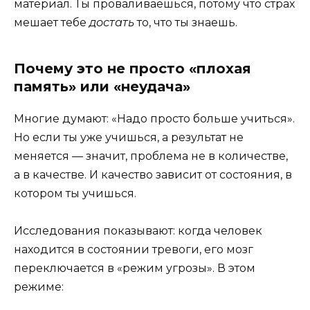
материал. Ты проваливаешься, потому что страх
мешает тебе
достать
то, что ты знаешь.
Почему это не просто «плохая
память» или «неудача»
Многие думают: «Надо просто больше учиться».
Но если ты уже учишься, а результат не
меняется — значит, проблема не в количестве,
а в качестве. И качество зависит от состояния, в
котором ты учишься.
Исследования показывают: когда человек
находится в состоянии тревоги, его мозг
переключается в «режим угрозы». В этом
режиме: