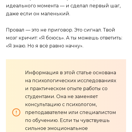
идеального момента — и сделал первый шаг,
даже если он маленький.
Провал — это не приговор. Это сигнал. Твой
мозг кричит: «Я боюсь». А ты можешь ответить:
«Я знаю. Но я всё равно начну».
Информация в этой статье основана
на психологических исследованиях
и практическом опыте работы со
студентами. Она не заменяет
консультацию с психологом,
преподавателем или специалистом
по обучению. Если ты чувствуешь
сильное эмоциональное