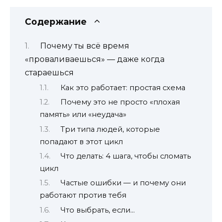
Содержание
Почему ты всё время
«проваливаешься» — даже когда
стараешься
Как это работает: простая схема
Почему это не просто «плохая
память» или «неудача»
Три типа людей, которые
попадают в этот цикл
Что делать: 4 шага, чтобы сломать
цикл
Частые ошибки — и почему они
работают против тебя
Что выбрать, если…