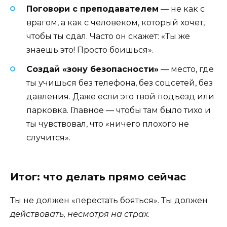
Поговори с преподавателем
— не как с
врагом, а как с человеком, который хочет,
чтобы ты сдал. Часто он скажет: «Ты же
знаешь это! Просто боишься».
Создай «зону безопасности»
— место, где
ты учишься без телефона, без соцсетей, без
давления. Даже если это твой подъезд или
парковка. Главное — чтобы там было тихо и
ты чувствовал, что «ничего плохого не
случится».
Итог: что делать прямо сейчас
Ты не должен «перестать бояться». Ты должен
действовать, несмотря на страх
.