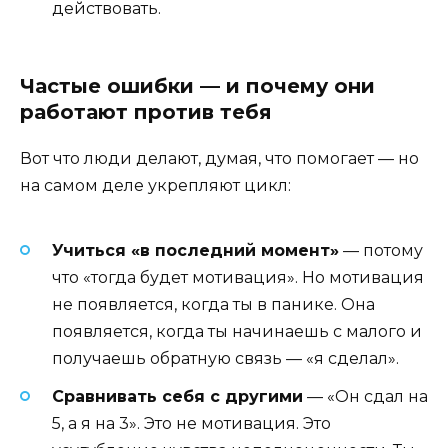
действовать.
Частые ошибки — и почему они
работают против тебя
Вот что люди делают, думая, что помогает — но
на самом деле укрепляют цикл:
Учиться «в последний момент»
— потому
что «тогда будет мотивация». Но мотивация
не появляется, когда ты в панике. Она
появляется, когда ты начинаешь с малого и
получаешь обратную связь — «я сделал».
Сравнивать себя с другими
— «Он сдал на
5, а я на 3». Это не мотивация. Это