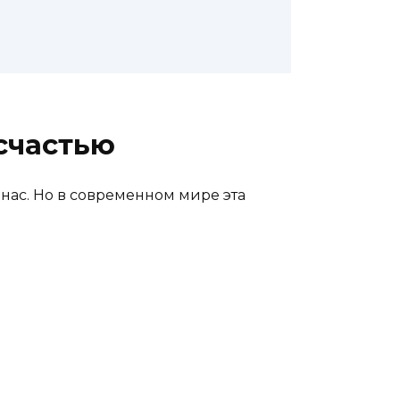
счастью
нас. Но в современном мире эта