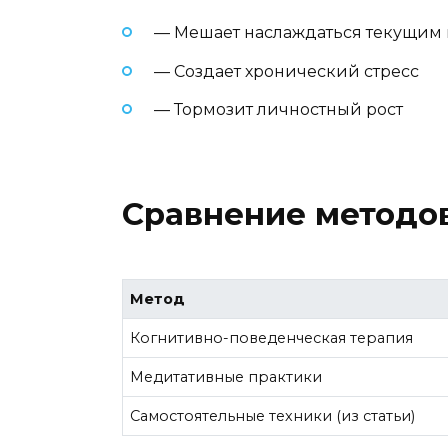
— Мешает наслаждаться текущим
— Создает хронический стресс
— Тормозит личностный рост
Сравнение методов
Метод
Когнитивно-поведенческая терапия
Медитативные практики
Самостоятельные техники (из статьи)