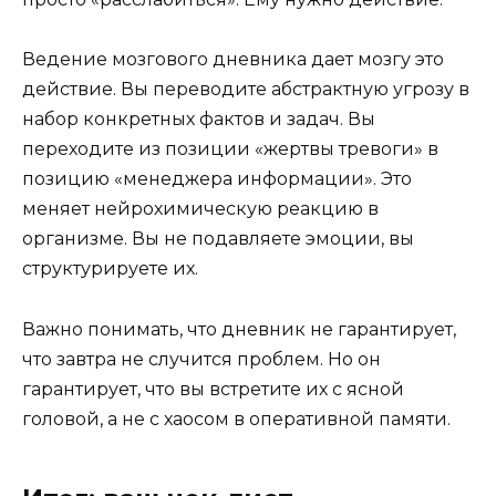
Ведение мозгового дневника дает мозгу это
действие. Вы переводите абстрактную угрозу в
набор конкретных фактов и задач. Вы
переходите из позиции «жертвы тревоги» в
позицию «менеджера информации». Это
меняет нейрохимическую реакцию в
организме. Вы не подавляете эмоции, вы
структурируете их.
Важно понимать, что дневник не гарантирует,
что завтра не случится проблем. Но он
гарантирует, что вы встретите их с ясной
головой, а не с хаосом в оперативной памяти.