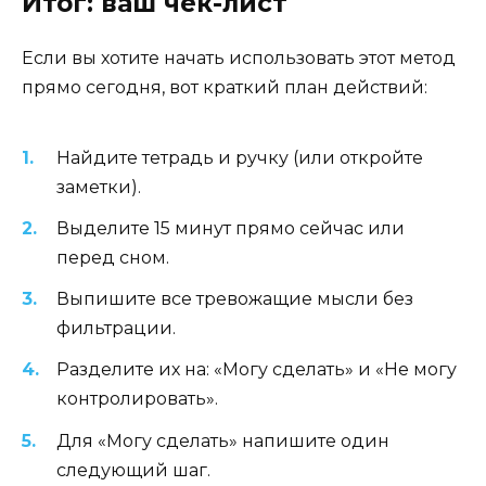
Итог: ваш чек-лист
Если вы хотите начать использовать этот метод
прямо сегодня, вот краткий план действий:
Найдите тетрадь и ручку (или откройте
заметки).
Выделите 15 минут прямо сейчас или
перед сном.
Выпишите все тревожащие мысли без
фильтрации.
Разделите их на: «Могу сделать» и «Не могу
контролировать».
Для «Могу сделать» напишите один
следующий шаг.