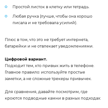
Простой листок в клетку или тетрадь.
Любая ручка (лучше, чтобы она хорошо
писала и не требовала усилий).
Плюс в том, что это не требует интернета,
батарейки и не отвлекает уведомлениями.
Цифровой вариант.
Подходит тем, кто привык жить в телефоне.
Главное правило: используйте простые
заметки, а не сложные трекеры привычек.
Для сравнения, давайте посмотрим, где
кроются подводные камни в разных подходах: