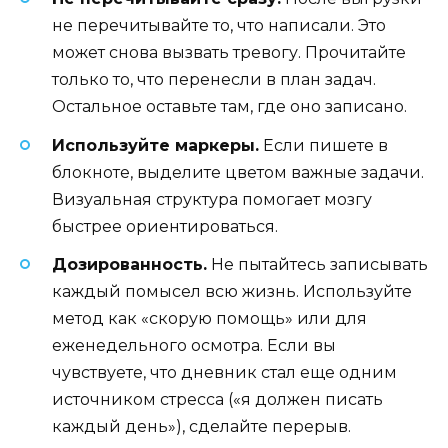
не перечитывайте то, что написали. Это
может снова вызвать тревогу. Прочитайте
только то, что перенесли в план задач.
Остальное оставьте там, где оно записано.
Используйте маркеры.
Если пишете в
блокноте, выделите цветом важные задачи.
Визуальная структура помогает мозгу
быстрее ориентироваться.
Дозированность.
Не пытайтесь записывать
каждый помысел всю жизнь. Используйте
метод как «скорую помощь» или для
еженедельного осмотра. Если вы
чувствуете, что дневник стал еще одним
источником стресса («я должен писать
каждый день»), сделайте перерыв.