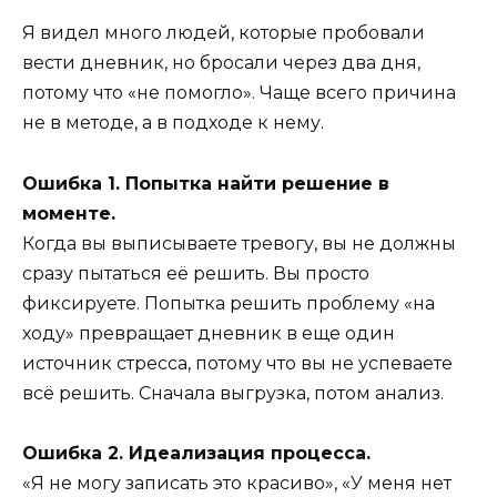
Я видел много людей, которые пробовали
вести дневник, но бросали через два дня,
потому что «не помогло». Чаще всего причина
не в методе, а в подходе к нему.
Ошибка 1. Попытка найти решение в
моменте.
Когда вы выписываете тревогу, вы не должны
сразу пытаться её решить. Вы просто
фиксируете. Попытка решить проблему «на
ходу» превращает дневник в еще один
источник стресса, потому что вы не успеваете
всё решить. Сначала выгрузка, потом анализ.
Ошибка 2. Идеализация процесса.
«Я не могу записать это красиво», «У меня нет