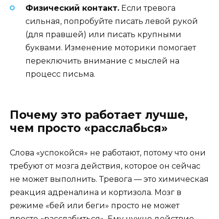
Физический контакт.
Если тревога
сильная, попробуйте писать левой рукой
(для правшей) или писать крупными
буквами. Изменение моторики помогает
переключить внимание с мыслей на
процесс письма.
Почему это работает лучше,
чем просто «расслабься»
Слова «успокойся» не работают, потому что они
требуют от мозга действия, которое он сейчас
не может выполнить. Тревога — это химическая
реакция адреналина и кортизола. Мозг в
режиме «бей или беги» просто не может
просто «расслабиться». Ему нужно действие.