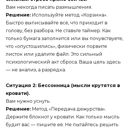
Вам некогда писать размышления.
Решение:
Используйте метод «Корзина».
Быстро выписывайте всё, что приходит в
голову, без разбора. Не ставьте таймер. Как
только бумага заполнится или вы почувствуете,
что «опустошились», физически порвите
листок или удалите файл. Это сильный
психологический акт сброса. Ваша цель здесь
— не анализ, а разрядка.
Ситуация 2: Бессонница (мысли крутятся в
кровати).
Вам нужно уснуть.
Решение:
Метод «Передача дежурства».
Держите блокнот у кровати. Как только мысль
будит вас — пишите её. Не пытайтесь решить