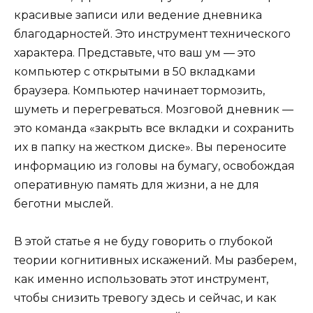
красивые записи или ведение дневника
благодарностей. Это инструмент технического
характера. Представьте, что ваш ум — это
компьютер с открытыми в 50 вкладками
браузера. Компьютер начинает тормозить,
шуметь и перегреваться. Мозговой дневник —
это команда «закрыть все вкладки и сохранить
их в папку на жестком диске». Вы переносите
информацию из головы на бумагу, освобождая
оперативную память для жизни, а не для
беготни мыслей.
В этой статье я не буду говорить о глубокой
теории когнитивных искажений. Мы разберем,
как именно использовать этот инструмент,
чтобы снизить тревогу здесь и сейчас, и как