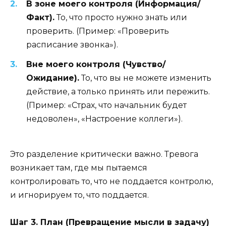
В зоне моего контроля (Информация/
Факт).
То, что просто нужно знать или
проверить. (Пример: «Проверить
расписание звонка»).
Вне моего контроля (Чувство/
Ожидание).
То, что вы не можете изменить
действие, а только принять или пережить.
(Пример: «Страх, что начальник будет
недоволен», «Настроение коллеги»).
Это разделение критически важно. Тревога
возникает там, где мы пытаемся
контролировать то, что не поддается контролю,
и игнорируем то, что поддается.
Шаг 3. План (Превращение мысли в задачу)