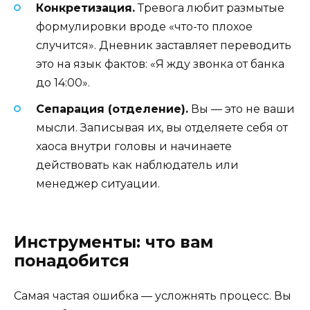
Конкретизация.
Тревога любит размытые
формулировки вроде «что-то плохое
случится». Дневник заставляет переводить
это на язык фактов: «Я жду звонка от банка
до 14:00».
Сепарация (отделение).
Вы — это не ваши
мысли. Записывая их, вы отделяете себя от
хаоса внутри головы и начинаете
действовать как наблюдатель или
менеджер ситуации.
Инструменты: что вам
понадобится
Самая частая ошибка — усложнять процесс. Вы