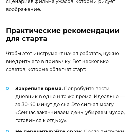
сценариев фильма ужасов, который рисует
воображение.
Практические рекомендации
для старта
Чтобы этот инструмент начал работать, нужно
внедрить его в привычку. Вот несколько
советов, которые облегчат старт:
Закрепите время.
Попробуйте вести
дневник в одно и то же время. Идеально —
за 30-40 минут до сна. Это сигнал мозгу:
«Сейчас заканчиваем день, убираем мусор,
готовимся к отдыху».
Не перечитывайте сразу.
После выгрузки