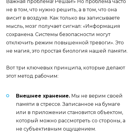
Важная проблема! Решай!» Но проблема часто
не в том, что нужно решить, а в том, что она
висит в воздухе. Как только вы записываете
мысль, мозг получает сигнал: «Информация
сохранена. Системы безопасности могут
отключить режим повышенной тревоги». Это
не магия, это простая биология нашей памяти.
Вот три ключевых принципа, которые делают
этот метод рабочим:
Внешнее хранение.
Мы не верим своей
памяти в стрессе. Записанное на бумаге
или в приложении становится объектом,
который можно рассмотреть со стороны, а
не субъективным ощущением.