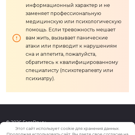
информационный характер и не
заменяет профессиональную
медицинскую или психологическую
помощь. Если тревожность мешает
вам жить, вызывает панические
атаки или приводит к нарушениям
сна и аппетита, пожалуйста,
обратитесь к квалифицированному
специалисту (психотерапевту или
психиатру).
© 2026 FacePsy.ru
Этот сайт использует cookie для хранения данных.
Продолжая использовать сайт, Вы даете свое согласие на