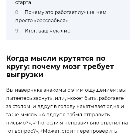
старта
Почему это работает лучше, чем
просто «расслабься»
Итог: ваш чек-лист
Когда мысли крутятся по
кругу: почему мозг требует
выгрузки
Вы наверняка знакомы с этим ощущением: вы
пытаетесь заснуть, или, может быть, работаете
за столом, и вдруг в голову накатывает одна и
та же мысль. «А вдруг я забыл отправить
письмо?», «Что, если я неправильно ответил на
тот вопрос?», «Может, стоит перепроверить