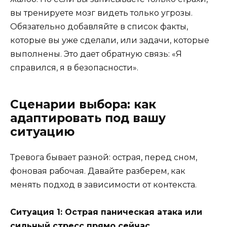
вы тренируете мозг видеть только угрозы.
Обязательно добавляйте в список факты,
которые вы уже сделали, или задачи, которые
выполнены. Это дает обратную связь: «Я
справился, я в безопасности».
Сценарии выбора: как
адаптировать под вашу
ситуацию
Тревога бывает разной: острая, перед сном,
фоновая рабочая. Давайте разберем, как
менять подход в зависимости от контекста.
Ситуация 1: Острая паническая атака или
сильный стресс прямо сейчас.