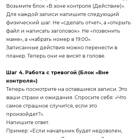
Возьмите блок «В зоне контроля (Действие)».
Для каждой записи напишите следующий
физический шаг. Не «сделать отчет», а «открыть
файл и написать заголовок». Не «позвонить
маме», а «набрать номер в 19:00».
Записанные действия можно перенести в
планер. Теперь они не висят в голове.
Шаг 4. Работа с тревогой (Блок «Вне
контроля»)
Теперь посмотрите на оставшиеся записи. Это
ваши страхи и ожидания. Спросите себя: «Что
самое страшное случится, если это
произойдет?».
Напишите ответ.
Пример: «Если начальник будет недоволен,