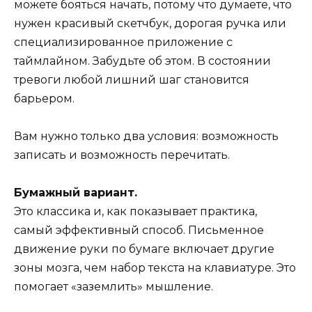
можете бояться начать, потому что думаете, что
нужен красивый скетчбук, дорогая ручка или
специализированное приложение с
таймлайном. Забудьте об этом. В состоянии
тревоги любой лишний шаг становится
барьером.
Вам нужно только два условия: возможность
записать и возможность перечитать.
Бумажный вариант.
Это классика и, как показывает практика,
самый эффективный способ. Письменное
движение руки по бумаге включает другие
зоны мозга, чем набор текста на клавиатуре. Это
помогает «заземлить» мышление.