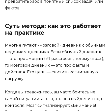
превратить хаос в понятный список задач или
фактов.
Суть метода: как это работает
на практике
Многие путают «мозговой» дневник с обычным
ведением дневника. Если обычный дневник
— это про эмоции («Я расстроен, потому что…»),
то мозговой дневник — это про факты и
действия. Его цель — снизить когнитивную
нагрузку.
Когда вы тревожитесь, вы часто боитесь не
самой ситуации, а того, что она выйдет из-под
контроля. Мозг сигнализирует: «Внимание!