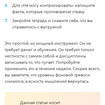
Для «Не могу контролировать» напишите
факты, которые противоречат страху.
Закройте тетрадь и скажите себе, что вы
справились с выгрузкой.
Это простой, но мощный инструмент. Он не
требует денег и обучения. Он требует только
честности с самим собой и дисциплины
записывать то, что пугает. Попробуйте
применить это в течение недели. Скорее всего,
вы заметите, что уровень фоновой тревоги
снизился, а ясность мышления вернулась.
Данная статья носит