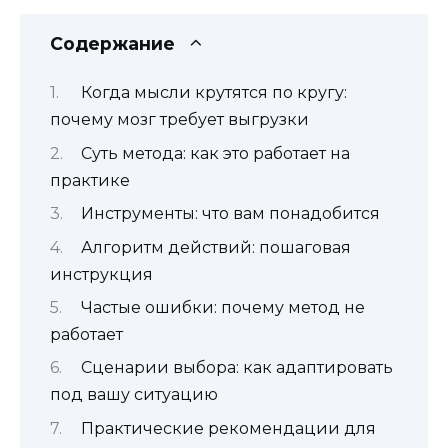
Содержание
Когда мысли крутятся по кругу:
почему мозг требует выгрузки
Суть метода: как это работает на
практике
Инструменты: что вам понадобится
Алгоритм действий: пошаговая
инструкция
Частые ошибки: почему метод не
работает
Сценарии выбора: как адаптировать
под вашу ситуацию
Практические рекомендации для