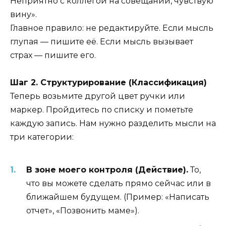
Неприятно с коллегой на совещании, чувствую
вину».
Главное правило: не редактируйте. Если мысль
глупая — пишите её. Если мысль вызывает
страх — пишите его.
Шаг 2. Структурирование (Классификация)
Теперь возьмите другой цвет ручки или
маркер. Пройдитесь по списку и пометьте
каждую запись. Нам нужно разделить мысли на
три категории:
В зоне моего контроля (Действие).
То,
что вы можете сделать прямо сейчас или в
ближайшем будущем. (Пример: «Написать
отчет», «Позвонить маме»).