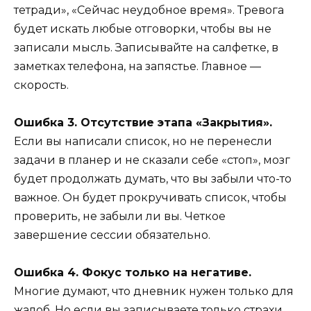
тетради», «Сейчас неудобное время». Тревога
будет искать любые отговорки, чтобы вы не
записали мысль. Записывайте на салфетке, в
заметках телефона, на запястье. Главное —
скорость.
Ошибка 3. Отсутствие этапа «Закрытия».
Если вы написали список, но не перенесли
задачи в планер и не сказали себе «стоп», мозг
будет продолжать думать, что вы забыли что-то
важное. Он будет прокручивать список, чтобы
проверить, не забыли ли вы. Четкое
завершение сессии обязательно.
Ошибка 4. Фокус только на негативе.
Многие думают, что дневник нужен только для
жалоб. Но если вы записываете только страхи,