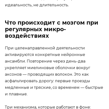
идеальность, не длительность.
Что происходит с мозгом при
регулярных микро-
воздействиях
При целенаправленной деятельности
активируются конкретные нейронные
ансамбли. Повторение через день-два
укрепляет миелиновые оболочки вокруг
аксонов — проводящих волокон. Это как
асфальтировать дорогу: первые проезды
медленные и тряские, со временем — быстрые
и плавные.
Три механизма, которые работают в фоне: