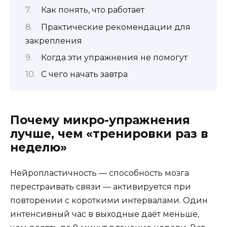
Как понять, что работает
Практические рекомендации для
закрепления
Когда эти упражнения не помогут
С чего начать завтра
Почему микро-упражнения
лучше, чем «тренировки раз в
неделю»
Нейропластичность — способность мозга
перестраивать связи — активируется при
повторении с короткими интервалами. Один
интенсивный час в выходные даёт меньше,