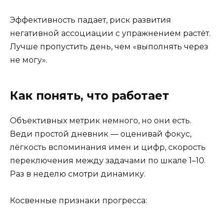
Эффективность падает, риск развития
негативной ассоциации с упражнением растёт.
Лучше пропустить день, чем «выполнять через
не могу».
Как понять, что работает
Объективных метрик немного, но они есть.
Веди простой дневник — оценивай фокус,
лёгкость вспоминания имен и цифр, скорость
переключения между задачами по шкале 1–10.
Раз в неделю смотри динамику.
Косвенные признаки прогресса: