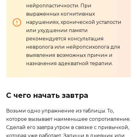
нейропластичности. При
выраженных когнитивных
нарушениях, хронической усталости
или ухудшении памяти
рекомендуется консультация
невролога или нейропсихолога для
выявления возможных причин и
назначения адекватной терапии.
С чего начать завтра
Возьми одно упражнение из таблицы. То,
которое вызывает наименьшее сопротивление.
Сделай его завтра утром в связке с привычкой,
которая уже работает. Запиши в дневник или