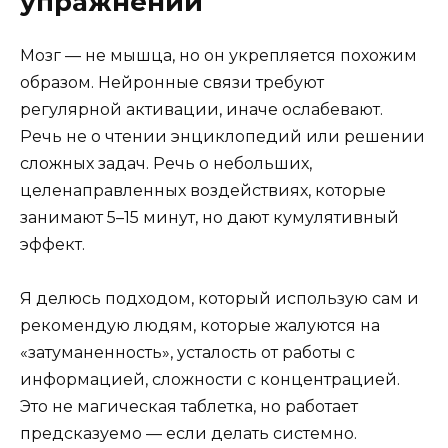
упражнений
Мозг — не мышца, но он укрепляется похожим
образом. Нейронные связи требуют
регулярной активации, иначе ослабевают.
Речь не о чтении энциклопедий или решении
сложных задач. Речь о небольших,
целенаправленных воздействиях, которые
занимают 5–15 минут, но дают кумулятивный
эффект.
Я делюсь подходом, который использую сам и
рекомендую людям, которые жалуются на
«затуманенность», усталость от работы с
информацией, сложности с концентрацией.
Это не магическая таблетка, но работает
предсказуемо — если делать системно.