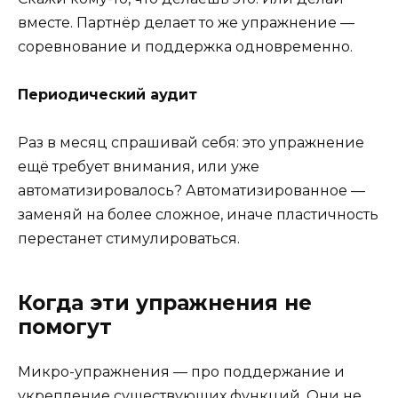
вместе. Партнёр делает то же упражнение —
соревнование и поддержка одновременно.
Периодический аудит
Раз в месяц спрашивай себя: это упражнение
ещё требует внимания, или уже
автоматизировалось? Автоматизированное —
заменяй на более сложное, иначе пластичность
перестанет стимулироваться.
Когда эти упражнения не
помогут
Микро-упражнения — про поддержание и
укрепление существующих функций. Они не