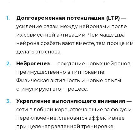
Долговременная потенциация (LTP)
—
усиление связи между нейронами после
их совместной активации. Чем чаще два
нейрона срабатывают вместе, тем проще им
делать это снова.
Нейрогенез
— рождение новых нейронов,
преимущественно в гиппокампе.
Физическая активность и новые опыты
стимулируют этот процесс.
Укрепление выполняющего внимания
—
сети в лобной коре, отвечающие за фокус и
переключение, становятся эффективнее
при целенаправленной тренировке.