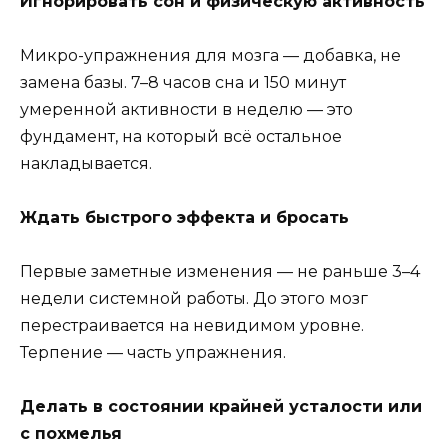
Игнорировать сон и физическую активность
Микро-упражнения для мозга — добавка, не
замена базы. 7–8 часов сна и 150 минут
умеренной активности в неделю — это
фундамент, на который всё остальное
накладывается.
Ждать быстрого эффекта и бросать
Первые заметные изменения — не раньше 3–4
недели системной работы. До этого мозг
перестраивается на невидимом уровне.
Терпение — часть упражнения.
Делать в состоянии крайней усталости или
с похмелья