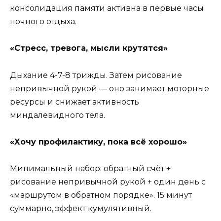
консолидация памяти активна в первые часы
ночного отдыха.
«Стресс, тревога, мысли крутятся»
Дыхание 4-7-8 трижды. Затем рисование
непривычной рукой — оно занимает моторные
ресурсы и снижает активность
миндалевидного тела.
«Хочу профилактику, пока всё хорошо»
Минимальный набор: обратный счёт +
рисование непривычной рукой + один день с
«маршрутом в обратном порядке». 15 минут
суммарно, эффект кумулятивный.