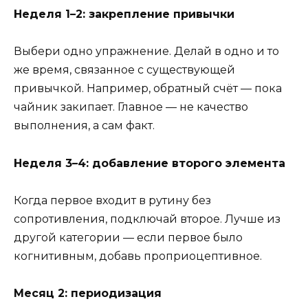
Неделя 1–2: закрепление привычки
Выбери одно упражнение. Делай в одно и то
же время, связанное с существующей
привычкой. Например, обратный счёт — пока
чайник закипает. Главное — не качество
выполнения, а сам факт.
Неделя 3–4: добавление второго элемента
Когда первое входит в рутину без
сопротивления, подключай второе. Лучше из
другой категории — если первое было
когнитивным, добавь проприоцептивное.
Месяц 2: периодизация