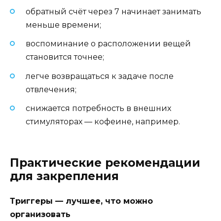
обратный счёт через 7 начинает занимать
меньше времени;
воспоминание о расположении вещей
становится точнее;
легче возвращаться к задаче после
отвлечения;
снижается потребность в внешних
стимуляторах — кофеине, например.
Практические рекомендации
для закрепления
Триггеры — лучшее, что можно
организовать