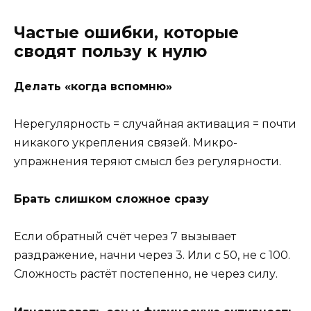
Частые ошибки, которые
сводят пользу к нулю
Делать «когда вспомню»
Нерегулярность = случайная активация = почти
никакого укрепления связей. Микро-
упражнения теряют смысл без регулярности.
Брать слишком сложное сразу
Если обратный счёт через 7 вызывает
раздражение, начни через 3. Или с 50, не с 100.
Сложность растёт постепенно, не через силу.