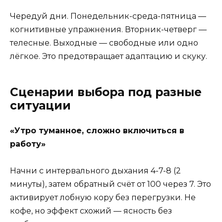
Чередуй дни. Понедельник-среда-пятница —
когнитивные упражнения. Вторник-четверг —
телесные. Выходные — свободные или одно
лёгкое. Это предотвращает адаптацию и скуку.
Сценарии выбора под разные
ситуации
«Утро туманное, сложно включиться в
работу»
Начни с интервального дыхания 4-7-8 (2
минуты), затем обратный счёт от 100 через 7. Это
активирует лобную кору без перегрузки. Не
кофе, но эффект схожий — ясность без