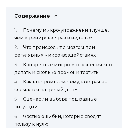
Содержание
Почему микро-упражнения лучше,
чем «тренировки раз в неделю»
Что происходит с мозгом при
регулярных микро-воздействиях
Конкретные микро-упражнения: что
делать и сколько времени тратить
Как выстроить систему, которая не
сломается на третий день
Сценарии выбора под разные
ситуации
Частые ошибки, которые сводят
пользу к нулю