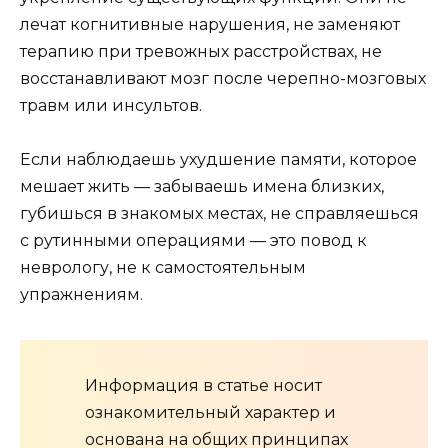
лечат когнитивные нарушения, не заменяют
терапию при тревожных расстройствах, не
восстанавливают мозг после черепно-мозговых
травм или инсультов.
Если наблюдаешь ухудшение памяти, которое
мешает жить — забываешь имена близких,
губишься в знакомых местах, не справляешься
с рутинными операциями — это повод к
неврологу, не к самостоятельным
упражнениям.
Информация в статье носит
ознакомительный характер и
основана на общих принципах