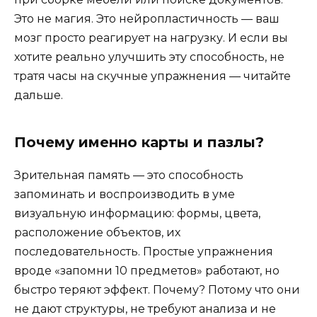
Это не магия. Это нейропластичность — ваш
мозг просто реагирует на нагрузку. И если вы
хотите реально улучшить эту способность, не
тратя часы на скучные упражнения — читайте
дальше.
Почему именно карты и пазлы?
Зрительная память — это способность
запоминать и воспроизводить в уме
визуальную информацию: формы, цвета,
расположение объектов, их
последовательность. Простые упражнения
вроде «запомни 10 предметов» работают, но
быстро теряют эффект. Почему? Потому что они
не дают структуры, не требуют анализа и не