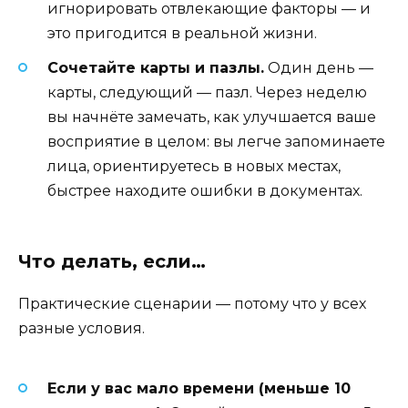
игнорировать отвлекающие факторы — и
это пригодится в реальной жизни.
Сочетайте карты и пазлы.
Один день —
карты, следующий — пазл. Через неделю
вы начнёте замечать, как улучшается ваше
восприятие в целом: вы легче запоминаете
лица, ориентируетесь в новых местах,
быстрее находите ошибки в документах.
Что делать, если…
Практические сценарии — потому что у всех
разные условия.
Если у вас мало времени (меньше 10