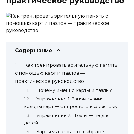
практическое руководство
Содержание
Как тренировать зрительную память
с помощью карт и пазлов —
практическое руководство
Почему именно карты и пазлы?
Упражнение 1: Запоминание
колоды карт — от простого к сложному
Упражнение 2: Пазлы — не для
детей
Карты vs пазлы: что выбрать?