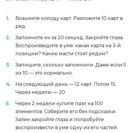
Возьмите колоду карт. Разложите 10 карт в
ряд.
Запомните их за 20 секунд. Закройте глаза.
Воспроизведите в уме: какая карта на 3-й
позиции? Какие масти стоят рядом?
Запишите, сколько запомнили. Даже если 5
из 10 — это нормально.
На следующий день — 12 карт. Потом 15.
Через неделю — 20.
Через 2 недели купите пазл на 100
элементов. Соберите его без подсказки.
Затем закройте глаза и попробуйте
воспроизвести в уме одну из его частей.