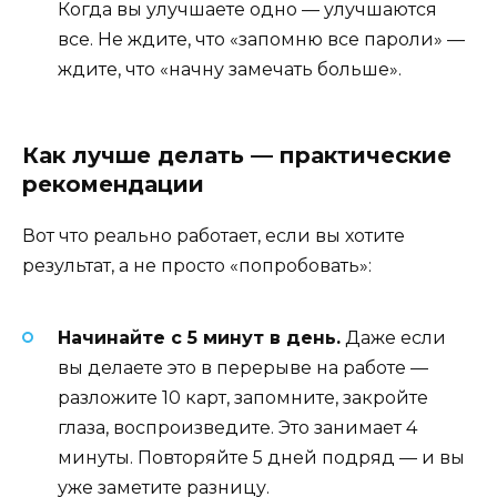
Когда вы улучшаете одно — улучшаются
все. Не ждите, что «запомню все пароли» —
ждите, что «начну замечать больше».
Как лучше делать — практические
рекомендации
Вот что реально работает, если вы хотите
результат, а не просто «попробовать»:
Начинайте с 5 минут в день.
Даже если
вы делаете это в перерыве на работе —
разложите 10 карт, запомните, закройте
глаза, воспроизведите. Это занимает 4
минуты. Повторяйте 5 дней подряд — и вы
уже заметите разницу.