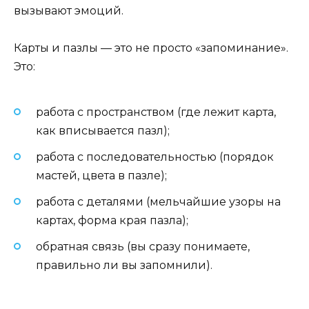
вызывают эмоций.
Карты и пазлы — это не просто «запоминание».
Это:
работа с пространством (где лежит карта,
как вписывается пазл);
работа с последовательностью (порядок
мастей, цвета в пазле);
работа с деталями (мельчайшие узоры на
картах, форма края пазла);
обратная связь (вы сразу понимаете,
правильно ли вы запомнили).