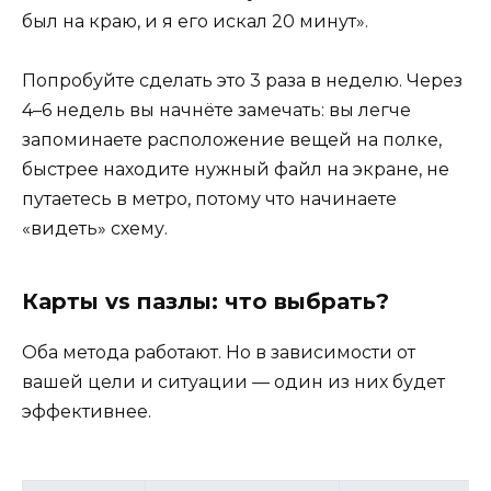
был на краю, и я его искал 20 минут».
Попробуйте сделать это 3 раза в неделю. Через
4–6 недель вы начнёте замечать: вы легче
запоминаете расположение вещей на полке,
быстрее находите нужный файл на экране, не
путаетесь в метро, потому что начинаете
«видеть» схему.
Карты vs пазлы: что выбрать?
Оба метода работают. Но в зависимости от
вашей цели и ситуации — один из них будет
эффективнее.