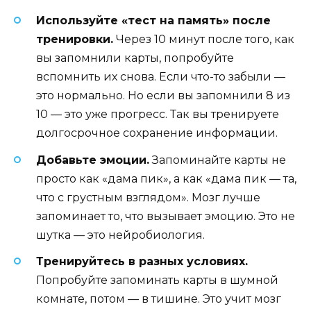
Используйте «тест на память» после
тренировки.
Через 10 минут после того, как
вы запомнили карты, попробуйте
вспомнить их снова. Если что-то забыли —
это нормально. Но если вы запомнили 8 из
10 — это уже прогресс. Так вы тренируете
долгосрочное сохранение информации.
Добавьте эмоции.
Запоминайте карты не
просто как «дама пик», а как «дама пик — та,
что с грустным взглядом». Мозг лучше
запоминает то, что вызывает эмоцию. Это не
шутка — это нейробиология.
Тренируйтесь в разных условиях.
Попробуйте запоминать карты в шумной
комнате, потом — в тишине. Это учит мозг