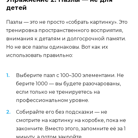
детей
Пазлы — это не просто «собрать картинку». Это
тренировка пространственного восприятия,
внимания к деталям и долгосрочной памяти.
Но не все пазлы одинаковы. Вот как их
использовать правильно:
Выберите пазл с 100–300 элементами. Не
берите 1000 — вы будете разочарованы,
если только не тренируетесь на
профессиональном уровне.
Собирайте его без подсказки — не
смотрите на картинку на коробке, пока не
закончите. Вместо этого, запомните её за 1
минуту, а потом закройте.