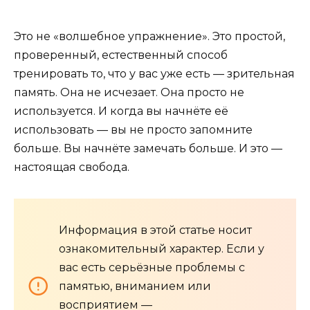
Это не «волшебное упражнение». Это простой,
проверенный, естественный способ
тренировать то, что у вас уже есть — зрительная
память. Она не исчезает. Она просто не
используется. И когда вы начнёте её
использовать — вы не просто запомните
больше. Вы начнёте замечать больше. И это —
настоящая свобода.
Информация в этой статье носит
ознакомительный характер. Если у
вас есть серьёзные проблемы с
памятью, вниманием или
восприятием —