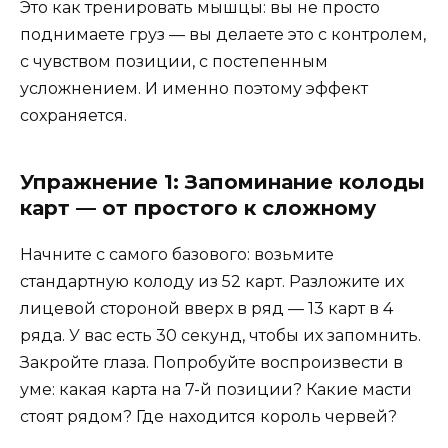
Это как тренировать мышцы: вы не просто
поднимаете груз — вы делаете это с контролем,
с чувством позиции, с постепенным
усложнением. И именно поэтому эффект
сохраняется.
Упражнение 1: Запоминание колоды
карт — от простого к сложному
Начните с самого базового: возьмите
стандартную колоду из 52 карт. Разложите их
лицевой стороной вверх в ряд — 13 карт в 4
ряда. У вас есть 30 секунд, чтобы их запомнить.
Закройте глаза. Попробуйте воспроизвести в
уме: какая карта на 7-й позиции? Какие масти
стоят рядом? Где находится король червей?