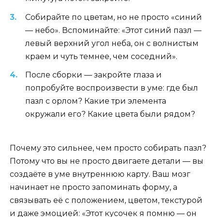
Собирайте по цветам, но не просто «синий
— небо». Вспоминайте: «Этот синий пазл —
левый верхний угол неба, он с волнистым
краем и чуть темнее, чем соседний».
После сборки — закройте глаза и
попробуйте воспроизвести в уме: где был
пазл с орлом? Какие три элемента
окружали его? Какие цвета были рядом?
Почему это сильнее, чем просто собирать пазл?
Потому что вы не просто двигаете детали — вы
создаёте в уме внутреннюю карту. Ваш мозг
начинает не просто запоминать форму, а
связывать её с положением, цветом, текстурой
и даже эмоцией: «Этот кусочек я помню — он