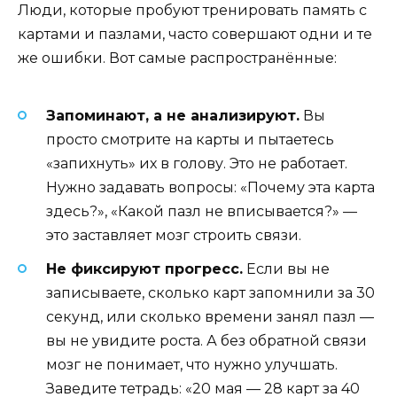
Люди, которые пробуют тренировать память с
картами и пазлами, часто совершают одни и те
же ошибки. Вот самые распространённые:
Запоминают, а не анализируют.
Вы
просто смотрите на карты и пытаетесь
«запихнуть» их в голову. Это не работает.
Нужно задавать вопросы: «Почему эта карта
здесь?», «Какой пазл не вписывается?» —
это заставляет мозг строить связи.
Не фиксируют прогресс.
Если вы не
записываете, сколько карт запомнили за 30
секунд, или сколько времени занял пазл —
вы не увидите роста. А без обратной связи
мозг не понимает, что нужно улучшать.
Заведите тетрадь: «20 мая — 28 карт за 40