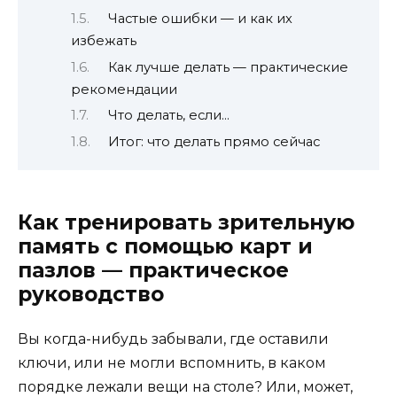
Частые ошибки — и как их
избежать
Как лучше делать — практические
рекомендации
Что делать, если…
Итог: что делать прямо сейчас
Как тренировать зрительную
память с помощью карт и
пазлов — практическое
руководство
Вы когда-нибудь забывали, где оставили
ключи, или не могли вспомнить, в каком
порядке лежали вещи на столе? Или, может,