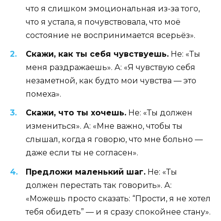
что я слишком эмоциональная из-за того,
что я устала, я почувствовала, что моё
состояние не воспринимается всерьёз».
Скажи, как ты себя чувствуешь.
Не: «Ты
меня раздражаешь». А: «Я чувствую себя
незаметной, как будто мои чувства — это
помеха».
Скажи, что ты хочешь.
Не: «Ты должен
измениться». А: «Мне важно, чтобы ты
слышал, когда я говорю, что мне больно —
даже если ты не согласен».
Предложи маленький шаг.
Не: «Ты
должен перестать так говорить». А:
«Можешь просто сказать: “Прости, я не хотел
тебя обидеть” — и я сразу спокойнее стану».