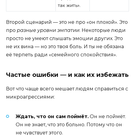
так жить».
Второй сценарий — это не про «он плохой». Это
про
разные уровни эмпатии
. Некоторые люди
просто не умеют слышать эмоции других. Это
не их вина — но это твоя боль. И ты не обязана
её терпеть ради «семейного спокойствия».
Частые ошибки — и как их избежать
Вот что чаще всего мешает людям справиться с
микроагрессиями:
Ждать, что он сам поймёт.
Он не поймёт.
Он не знает, что это больно. Потому что он
не чувствует этого.