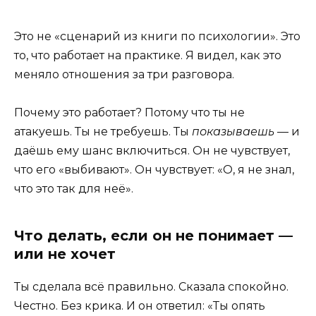
Это не «сценарий из книги по психологии». Это
то, что работает на практике. Я видел, как это
меняло отношения за три разговора.
Почему это работает? Потому что ты не
атакуешь. Ты не требуешь. Ты
показываешь
— и
даёшь ему шанс включиться. Он не чувствует,
что его «выбивают». Он чувствует: «О, я не знал,
что это так для неё».
Что делать, если он не понимает —
или не хочет
Ты сделала всё правильно. Сказала спокойно.
Честно. Без крика. И он ответил: «Ты опять