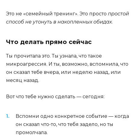
Это не «семейный тренинг». Это просто
простой
способ не утонуть в накопленных обидах
.
Что делать прямо сейчас
Ты прочитала это. Ты узнала, что такое
микроагрессия. И ты, возможно, вспомнила, что
он сказал тебе вчера, или неделю назад, или
месяц назад.
Вот что тебе нужно сделать — сегодня:
Вспомни одно конкретное событие — когда
он сказал что-то, что тебя задело, но ты
промолчала.