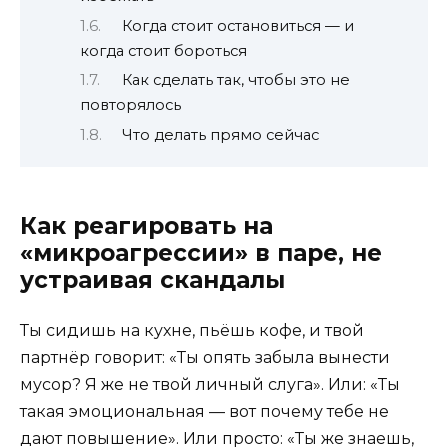
Когда стоит остановиться — и
когда стоит бороться
Как сделать так, чтобы это не
повторялось
Что делать прямо сейчас
Как реагировать на
«микроагрессии» в паре, не
устраивая скандалы
Ты сидишь на кухне, пьёшь кофе, и твой
партнёр говорит: «Ты опять забыла вынести
мусор? Я же не твой личный слуга». Или: «Ты
такая эмоциональная — вот почему тебе не
дают повышение». Или просто: «Ты же знаешь,