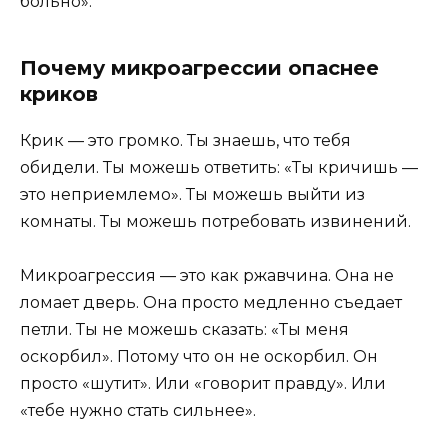
больно».
Почему микроагрессии опаснее
криков
Крик — это громко. Ты знаешь, что тебя
обидели. Ты можешь ответить: «Ты кричишь —
это неприемлемо». Ты можешь выйти из
комнаты. Ты можешь потребовать извинений.
Микроагрессия — это как ржавчина. Она не
ломает дверь. Она просто медленно съедает
петли. Ты не можешь сказать: «Ты меня
оскорбил». Потому что он не оскорбил. Он
просто «шутит». Или «говорит правду». Или
«тебе нужно стать сильнее».