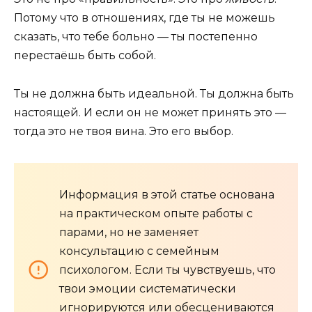
Потому что в отношениях, где ты не можешь
сказать, что тебе больно — ты постепенно
перестаёшь быть собой.
Ты не должна быть идеальной. Ты должна быть
настоящей. И если он не может принять это —
тогда это не твоя вина. Это его выбор.
Информация в этой статье основана
на практическом опыте работы с
парами, но не заменяет
консультацию с семейным
психологом. Если ты чувствуешь, что
твои эмоции систематически
игнорируются или обесцениваются