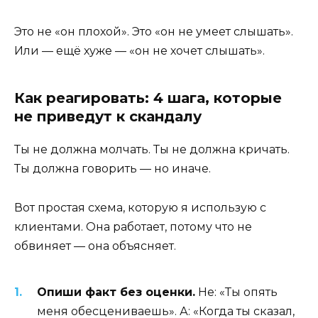
Это не «он плохой». Это «он не умеет слышать».
Или — ещё хуже — «он не хочет слышать».
Как реагировать: 4 шага, которые
не приведут к скандалу
Ты не должна молчать. Ты не должна кричать.
Ты должна говорить — но иначе.
Вот простая схема, которую я использую с
клиентами. Она работает, потому что не
обвиняет — она объясняет.
Опиши факт без оценки.
Не: «Ты опять
меня обесцениваешь». А: «Когда ты сказал,