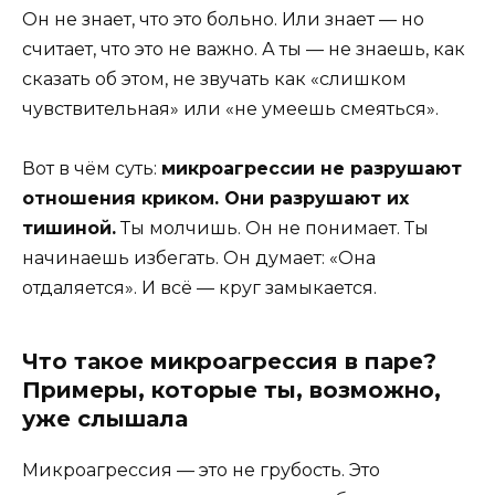
Он не знает, что это больно. Или знает — но
считает, что это не важно. А ты — не знаешь, как
сказать об этом, не звучать как «слишком
чувствительная» или «не умеешь смеяться».
Вот в чём суть:
микроагрессии не разрушают
отношения криком. Они разрушают их
тишиной.
Ты молчишь. Он не понимает. Ты
начинаешь избегать. Он думает: «Она
отдаляется». И всё — круг замыкается.
Что такое микроагрессия в паре?
Примеры, которые ты, возможно,
уже слышала
Микроагрессия — это не грубость. Это