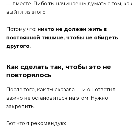
— вместе. Либо ты начинаешь думать о том, как
выйти из этого.
Потому что:
никто не должен жить в
постоянной тишине, чтобы не обидеть
другого.
Как сделать так, чтобы это не
повторялось
После того, как ты сказала — и он ответил —
важно не остановиться на этом. Нужно
закрепить.
Вот что я рекомендую: