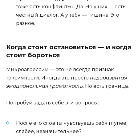
тоже есть конфликты». Да. Но у них — есть
честный диалог. А у тебя — тишина. Это
разное.
Когда стоит остановиться — и когда
стоит бороться
Микроагрессии — это не всегда признак
токсичности. Иногда это просто
недоразвитая
эмоциональная грамотность
. Но есть граница.
Попробуй задать себе эти вопросы:
После его слов ты чувствуешь себя глупее,
слабее, незначительнее?