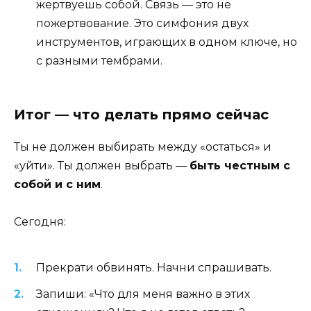
жертвуешь собой. Связь — это не
пожертвование. Это симфония двух
инструментов, играющих в одном ключе, но
с разными тембрами.
Итог — что делать прямо сейчас
Ты не должен выбирать между «остаться» и
«уйти». Ты должен выбрать —
быть честным с
собой и с ним
.
Сегодня:
Прекрати обвинять. Начни спрашивать.
Запиши: «Что для меня важно в этих