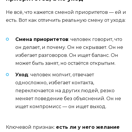
Не всё, что кажется сменой приоритетов — ей и
есть. Вот как отличить реальную смену от ухода:
Смена приоритетов
: человек говорит, что
он делает, и почему. Он не скрывает. Он не
избегает разговоров. Он ищет баланс. Он
может быть занят, но остаётся открытым.
Уход
: человек молчит, отвечает
односложно, избегает контакта,
переключается на других людей, резко
меняет поведение без объяснений. Он не
ищет компромисс — он ищет выход.
Ключевой признак:
есть ли у него желание