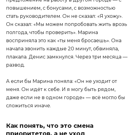
повышением, с бонусами, с возможностью
стать руководителем. Он не сказал: «Я ухожу».
Он сказал: «Мы можем попробовать жить врозь
полгода, чтобы проверить». Марина
восприняла это как «ты меня бросаешь». Она
начала звонить каждые 20 минут, обвиняла,
плакала. Денис замкнулся. Через три месяца —
развод.
А если бы Марина поняла: «Он не уходит от
меня. Он идёт к себе. И я могу быть рядом,
даже если не в одном городе» — всё могло бы
сложиться иначе.
Как понять, что это смена
приоритетов, а не уход