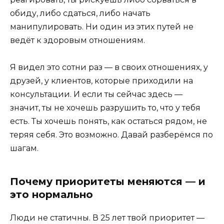
обиду, либо сдаться, либо начать
манипулировать. Ни один из этих путей не
ведёт к здоровым отношениям.
Я видел это сотни раз — в своих отношениях, у
друзей, у клиентов, которые приходили на
консультации. И если ты сейчас здесь —
значит, ты не хочешь разрушить то, что у тебя
есть. Ты хочешь понять, как остаться рядом, не
теряя себя. Это возможно. Давай разберёмся по
шагам.
Почему приоритеты меняются — и
это нормально
Люди не статичны. В 25 лет твой приоритет —