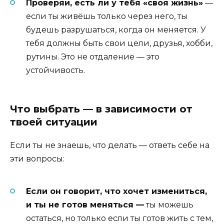
Проверяй, есть ли у тебя «своя жизнь»
—
если ты живёшь только через него, ты
будешь разрушаться, когда он меняется. У
тебя должны быть свои цели, друзья, хобби,
рутины. Это не отдаление — это
устойчивость.
Что выбрать — в зависимости от
твоей ситуации
Если ты не знаешь, что делать — ответь себе на
эти вопросы:
Если он говорит, что хочет измениться,
и ты не готов меняться —
ты можешь
остаться, но только если ты готов жить с тем,