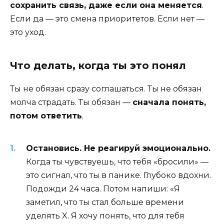
сохранить связь, даже если она меняется
.
Если да — это смена приоритетов. Если нет —
это уход.
Что делать, когда ты это понял
Ты не обязан сразу соглашаться. Ты не обязан
молча страдать. Ты обязан —
сначала понять,
потом ответить
.
Остановись. Не реагируй эмоционально.
Когда ты чувствуешь, что тебя «бросили» —
это сигнал, что ты в панике. Глубоко вдохни.
Подожди 24 часа. Потом напиши: «Я
заметил, что ты стал больше времени
уделять X. Я хочу понять, что для тебя