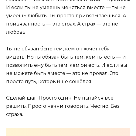
И если ты не умеешь меняться вместе — ты не
умеешь любить. Ты просто привязываешься. А
привязанность — это страх. А страх — это не
любовь.
Ты не обязан быть тем, кем он хочет тебя
видеть. Но ты обязан быть тем, кем ты есть — и
позволить ему быть тем, кем он есть. И если вы
не можете быть вместе — это не провал. Это
просто путь, который не сошёлся.
Сделай шаг. Просто один. Не пытайся всё
решить. Просто начни говорить. Честно. Без
страха.