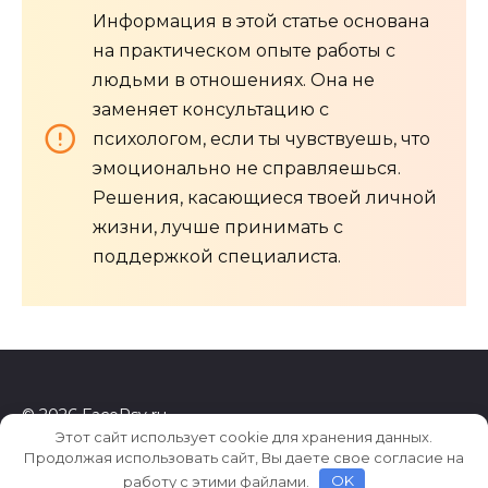
Информация в этой статье основана
на практическом опыте работы с
людьми в отношениях. Она не
заменяет консультацию с
психологом, если ты чувствуешь, что
эмоционально не справляешься.
Решения, касающиеся твоей личной
жизни, лучше принимать с
поддержкой специалиста.
© 2026 FacePsy.ru
Этот сайт использует cookie для хранения данных.
Продолжая использовать сайт, Вы даете свое согласие на
работу с этими файлами.
OK