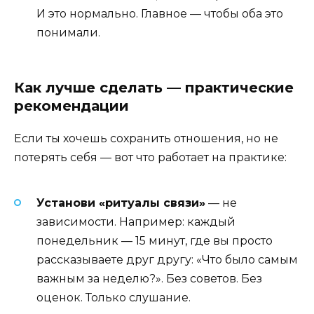
И это нормально. Главное — чтобы оба это
понимали.
Как лучше сделать — практические
рекомендации
Если ты хочешь сохранить отношения, но не
потерять себя — вот что работает на практике:
Установи «ритуалы связи»
— не
зависимости. Например: каждый
понедельник — 15 минут, где вы просто
рассказываете друг другу: «Что было самым
важным за неделю?». Без советов. Без
оценок. Только слушание.