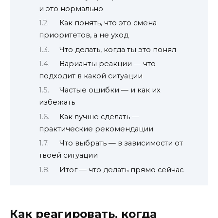
и это нормально
Как понять, что это смена
приоритетов, а не уход
Что делать, когда ты это понял
Варианты реакции — что
подходит в какой ситуации
Частые ошибки — и как их
избежать
Как лучше сделать —
практические рекомендации
Что выбрать — в зависимости от
твоей ситуации
Итог — что делать прямо сейчас
Как реагировать, когда