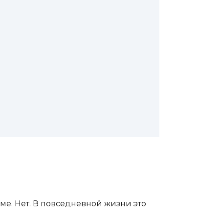
ме. Нет. В повседневной жизни это