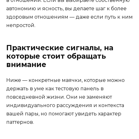
в отношении. Если вы выбираете собственную
автономию и ясность, вы делаете шаг к более
здоровым отношениям — даже если путь к ним
непростой.
Практические сигналы, на
которые стоит обращать
внимание
Ниже — конкретные маячки, которые можно
держать в уме как тестовую панель в
повседневной жизни. Они не заменяют
индивидуального рассуждения и контекста
вашей пары, но помогают увидеть характер
паттернов.