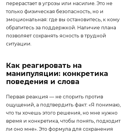
перерастает в угрозы или насилие. Это не
только физическая безопасность, но и
эмоциональная: где вы остановитесь, к кому
обратитесь за поддержкой. Наличие плана
позволяет сохранять ясность в трудной
ситуации.
Как реагировать на
манипуляции: конкретика
поведения и слова
Первая реакция — не спорить против
ощущений, а подтвердить факт: «Я понимаю,
что ты хочешь этого решения, но мне нужно
время и конкретика, чтобы понять, подходит
ли оно мне». Это формула для сохранения