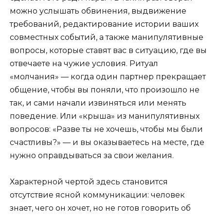
можно услышать обвинения, выдвижение
требований, редактирование истории ваших
совместных событий, а также манипулятивные
вопросы, которые ставят вас в ситуацию, где вы
отвечаете на чужие условия. Ритуал
«молчания» — когда один партнер прекращает
общение, чтобы вы поняли, что произошло не
так, и сами начали извиняться или менять
поведение. Или «крыша» из манипулятивных
вопросов: «Разве ты не хочешь, чтобы мы были
счастливы?» — и вы оказываетесь на месте, где
нужно оправдываться за свои желания.
Характерной чертой здесь становится
отсутствие ясной коммуникации: человек
знает, чего он хочет, но не готов говорить об