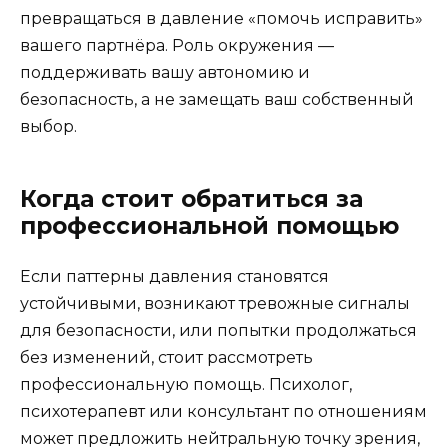
превращаться в давление «помочь исправить»
вашего партнёра. Роль окружения —
поддерживать вашу автономию и
безопасность, а не замещать ваш собственный
выбор.
Когда стоит обратиться за
профессиональной помощью
Если паттерны давления становятся
устойчивыми, возникают тревожные сигналы
для безопасности, или попытки продолжаться
без изменений, стоит рассмотреть
профессиональную помощь. Психолог,
психотерапевт или консультант по отношениям
может предложить нейтральную точку зрения,