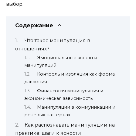
выбор.
Содержание
Что такое манипуляция в
отношениях?
Эмоциональные аспекты
манипуляций
Контроль и изоляция как форма
давления
Финансовая манипуляция и
экономическая зависимость
Манипуляции в коммуникации и
речевых паттернах
Как распознавать манипуляции на
практике: шаги к ясности