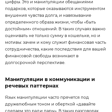
цифры. Это и манипуляции обещаниями
подарков, которые оказываются инструментом
внушения чувства долга, и навязывание
определенного образа жизни, чтобы «быть
достойным» отношений. В таких случаях важно
оценивать не только сумму в кошельке, но и
мотивы: зачем и кому служит финансовая часть
сотрудничества, какие последствия для вашей
финансовой свободы возникают в
долгосрочной перспективе.
Манипуляции в коммуникации и
речевых паттернах
Язык манипуляции часто прячется под
дружелюбным тоном и оберткой «давайте
сделаем это ради пары». В таких разговорах