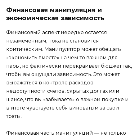
Финансовая манипуляция и
экономическая зависимость
Финансовый аспект нередко остается
незамеченным, пока не становится
критическим. Манипулятор может обещать
«экономить вместе» на чем‑то важном для
пары, но фактически перекраивает бюджет так,
чтобы вы ощущали зависимость. Это может
выражаться в контроле расходов,
недоступности счётов, скрытых долгах или
шансе, что вы «забываете» о важной покупке и
в итоге чувствуете себя виноватым за свои
траты.
Финансовая часть манипуляций — не только