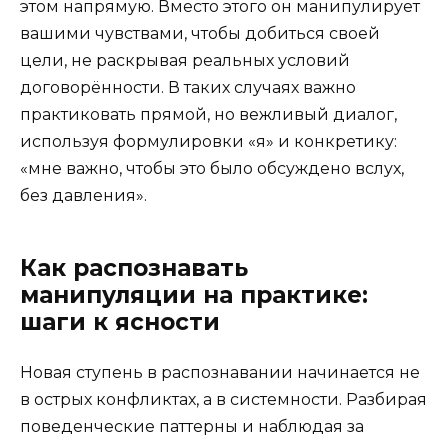
этом напрямую. Вместо этого он манипулирует
вашими чувствами, чтобы добиться своей
цели, не раскрывая реальных условий
договорённости. В таких случаях важно
практиковать прямой, но вежливый диалог,
используя формулировки «я» и конкретику:
«мне важно, чтобы это было обсуждено вслух,
без давления».
Как распознавать
манипуляции на практике:
шаги к ясности
Новая ступень в распознавании начинается не
в острых конфликтах, а в системности. Разбирая
поведенческие паттерны и наблюдая за