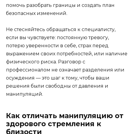
помочь разобрать границы и создать план
безопасных изменений.
Не стесняйтесь обращаться к специалисту,
если вы чувствуете: постоянную тревогу,
потерю уверенности в себе, страх перед
выражением своих потребностей, или наличие
физического риска. Разговор с
профессионалом не означает разделения или
осуждения — это шаг к тому, чтобы ваши
решения были свободны от давления и
манипуляций.
Как отличать манипуляцию от
здорового стремления к
близости