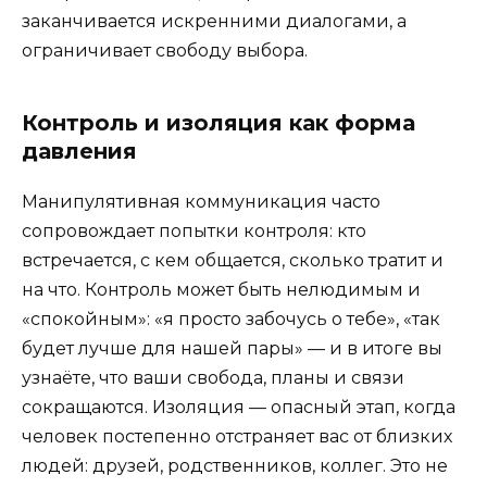
заканчивается искренними диалогами, а
ограничивает свободу выбора.
Контроль и изоляция как форма
давления
Манипулятивная коммуникация часто
сопровождает попытки контроля: кто
встречается, с кем общается, сколько тратит и
на что. Контроль может быть нелюдимым и
«спокойным»: «я просто забочусь о тебе», «так
будет лучше для нашей пары» — и в итоге вы
узнаёте, что ваши свобода, планы и связи
сокращаются. Изоляция — опасный этап, когда
человек постепенно отстраняет вас от близких
людей: друзей, родственников, коллег. Это не