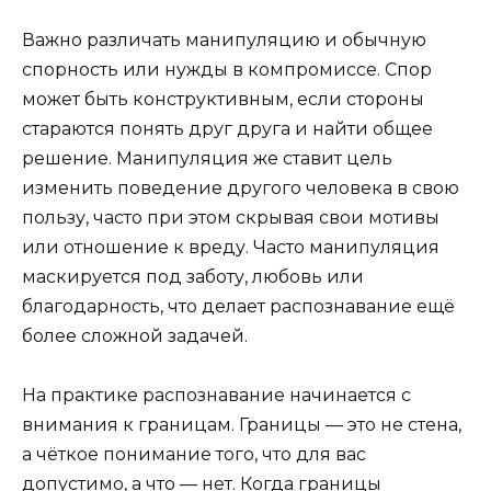
Важно различать манипуляцию и обычную
спорность или нужды в компромиссе. Спор
может быть конструктивным, если стороны
стараются понять друг друга и найти общее
решение. Манипуляция же ставит цель
изменить поведение другого человека в свою
пользу, часто при этом скрывая свои мотивы
или отношение к вреду. Часто манипуляция
маскируется под заботу, любовь или
благодарность, что делает распознавание ещё
более сложной задачей.
На практике распознавание начинается с
внимания к границам. Границы — это не стена,
а чёткое понимание того, что для вас
допустимо, а что — нет. Когда границы