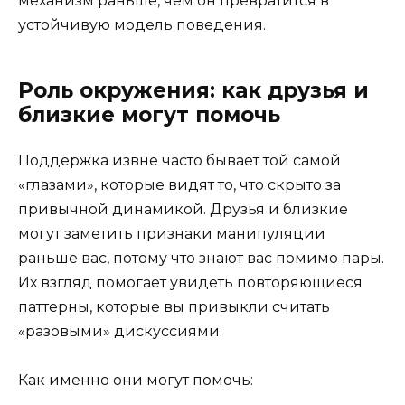
механизм раньше, чем он превратится в
устойчивую модель поведения.
Роль окружения: как друзья и
близкие могут помочь
Поддержка извне часто бывает той самой
«глазами», которые видят то, что скрыто за
привычной динамикой. Друзья и близкие
могут заметить признаки манипуляции
раньше вас, потому что знают вас помимо пары.
Их взгляд помогает увидеть повторяющиеся
паттерны, которые вы привыкли считать
«разовыми» дискуссиями.
Как именно они могут помочь: