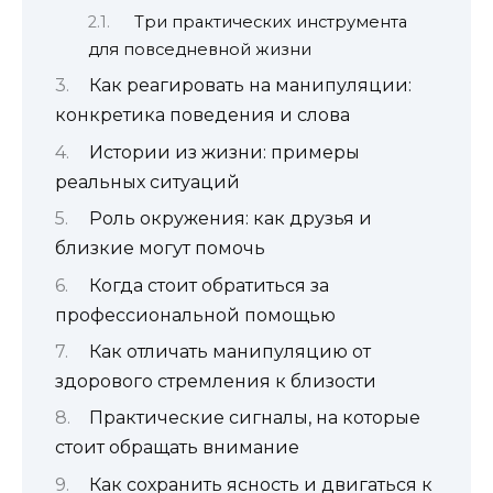
Три практических инструмента
для повседневной жизни
Как реагировать на манипуляции:
конкретика поведения и слова
Истории из жизни: примеры
реальных ситуаций
Роль окружения: как друзья и
близкие могут помочь
Когда стоит обратиться за
профессиональной помощью
Как отличать манипуляцию от
здорового стремления к близости
Практические сигналы, на которые
стоит обращать внимание
Как сохранить ясность и двигаться к