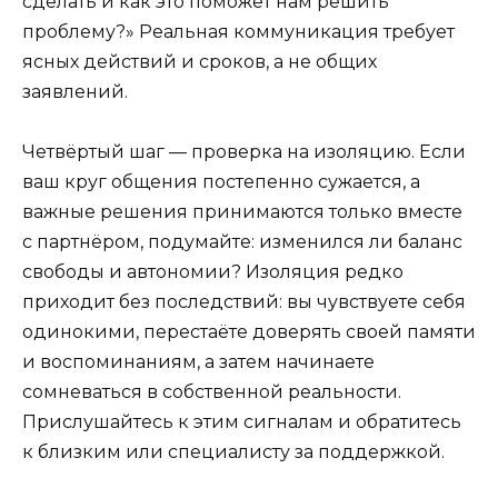
сделать и как это поможет нам решить
проблему?» Реальная коммуникация требует
ясных действий и сроков, а не общих
заявлений.
Четвёртый шаг — проверка на изоляцию. Если
ваш круг общения постепенно сужается, а
важные решения принимаются только вместе
с партнёром, подумайте: изменился ли баланс
свободы и автономии? Изоляция редко
приходит без последствий: вы чувствуете себя
одинокими, перестаёте доверять своей памяти
и воспоминаниям, а затем начинаете
сомневаться в собственной реальности.
Прислушайтесь к этим сигналам и обратитесь
к близким или специалисту за поддержкой.