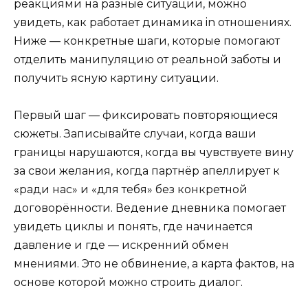
реакциями на разные ситуации, можно
увидеть, как работает динамика in отношениях.
Ниже — конкретные шаги, которые помогают
отделить манипуляцию от реальной заботы и
получить ясную картину ситуации.
Первый шаг — фиксировать повторяющиеся
сюжеты. Записывайте случаи, когда ваши
границы нарушаются, когда вы чувствуете вину
за свои желания, когда партнёр апеллирует к
«ради нас» и «для тебя» без конкретной
договорённости. Ведение дневника помогает
увидеть циклы и понять, где начинается
давление и где — искренний обмен
мнениями. Это не обвинение, а карта фактов, на
основе которой можно строить диалог.