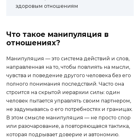
здоровым отношениям
Что такое манипуляция в
отношениях?
Манипуляция — это система действий и слов,
направленная на то, чтобы повлиять на мысли,
чувства и поведение другого человека без его
полного понимания последствий. Часто она
строится на скрытой иерархии силы: один
человек пытается управлять своим партнером,
не задумываясь о его потребностях и границах.
В этом смысле манипуляция — не просто спор
или разочарование, а повторяющаяся тактика,
которая подрывает доверие и автономию.