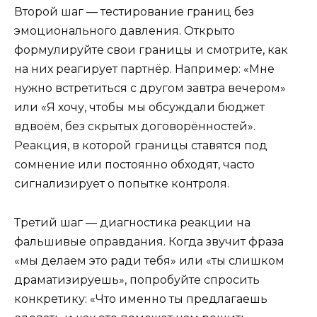
Второй шаг — тестирование границ без
эмоционального давления. Открыто
формулируйте свои границы и смотрите, как
на них реагирует партнёр. Например: «Мне
нужно встретиться с другом завтра вечером»
или «Я хочу, чтобы мы обсуждали бюджет
вдвоём, без скрытых договорённостей».
Реакция, в которой границы ставятся под
сомнение или постоянно обходят, часто
сигнализирует о попытке контроля.
Третий шаг — диагностика реакции на
фальшивые оправдания. Когда звучит фраза
«мы делаем это ради тебя» или «ты слишком
драматизируешь», попробуйте спросить
конкретику: «Что именно ты предлагаешь