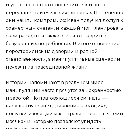
и угрозы разрыва отношений, если он не
перестанет «рыться» в их финансах. Постепенно
они нашли компромисс: Иван получил доступ к
совместным счетам, и каждый мог планировать
свои расходы, а также открыто говорить о
безусловных потребностях. В итоге отношения
перестроились на доверии и равной
ответственности, а манипулятивные сценарии
исчезли из повседневной жизни.
Истории напоминают: в реальном мире
манипуляции часто прячутся за искренностью
и заботой. Но повторяющиеся сигналы —
нарушения границ, давление в эмоциях,
попытки изоляции и контроля — остаются теми
маячками, которые позволяют увидеть