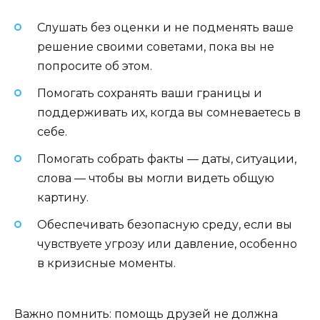
Слушать без оценки и не подменять ваше
решение своими советами, пока вы не
попросите об этом.
Помогать сохранять ваши границы и
поддерживать их, когда вы сомневаетесь в
себе.
Помогать собрать факты — даты, ситуации,
слова — чтобы вы могли видеть общую
картину.
Обеспечивать безопасную среду, если вы
чувствуете угрозу или давление, особенно
в кризисные моменты.
Важно помнить: помощь друзей не должна