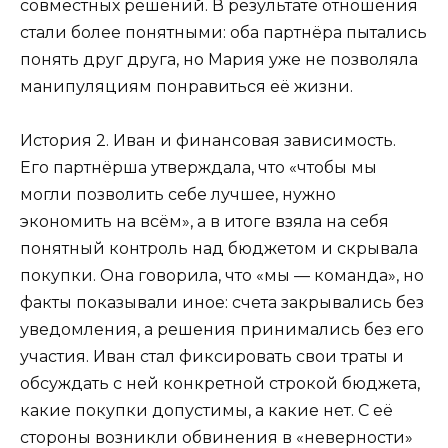
совместных решений. В результате отношения
стали более понятными: оба партнёра пытались
понять друг друга, но Мария уже не позволяла
манипуляциям понравиться её жизни.
История 2. Иван и финансовая зависимость.
Его партнёрша утверждала, что «чтобы мы
могли позволить себе лучшее, нужно
экономить на всём», а в итоге взяла на себя
понятный контроль над бюджетом и скрывала
покупки. Она говорила, что «мы — команда», но
факты показывали иное: счета закрывались без
уведомления, а решения принимались без его
участия. Иван стал фиксировать свои траты и
обсуждать с ней конкретной строкой бюджета,
какие покупки допустимы, а какие нет. С её
стороны возникли обвинения в «неверности»