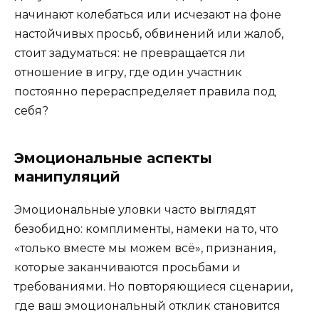
начинают колебаться или исчезают на фоне
настойчивых просьб, обвинений или жалоб,
стоит задуматься: не превращается ли
отношение в игру, где один участник
постоянно перераспределяет правила под
себя?
Эмоциональные аспекты
манипуляций
Эмоциональные уловки часто выглядят
безобидно: комплименты, намеки на то, что
«только вместе мы можем всё», признания,
которые заканчиваются просьбами и
требованиями. Но повторяющиеся сценарии,
где ваш эмоциональный отклик становится