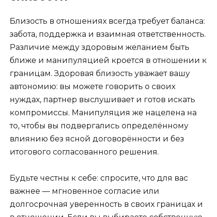
Близость в отношениях всегда требует баланса:
забота, поддержка и взаимная ответственность.
Различие между здоровым желанием быть
ближе и манипуляцией кроется в отношении к
границам. Здоровая близость уважает вашу
автономию: вы можете говорить о своих
нуждах, партнер выслушивает и готов искать
компромиссы. Манипуляция же нацелена на
то, чтобы вы подвергались определённому
влиянию без ясной договорённости и без
итогового согласованного решения.
Будьте честны к себе: спросите, что для вас
важнее — мгновенное согласие или
долгосрочная уверенность в своих границах и