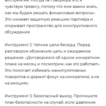
восприятие: «Когда ты говоришь это, я
чувствую тревогу, потому что мне важно знать,
как мы будем решать финансовые вопросы».
Это снижает защитную реакцию партнёра и
открывает пространство для конструктивного
обсуждения.
Инструмент 2: Чёткие цели беседы. Перед
разговором обозначьте цель и ожидаемое
решение: «Договоримся об одном конкретном
плане на месяц и посмотрим, как это работает».
Это помогает избежать манипулятивных
поворотов и держит фокус на конкретике, а не
на эмоциях.
Инструмент 3: Безопасный выход. Пропишите
план безопасности на случай, если давление