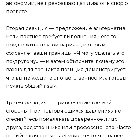
автономии, не превращающая диалог в спор о
правоте.
Вторая реакция — предложение альтернатив.
Если партнёр требует выполнения чего‑то,
предложите другой вариант, который
сохраняет ваши границы. «Я могу сделать это
по‑другому» — и затем объясните, почему это
важно для вас. Такая позиция демонстрирует,
что вы не уходите от ответственности, а готовы
искать общий язык.
Третья реакция — привлечение третьей
стороны. При повторяющихся давлениях не
стесняйтесь привлекать доверенное лицо:
друга, родственника или профессионала. Часто
новый взгляд помогает увидеть то, что ранее