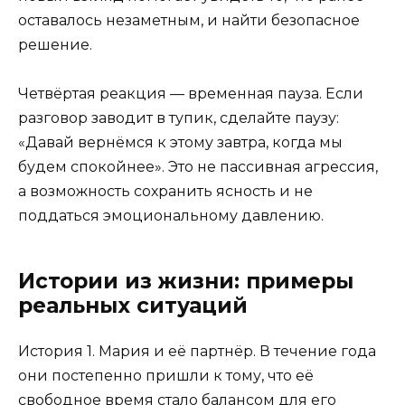
оставалось незаметным, и найти безопасное
решение.
Четвёртая реакция — временная пауза. Если
разговор заводит в тупик, сделайте паузу:
«Давай вернёмся к этому завтра, когда мы
будем спокойнее». Это не пассивная агрессия,
а возможность сохранить ясность и не
поддаться эмоциональному давлению.
Истории из жизни: примеры
реальных ситуаций
История 1. Мария и её партнёр. В течение года
они постепенно пришли к тому, что её
свободное время стало балансом для его