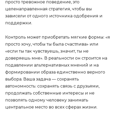
просто тревожное поведение, это
целенаправленная стратегия, чтобы вы
зависели от одного источника одобрения и
поддержки.
Контроль может приобретать мягкие формы: «я
просто хочу, чтобы ты была счастлива» или
«если ты так чувствуешь, значит, ты не
доверяешь мне». В реальности он строится на
подавлении альтернативных мнений и на
формировании образа единственно верного
выбора. Ваша задача — сохранять
автономность: сохранять связь с друзьями,
продолжать собственные интересы и не
позволять одному человеку занимать
центральное место во всех сферах жизни.