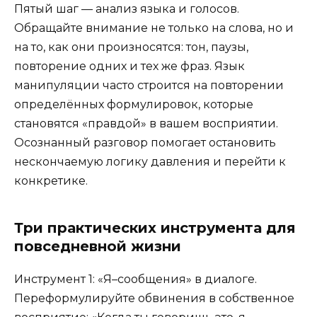
Пятый шаг — анализ языка и голосов.
Обращайте внимание не только на слова, но и
на то, как они произносятся: тон, паузы,
повторение одних и тех же фраз. Язык
манипуляции часто строится на повторении
определённых формулировок, которые
становятся «правдой» в вашем восприятии.
Осознанный разговор помогает остановить
нескончаемую логику давления и перейти к
конкретике.
Три практических инструмента для
повседневной жизни
Инструмент 1: «Я–сообщения» в диалоге.
Переформулируйте обвинения в собственное