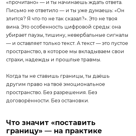
«прочитано» — и ты начинаешь ждать ответа.
Письмо не ответило — и ты уже думаешь: «Он
злится? Я что-то не так сказал?». Это не твоя
вина. Это особенность цифровой среды: она
убирает паузы, тишину, невербальные сигналы
— и оставляет только текст. А текст — это пустое
пространство, в которое мы вкладываем свои
страхи, надежды и прошлые травмы.
Когда ты не ставишь границы, ты даёшь
другим право на твоё эмоциональное
пространство. Без разрешения. Без
договорённости. Без остановки.
Что значит «поставить
границу» — на практике