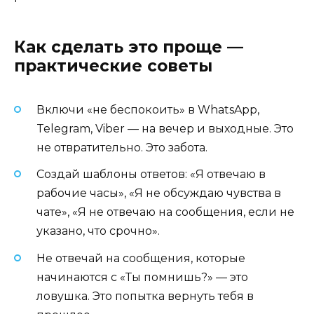
Как сделать это проще —
практические советы
Включи «не беспокоить» в WhatsApp,
Telegram, Viber — на вечер и выходные. Это
не отвратительно. Это забота.
Создай шаблоны ответов: «Я отвечаю в
рабочие часы», «Я не обсуждаю чувства в
чате», «Я не отвечаю на сообщения, если не
указано, что срочно».
Не отвечай на сообщения, которые
начинаются с «Ты помнишь?» — это
ловушка. Это попытка вернуть тебя в