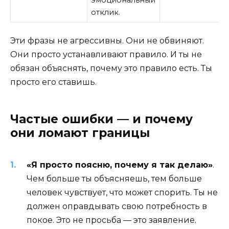
эмоциональный
отклик.
Эти фразы не агрессивны. Они не обвиняют.
Они просто устанавливают правило. И ты не
обязан объяснять, почему это правило есть. Ты
просто его ставишь.
Частые ошибки — и почему
они ломают границы
«Я просто поясню, почему я так делаю»
.
Чем больше ты объясняешь, тем больше
человек чувствует, что может спорить. Ты не
должен оправдывать свою потребность в
покое. Это не просьба — это заявление.