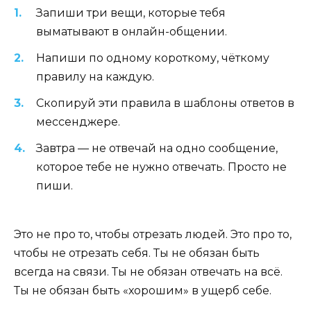
Запиши три вещи, которые тебя
выматывают в онлайн-общении.
Напиши по одному короткому, чёткому
правилу на каждую.
Скопируй эти правила в шаблоны ответов в
мессенджере.
Завтра — не отвечай на одно сообщение,
которое тебе не нужно отвечать. Просто не
пиши.
Это не про то, чтобы отрезать людей. Это про то,
чтобы не отрезать себя. Ты не обязан быть
всегда на связи. Ты не обязан отвечать на всё.
Ты не обязан быть «хорошим» в ущерб себе.