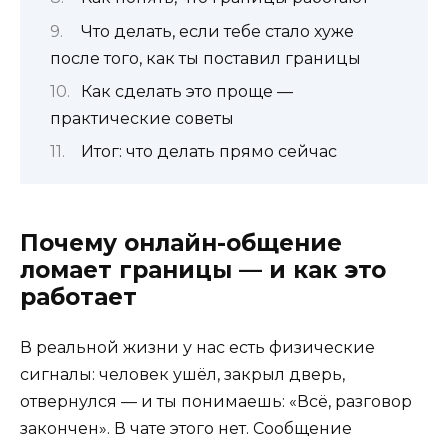
Что делать, если тебе стало хуже
после того, как ты поставил границы
Как сделать это проще —
практические советы
Итог: что делать прямо сейчас
Почему онлайн-общение
ломает границы — и как это
работает
В реальной жизни у нас есть физические
сигналы: человек ушёл, закрыл дверь,
отвернулся — и ты понимаешь: «Всё, разговор
закончен». В чате этого нет. Сообщение