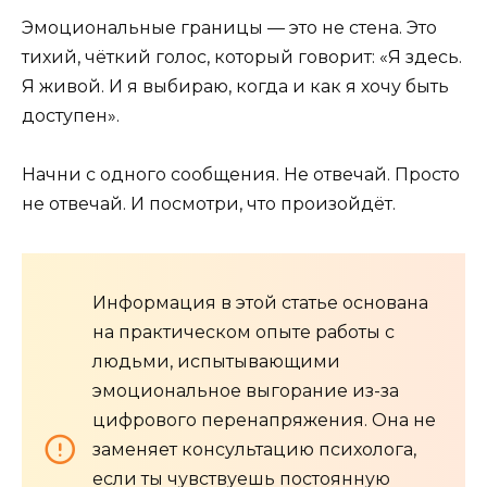
Эмоциональные границы — это не стена. Это
тихий, чёткий голос, который говорит: «Я здесь.
Я живой. И я выбираю, когда и как я хочу быть
доступен».
Начни с одного сообщения. Не отвечай. Просто
не отвечай. И посмотри, что произойдёт.
Информация в этой статье основана
на практическом опыте работы с
людьми, испытывающими
эмоциональное выгорание из-за
цифрового перенапряжения. Она не
заменяет консультацию психолога,
если ты чувствуешь постоянную