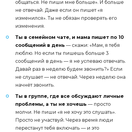
общаться. Не пиши мне больше». И больше
не отвечай. Даже если он пишет «я
изменился». Ты не обязан проверять его
изменения.
Ты в семейном чате, и мама пишет по 10
сообщений в день
— скажи: «Мам, я тебя
люблю. Но если ты пишешь больше 3
сообщений в день — я не успеваю отвечать.
Давай раз в неделю будем звонить?» Если
не слушает — не отвечай. Через неделю она
начнёт звонить.
Ты в группе, где все обсуждают личные
проблемы, а ты не хочешь
— просто
молчи. Не пиши «я не хочу это слушать».
Просто не участвуй. Через время люди
перестанут тебя включать — и это