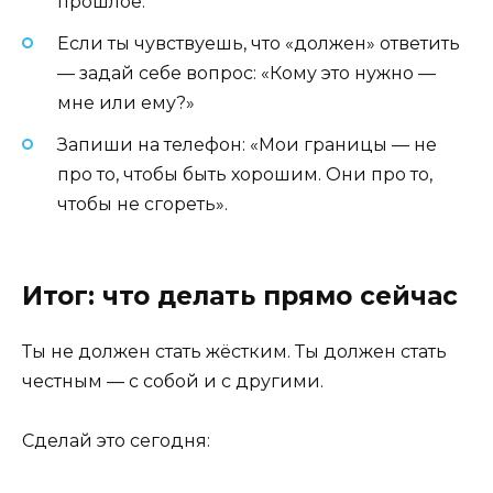
прошлое.
Если ты чувствуешь, что «должен» ответить
— задай себе вопрос: «Кому это нужно —
мне или ему?»
Запиши на телефон: «Мои границы — не
про то, чтобы быть хорошим. Они про то,
чтобы не сгореть».
Итог: что делать прямо сейчас
Ты не должен стать жёстким. Ты должен стать
честным — с собой и с другими.
Сделай это сегодня: