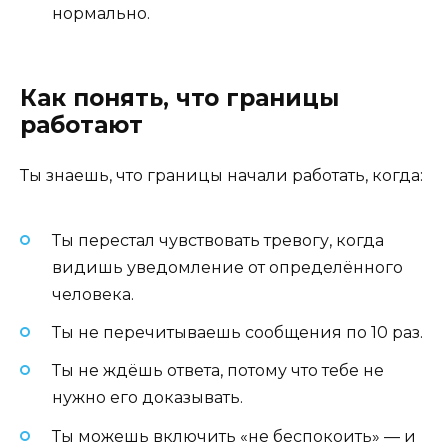
нормально.
Как понять, что границы
работают
Ты знаешь, что границы начали работать, когда:
Ты перестал чувствовать тревогу, когда
видишь уведомление от определённого
человека.
Ты не перечитываешь сообщения по 10 раз.
Ты не ждёшь ответа, потому что тебе не
нужно его доказывать.
Ты можешь включить «не беспокоить» — и