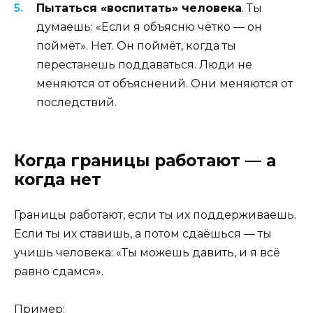
Пытаться «воспитать» человека
. Ты
думаешь: «Если я объясню чётко — он
поймёт». Нет. Он поймёт, когда ты
перестанешь поддаваться. Люди не
меняются от объяснений. Они меняются от
последствий.
Когда границы работают — а
когда нет
Границы работают, если ты их поддерживаешь.
Если ты их ставишь, а потом сдаёшься — ты
учишь человека: «Ты можешь давить, и я всё
равно сдамся».
Пример: