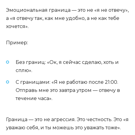
Эмоциональная граница — это не «я не отвечу»,
а «я отвечу так, как мне удобно, а не как тебе
хочется».
Пример:
Без границ: «Ок, я сейчас сделаю, хоть и
сплю».
С границами: «Я не работаю после 21:00.
Отправь мне это завтра утром — отвечу в
течение часа».
Граница — это не агрессия. Это честность. Это «я
уважаю себя, и ты можешь это уважать тоже».