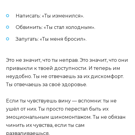
Написать: «Ты изменился».
Обвинить: «Ты стал холодным».
Запугать: «Ты меня бросил».
Это не значит, что ты неправ. Это значит, что они
привыкли к твоей доступности. И теперь им
неудобно. Ты не отвечаешь за их дискомфорт.
Ты отвечаешь за своё здоровье.
Если ты чувствуешь вину — вспомни: ты не
ушёл от них. Ты просто перестал быть их
эмоциональным шиномонтажом. Ты не обязан
чинить их чувства, если ты сам
разваливаешься.