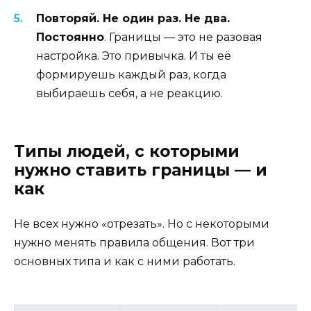
Повторяй. Не один раз. Не два.
Постоянно
. Границы — это не разовая
настройка. Это привычка. И ты её
формируешь каждый раз, когда
выбираешь себя, а не реакцию.
Типы людей, с которыми
нужно ставить границы — и
как
Не всех нужно «отрезать». Но с некоторыми
нужно менять правила общения. Вот три
основных типа и как с ними работать.