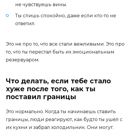
не чувствуешь вины.
Ты спишь спокойно, даже если кто-то не
ответил.
Это не про то, что все стали вежливыми. Это про
то, что ты перестал быть их эмоциональным
резервуаром.
Что делать, если тебе стало
хуже после того, как ты
поставил границы
Это нормально. Когда ты начинаешь ставить
границы, люди реагируют, как будто ты ушёл с
их кухни и забрал холодильник. Они могут: