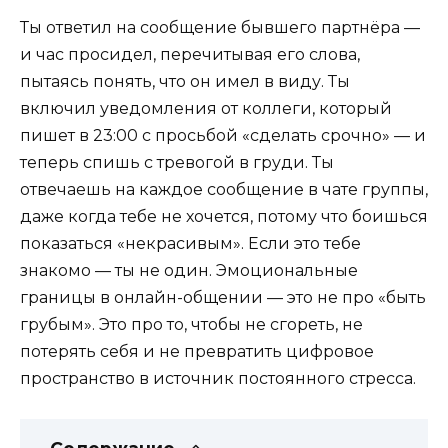
Ты ответил на сообщение бывшего партнёра —
и час просидел, перечитывая его слова,
пытаясь понять, что он имел в виду. Ты
включил уведомления от коллеги, который
пишет в 23:00 с просьбой «сделать срочно» — и
теперь спишь с тревогой в груди. Ты
отвечаешь на каждое сообщение в чате группы,
даже когда тебе не хочется, потому что боишься
показаться «некрасивым». Если это тебе
знакомо — ты не один. Эмоциональные
границы в онлайн-общении — это не про «быть
грубым». Это про то, чтобы не сгореть, не
потерять себя и не превратить цифровое
пространство в источник постоянного стресса.