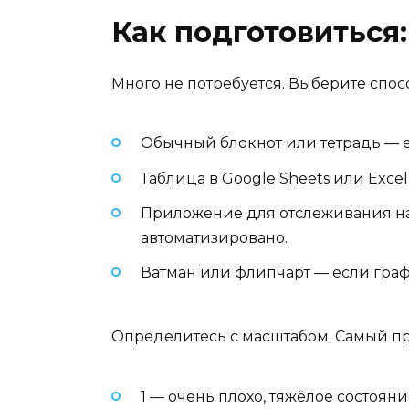
Как подготовиться
Много не потребуется. Выберите спо
Обычный блокнот или тетрадь — е
Таблица в Google Sheets или Excel
Приложение для отслеживания наст
автоматизировано.
Ватман или флипчарт — если граф
Определитесь с масштабом. Самый пр
1 — очень плохо, тяжёлое состояние