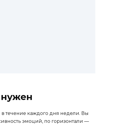
 нужен
в течение каждого дня недели. Вы
нсивность эмоций, по горизонтали —