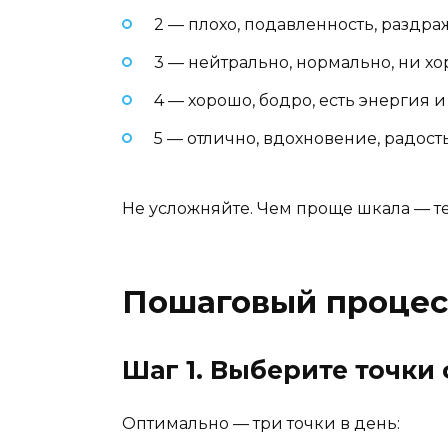
2 — плохо, подавленность, раздраж
3 — нейтрально, нормально, ни хо
4 — хорошо, бодро, есть энергия и
5 — отлично, вдохновение, радост
Не усложняйте. Чем проще шкала — те
Пошаговый процес
Шаг 1. Выберите точки
Оптимально — три точки в день: