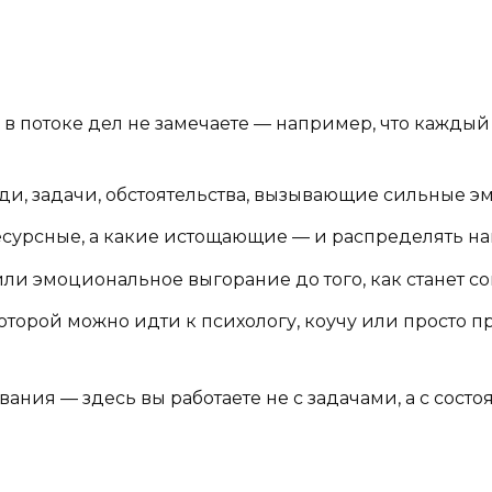
в потоке дел не замечаете — например, что каждый 
ди, задачи, обстоятельства, вызывающие сильные 
сурсные, а какие истощающие — и распределять наг
ли эмоциональное выгорание до того, как станет со
которой можно идти к психологу, коучу или просто 
ания — здесь вы работаете не с задачами, а с состоя