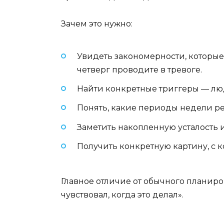
Зачем это нужно:
Увидеть закономерности, которые 
четверг проводите в тревоге.
Найти конкретные триггеры — лю
Понять, какие периоды недели ре
Заметить накопленную усталость и
Получить конкретную картину, с 
Главное отличие от обычного планиров
чувствовал, когда это делал».