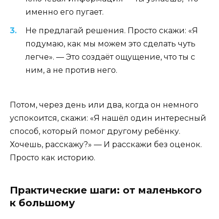
именно его пугает.
Не предлагай решения. Просто скажи: «Я
подумаю, как мы можем это сделать чуть
легче». — Это создаёт ощущение, что ты с
ним, а не против него.
Потом, через день или два, когда он немного
успокоится, скажи: «Я нашёл один интересный
способ, который помог другому ребёнку.
Хочешь, расскажу?» — И расскажи без оценок.
Просто как историю.
Практические шаги: от маленького
к большому