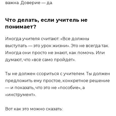
важна. Доверие — да.
Что делать, если учитель не
понимает?
Иногда учителя считают: «Все должны
выступать — это урок жизни». Это не всегда так.
Иногда они просто не знают, как помочь. Или
думают, что «всё само пройдёт».
Ты не должен ссориться с учителем. Ты должен
предложить ему простое, конкретное решение
— и показать, что это не «пособие», а
«инструмент».
Вот как это можно сказать: