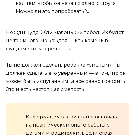
над тем, чтобы он начал с одного друга.
Можно ли это попробовать?»
Не жди чуда. Жди маленьких побед. Их будет
не так много. Но каждая — как камень в
фундаменте уверенности.
Ты не должен сделать ребёнка «смелым». Ты
должен сделать его уверенным — в том, что он
может быть испуганным, и всё равно говорить.
Это и есть настоящая смелость.
Информация в этой статье основана
на практическом опыте работы с
детьми и родителями. Если страх