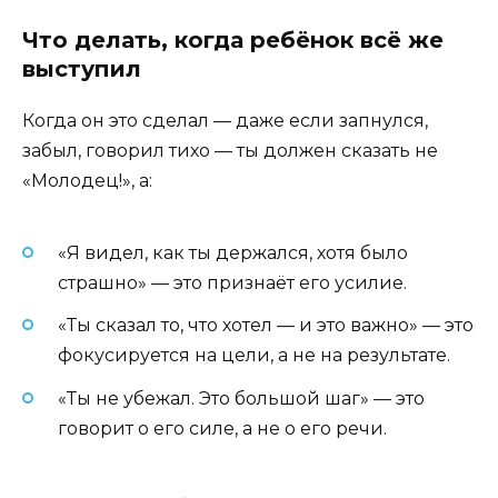
Что делать, когда ребёнок всё же
выступил
Когда он это сделал — даже если запнулся,
забыл, говорил тихо — ты должен сказать не
«Молодец!», а:
«Я видел, как ты держался, хотя было
страшно» — это признаёт его усилие.
«Ты сказал то, что хотел — и это важно» — это
фокусируется на цели, а не на результате.
«Ты не убежал. Это большой шаг» — это
говорит о его силе, а не о его речи.