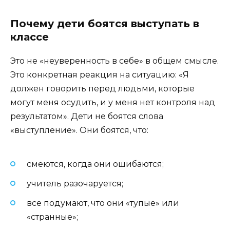
Почему дети боятся выступать в
классе
Это не «неуверенность в себе» в общем смысле.
Это конкретная реакция на ситуацию: «Я
должен говорить перед людьми, которые
могут меня осудить, и у меня нет контроля над
результатом». Дети не боятся слова
«выступление». Они боятся, что:
смеются, когда они ошибаются;
учитель разочаруется;
все подумают, что они «тупые» или
«странные»;