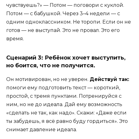
чувствуешь?» — Потом — поговори с куклой.
Потом — с бабушкой. Через 3–4 недели — с
одним одноклассником. Не торопи. Если он не
готов — не выступай. Это не провал. Это его
время.
Сценарий 3: Ребёнок хочет выступить,
но боится, что не получится.
Он мотивирован, но не уверен.
Действуй так:
помоги ему подготовить текст — короткий,
простой, с тремя пунктами. Потренируйся с
ним, но не до идеала. Дай ему возможность
«сделать не так, как надо». Скажи: «Даже если
ты забудешь, я всё равно буду гордиться». Это
снимает давление идеала.