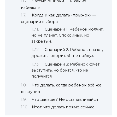
Частые ошибки — и как их
избежать
Когда и как делать «прыжок» —
сценарии выбора
Сценарий 1: Ребёнок молчит,
но не плачет. Спокойный, но
закрытый.
Сценарий 2: Ребёнок плачет,
дрожит, говорит: «Я не пойду».
Сценарий 3: Ребёнок хочет
выступить, но боится, что не
получится.
Что делать, когда ребёнок всё же
выступил
Что дальше? Не останавливайся
Итог: что делать прямо сейчас