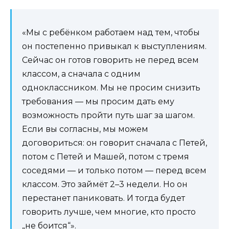
«Мы с ребёнком работаем над тем, чтобы
он постепенно привыкал к выступлениям.
Сейчас он готов говорить не перед всем
классом, а сначала с одним
одноклассником. Мы не просим снизить
требования — мы просим дать ему
возможность пройти путь шаг за шагом.
Если вы согласны, мы можем
договориться: он говорит сначала с Петей,
потом с Петей и Машей, потом с тремя
соседями — и только потом — перед всем
классом. Это займёт 2–3 недели. Но он
перестанет паниковать. И тогда будет
говорить лучше, чем многие, кто просто
„не боится“».