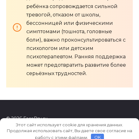
ребёнка сопровождается сильной
тревогой, отказом от школы,
бессонницей или физическими
симптомами (тошнота, головные
боли), важно проконсультироваться с
психологом или детским
психотерапевтом. Ранняя поддержка
может предотвратить развитие более
серьёзных трудностей.
© 2026 FacePsy.ru
Этот сайт использует cookie для хранения данных.
Продолжая использовать сайт, Вы даете свое согласие на
работу с этими файлами.
OK