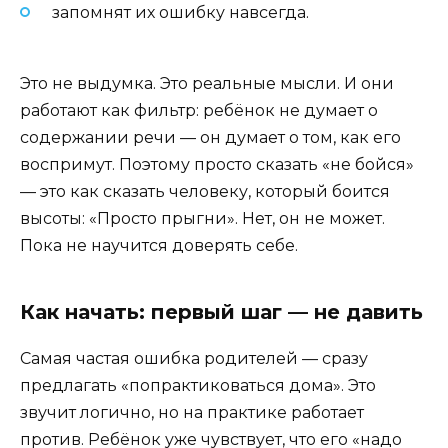
запомнят их ошибку навсегда.
Это не выдумка. Это реальные мысли. И они
работают как фильтр: ребёнок не думает о
содержании речи — он думает о том, как его
воспримут. Поэтому просто сказать «не бойся»
— это как сказать человеку, который боится
высоты: «Просто прыгни». Нет, он не может.
Пока не научится доверять себе.
Как начать: первый шаг — не давить
Самая частая ошибка родителей — сразу
предлагать «попрактиковаться дома». Это
звучит логично, но на практике работает
против. Ребёнок уже чувствует, что его «надо