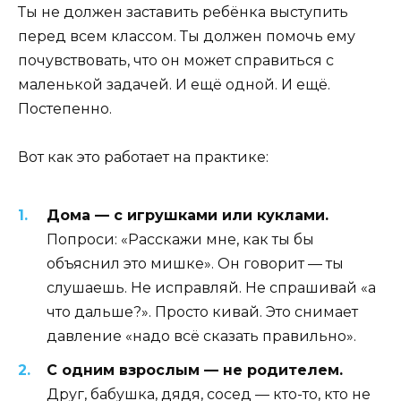
Ты не должен заставить ребёнка выступить
перед всем классом. Ты должен помочь ему
почувствовать, что он может справиться с
маленькой задачей. И ещё одной. И ещё.
Постепенно.
Вот как это работает на практике:
Дома — с игрушками или куклами.
Попроси: «Расскажи мне, как ты бы
объяснил это мишке». Он говорит — ты
слушаешь. Не исправляй. Не спрашивай «а
что дальше?». Просто кивай. Это снимает
давление «надо всё сказать правильно».
С одним взрослым — не родителем.
Друг, бабушка, дядя, сосед — кто-то, кто не