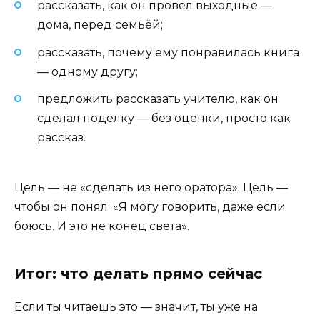
рассказать, как он провёл выходные —
дома, перед семьёй;
рассказать, почему ему понравилась книга
— одному другу;
предложить рассказать учителю, как он
сделал поделку — без оценки, просто как
рассказ.
Цель — не «сделать из него оратора». Цель —
чтобы он понял: «Я могу говорить, даже если
боюсь. И это не конец света».
Итог: что делать прямо сейчас
Если ты читаешь это — значит, ты уже на