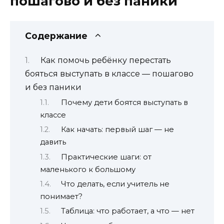
пошагово и без паники
Содержание
Как помочь ребёнку перестать
бояться выступать в классе — пошагово
и без паники
Почему дети боятся выступать в
классе
Как начать: первый шаг — не
давить
Практические шаги: от
маленького к большому
Что делать, если учитель не
понимает?
Таблица: что работает, а что — нет