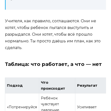
Учителя, как правило, соглашаются. Они не
хотят, чтобы ребёнок пытался выступить и
разрыдался. Они хотят, чтобы всё прошло
нормально. Ты просто даёшь им план, как это
сделать.
Таблица: что работает, а что — нет
Что
Подход
Результат
происходит
Ребёнок
чувствует
«Потренируйся
Усиливает
давление.