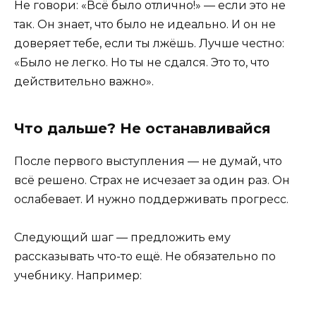
Не говори: «Всё было отлично!» — если это не
так. Он знает, что было не идеально. И он не
доверяет тебе, если ты лжёшь. Лучше честно:
«Было не легко. Но ты не сдался. Это то, что
действительно важно».
Что дальше? Не останавливайся
После первого выступления — не думай, что
всё решено. Страх не исчезает за один раз. Он
ослабевает. И нужно поддерживать прогресс.
Следующий шаг — предложить ему
рассказывать что-то ещё. Не обязательно по
учебнику. Например: