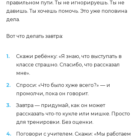
правильном пути. Ты не игнорируешь. Ты не
давишь. Ты хочешь помочь. Это уже половина
дела.
Вот что делать завтра:
Скажи ребёнку: «Я знаю, что выступать в
классе страшно. Спасибо, что рассказал
мне».
Спроси: «Что было хуже всего?» — и
промолчи, пока он говорит.
Завтра — придумай, как он может
рассказать что-то кукле или мишке. Просто
для тренировки. Без оценки.
Поговори с учителем. Скажи: «Мы работаем