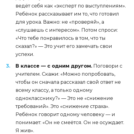
ведёт себя как «эксперт по выступлениям».
Ребёнок рассказывает им то, что готовил
для урока. Важно: не «проверяй», а
«слушаешь с интересом». Потом спроси:
«Что тебе понравилось в том, что ты
сказал?» — Это учит его замечать свои
успехи.
В классе — с одним другом.
Поговори с
учителем. Скажи: «Можно попробовать,
чтобы он сначала рассказал свой ответ не
всему классу, а только одному
однокласснику?» — Это не «снижение
требований». Это «снижение страха».
Ребёнок говорит одному человеку — и
понимает: «Он не смеётся. Он не осуждает.
Я жив».