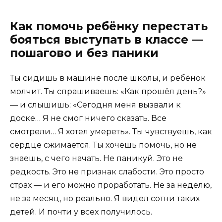
Как помочь ребёнку перестать
бояться выступать в классе —
пошагово и без паники
Ты сидишь в машине после школы, и ребёнок
молчит. Ты спрашиваешь: «Как прошёл день?»
— и слышишь: «Сегодня меня вызвали к
доске… Я не смог ничего сказать. Все
смотрели… Я хотел умереть». Ты чувствуешь, как
сердце сжимается. Ты хочешь помочь, но не
знаешь, с чего начать. Не паникуй. Это не
редкость. Это не признак слабости. Это просто
страх — и его можно проработать. Не за неделю,
не за месяц, но реально. Я видел сотни таких
детей. И почти у всех получилось.