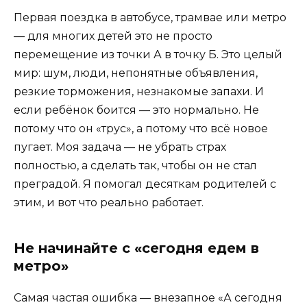
Первая поездка в автобусе, трамвае или метро
— для многих детей это не просто
перемещение из точки А в точку Б. Это целый
мир: шум, люди, непонятные объявления,
резкие торможения, незнакомые запахи. И
если ребёнок боится — это нормально. Не
потому что он «трус», а потому что всё новое
пугает. Моя задача — не убрать страх
полностью, а сделать так, чтобы он не стал
преградой. Я помогал десяткам родителей с
этим, и вот что реально работает.
Не начинайте с «сегодня едем в
метро»
Самая частая ошибка — внезапное «А сегодня