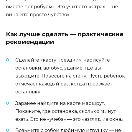
вместе попробуем». Это учит его: «Страх — не
вина. Это просто чувство».
Как лучше сделать — практические
рекомендации
Сделайте «карту поездки»: нарисуйте
остановки, автобус, здание, где вы
выходите. Повесьте на стену. Пусть ребёнок
отмечает каждый раз, когда проезжает
остановку.
Заранее найдите на карте маршрут.
Покажите, где остановка, сколько минут
ехать. Это не «учёба» — это «взгляд из окна».
Возьмите с собой любимую игрушку — не