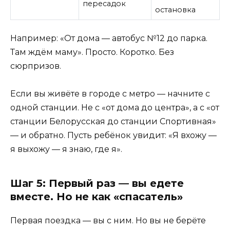
пересадок
остановка
Например: «От дома — автобус №12 до парка.
Там ждём маму». Просто. Коротко. Без
сюрпризов.
Если вы живёте в городе с метро — начните с
одной станции. Не с «от дома до центра», а с «от
станции Белорусская до станции Спортивная»
— и обратно. Пусть ребёнок увидит: «Я вхожу —
я выхожу — я знаю, где я».
Шаг 5: Первый раз — вы едете
вместе. Но не как «спасатель»
Первая поездка — вы с ним. Но вы не берёте