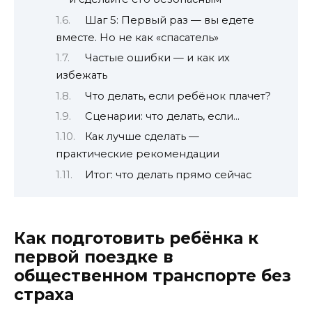
Шаг 5: Первый раз — вы едете
вместе. Но не как «спасатель»
Частые ошибки — и как их
избежать
Что делать, если ребёнок плачет?
Сценарии: что делать, если…
Как лучше сделать —
практические рекомендации
Итог: что делать прямо сейчас
Как подготовить ребёнка к
первой поездке в
общественном транспорте без
страха