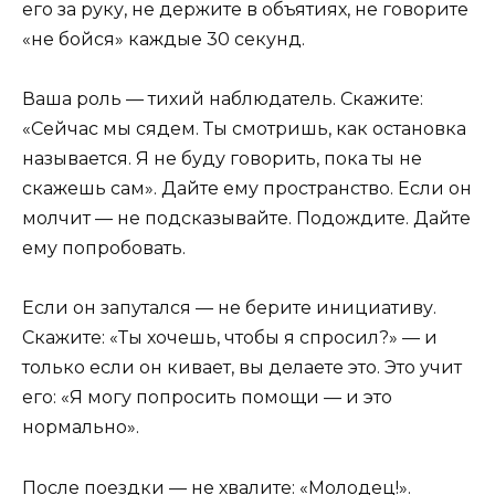
его за руку, не держите в объятиях, не говорите
«не бойся» каждые 30 секунд.
Ваша роль — тихий наблюдатель. Скажите:
«Сейчас мы сядем. Ты смотришь, как остановка
называется. Я не буду говорить, пока ты не
скажешь сам». Дайте ему пространство. Если он
молчит — не подсказывайте. Подождите. Дайте
ему попробовать.
Если он запутался — не берите инициативу.
Скажите: «Ты хочешь, чтобы я спросил?» — и
только если он кивает, вы делаете это. Это учит
его: «Я могу попросить помощи — и это
нормально».
После поездки — не хвалите: «Молодец!».