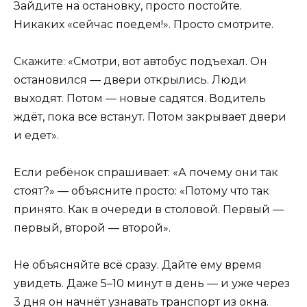
Зайдите на остановку, просто постойте.
Никаких «сейчас поедем!». Просто смотрите.
Скажите: «Смотри, вот автобус подъехал. Он
остановился — двери открылись. Люди
выходят. Потом — новые садятся. Водитель
ждёт, пока все встанут. Потом закрывает двери
и едет».
Если ребёнок спрашивает: «А почему они так
стоят?» — объясните просто: «Потому что так
принято. Как в очереди в столовой. Первый —
первый, второй — второй».
Не объясняйте всё сразу. Дайте ему время
увидеть. Даже 5–10 минут в день — и уже через
3 дня он начнёт узнавать транспорт из окна.