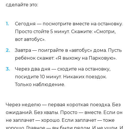
сделайте это:
Сегодня — посмотрите вместе на остановку.
Просто стойте 5 минут. Скажите: «Смотри,
вот автобус».
Завтра — поиграйте в «автобус» дома. Пусть
ребёнок скажет: «Я выхожу на Парковую».
Через два дня — сходите на остановку,
посидите 10 минут. Никаких поездок.
Только наблюдение.
Через неделю — первая короткая поездка. Без
ожиданий. Без хвалы. Просто — вместе. Если он
не заплачет — хорошо. Если заплачет — тоже
хорошо. Главное — вы были рядом. И не ушли. И