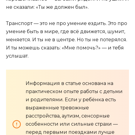
не сказали: «Ты же должен был».
Транспорт — это не про умение ездить. Это про
умение быть в мире, где всё движется, шумит,
меняется. И ты не в центре. Но ты не потерялся.
И ты можешь сказать: «Мне помочь?» — и тебя
услышат.
Информация в статье основана на
практическом опыте работы с детьми
и родителями. Если у ребёнка есть
выраженные тревожные
расстройства, аутизм, сенсорные
особенности или сильные страхи —
перед первыми поездками лучше