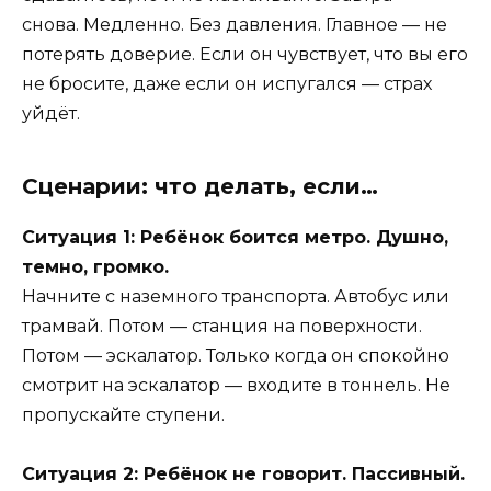
снова. Медленно. Без давления. Главное — не
потерять доверие. Если он чувствует, что вы его
не бросите, даже если он испугался — страх
уйдёт.
Сценарии: что делать, если…
Ситуация 1: Ребёнок боится метро. Душно,
темно, громко.
Начните с наземного транспорта. Автобус или
трамвай. Потом — станция на поверхности.
Потом — эскалатор. Только когда он спокойно
смотрит на эскалатор — входите в тоннель. Не
пропускайте ступени.
Ситуация 2: Ребёнок не говорит. Пассивный.