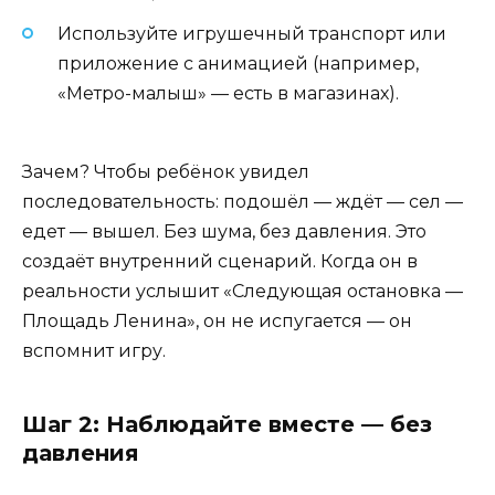
Используйте игрушечный транспорт или
приложение с анимацией (например,
«Метро-малыш» — есть в магазинах).
Зачем? Чтобы ребёнок увидел
последовательность: подошёл — ждёт — сел —
едет — вышел. Без шума, без давления. Это
создаёт внутренний сценарий. Когда он в
реальности услышит «Следующая остановка —
Площадь Ленина», он не испугается — он
вспомнит игру.
Шаг 2: Наблюдайте вместе — без
давления