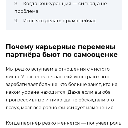
Когда конкуренция — сигнал, а не
проблема
Итог: что делать прямо сейчас
Почему карьерные перемены
партнёра бьют по самооценке
Мы редко вступаем в отношения с чистого
листа. У нас есть негласный «контракт»: кто
зарабатывает больше, кто больше занят, кто на
каком уровне находится. Даже если вы оба
прогрессивные и никогда не обсуждали это
вслух, мозг всё равно фиксирует изменения.
Когда партнёр резко меняется — получает роль