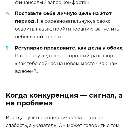
финансовый запас комфортен.
Поставьте себе личную цель на этот
период.
Не соревновательную, а свою:
освоить навык, пройти терапию, запустить
небольшой проект.
Регулярно проверяйте, как дела у обоих.
Раз в пару недель — короткий разговор:
«Как тебе сейчас на новом месте? Как нам
вдвоём?»
Когда конкуренция — сигнал, а
не проблема
Иногда чувство соперничества — это не
слабость, а указатель. Он может говорить о том,