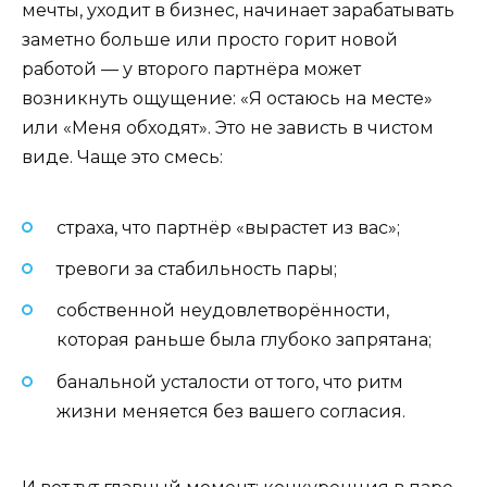
мечты, уходит в бизнес, начинает зарабатывать
заметно больше или просто горит новой
работой — у второго партнёра может
возникнуть ощущение: «Я остаюсь на месте»
или «Меня обходят». Это не зависть в чистом
виде. Чаще это смесь:
страха, что партнёр «вырастет из вас»;
тревоги за стабильность пары;
собственной неудовлетворённости,
которая раньше была глубоко запрятана;
банальной усталости от того, что ритм
жизни меняется без вашего согласия.