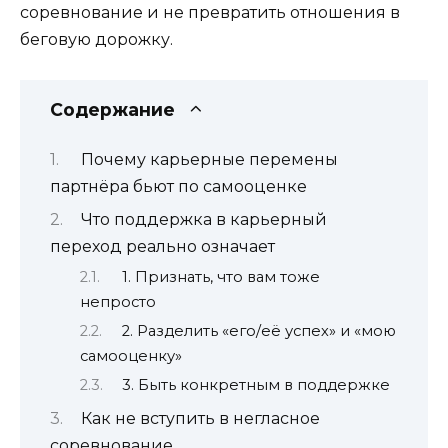
соревнование и не превратить отношения в
беговую дорожку.
Содержание
Почему карьерные перемены
партнёра бьют по самооценке
Что поддержка в карьерный
переход реально означает
1. Признать, что вам тоже
непросто
2. Разделить «его/её успех» и «мою
самооценку»
3. Быть конкретным в поддержке
Как не вступить в негласное
соревнование