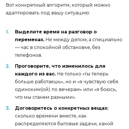
Вот конкретный алгоритм, который можно
адаптировать под вашу ситуацию:
Выделите время на разговор о
переменах.
Не между делом, а специально
— час в спокойной обстановке, без
телефонов.
Проговорите, что изменилось для
каждого из вас.
Не только «ты теперь
больше работаешь», но и «я чувствую себя
одиноким(ой) по вечерам» или «я боюсь,
что мы станем разными».
Договоритесь о конкретных вещах:
сколько времени вместе, как
распределяются бытовые задачи, какой