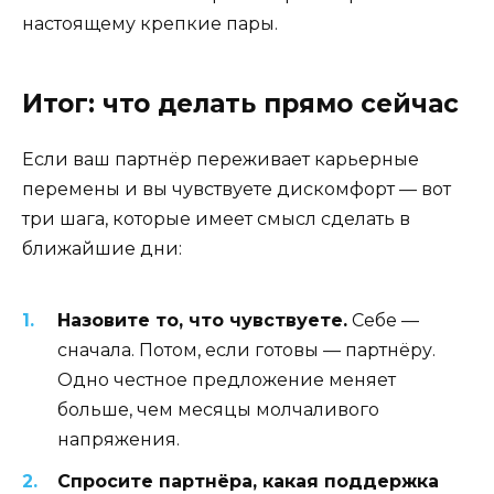
настоящему крепкие пары.
Итог: что делать прямо сейчас
Если ваш партнёр переживает карьерные
перемены и вы чувствуете дискомфорт — вот
три шага, которые имеет смысл сделать в
ближайшие дни:
Назовите то, что чувствуете.
Себе —
сначала. Потом, если готовы — партнёру.
Одно честное предложение меняет
больше, чем месяцы молчаливого
напряжения.
Спросите партнёра, какая поддержка