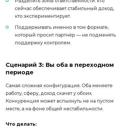
Разделить зоны ответственности: кто
сейчас обеспечивает стабильный доход,
кто экспериментирует.
Поддерживать именно в том формате,
который просит партнёр — не подменять
поддержку контролем.
Сценарий 3: Вы оба в переходном
периоде
Самая сложная конфигурация. Оба меняете
работу, сферу, доход скачет у обоих.
Конкуренция может вспыхнуть не на пустом
месте, а на фоне общей нестабильности.
Что делать: