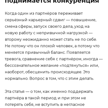
поднимается конкуренция
Когда один из партнёров переживает
серьёзный карьерный сдвиг — повышение,
смена сферы, запуск своего дела, уход на
новую работу с непривычной нагрузкой —
второму неожиданно может стать не по себе.
Не потому что он плохой человек, а потому что
меняется привычный баланс. Появляется
тревога, сравнение себя с партнёром, иногда —
бессознательное желание «подтянуться» или,
наоборот, обесценить происходящее. Это
нормально. Вопрос в том, что с этим делать.
Эта статья — о том, как именно поддержать
партнёра в такой период и при этом не
потерять себя, не вступить в негласное