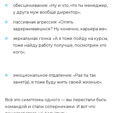
обесценивание: «Ну и что, что ты менеджер,
у друга муж вообще директор»;
пассивная агрессия: «Опять
задерживаешься? Ну конечно, карьера же»;
зеркальная гонка: «А я тоже пойду на курсы,
тоже найду работу получше, посмотрим кто
кого»;
эмоциональное отдаление: «Раз ты так
занят(а), я тоже буду жить своей жизнью».
Всё это симптомы одного — вы перестали быть
командой и стали соперниками. И вот что