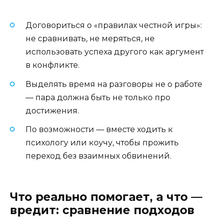
Договориться о «правилах честной игры»:
не сравнивать, не меряться, не
использовать успеха другого как аргумент
в конфликте.
Выделять время на разговоры не о работе
— пара должна быть не только про
достижения.
По возможности — вместе ходить к
психологу или коучу, чтобы прожить
переход без взаимных обвинений.
Что реально помогает, а что —
вредит: сравнение подходов