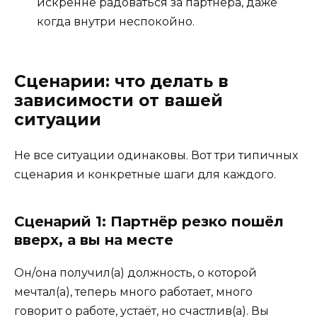
искренне радоваться за партнёра, даже
когда внутри неспокойно.
Сценарии: что делать в
зависимости от вашей
ситуации
Не все ситуации одинаковы. Вот три типичных
сценария и конкретные шаги для каждого.
Сценарий 1: Партнёр резко пошёл
вверх, а вы на месте
Он/она получил(а) должность, о которой
мечтал(а), теперь много работает, много
говорит о работе, устаёт, но счастлив(а). Вы