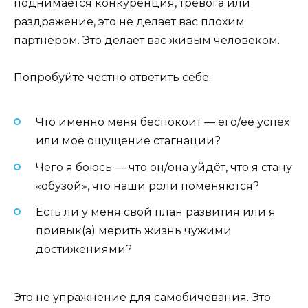
поднимается конкуренция, тревога или
раздражение, это не делает вас плохим
партнёром. Это делает вас живым человеком.
Попробуйте честно ответить себе:
Что именно меня беспокоит — его/её успех
или моё ощущение стагнации?
Чего я боюсь — что он/она уйдёт, что я стану
«обузой», что наши роли поменяются?
Есть ли у меня свой план развития или я
привык(а) мерить жизнь чужими
достижениями?
Это не упражнение для самобичевания. Это