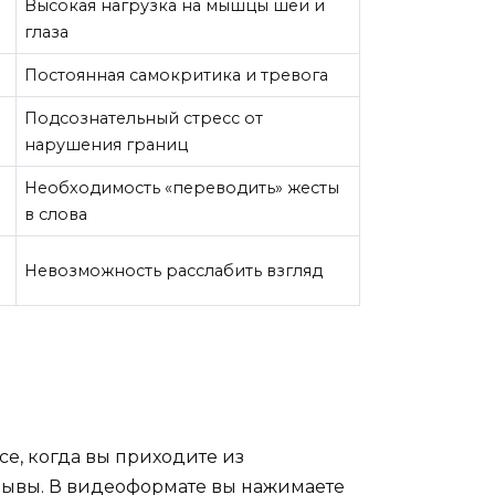
Высокая нагрузка на мышцы шеи и
глаза
Постоянная самокритика и тревога
Подсознательный стресс от
нарушения границ
Необходимость «переводить» жесты
в слова
Невозможность расслабить взгляд
се, когда вы приходите из
ерывы. В видеоформате вы нажимаете