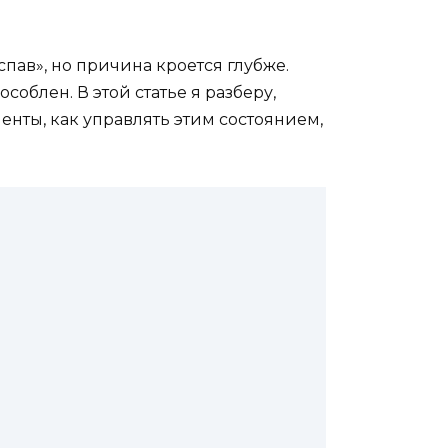
пав», но причина кроется глубже.
облен. В этой статье я разберу,
нты, как управлять этим состоянием,