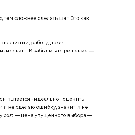
, тем сложнее сделать шаг. Это как
инвестиции, работу, даже
изировать. И забыли, что решение —
 он пытается «идеально» оценить
 я не сделаю ошибку, значит, я не
ty cost — цена упущенного выбора —