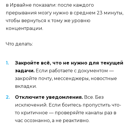
в Ирвайне показали: после каждого
прерывания мозгу нужно в среднем 23 минуты,
чтобы вернуться к тому же уровню
концентрации.
Что делать:
Закройте всё, что не нужно для текущей
задачи.
Если работаете с документом —
закройте почту, мессенджеры, новостные
вкладки.
Отключите уведомления.
Все. Без
исключений. Если боитесь пропустить что-
то критичное — проверяйте каналы раз в
час осознанно, а не реактивно.