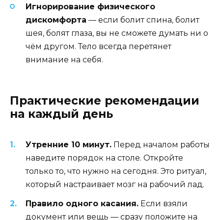
Игнорирование физического
дискомфорта
— если болит спина, болит
шея, болят глаза, вы не сможете думать ни о
чём другом. Тело всегда перетянет
внимание на себя.
Практические рекомендации
на каждый день
Утренние 10 минут.
Перед началом работы
наведите порядок на столе. Откройте
только то, что нужно на сегодня. Это ритуал,
который настраивает мозг на рабочий лад.
Правило одного касания.
Если взяли
документ или вещь — сразу положите на