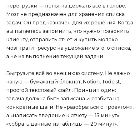
перегрузки — попытка держать всё в голове.
Мозг не предназначен для хранения списка
задач. Он предназначен для их решения. Когда
вы пытаетесь запомнить, что нужно позвонить
клиенту, отправить отчёт и купить молоко —
мозг тратит ресурс на удержание этого списка,
а не на выполнение текущей задачи.
Выгрузите всё во внешнюю систему. Не важно
какую — бумажный блокнот, Notion, Todoist,
простой текстовый файл. Принцип один:
задача должна быть записана и разбита на
конкретные шаги. Не «разобраться с проектом»,
а «написать введение к отчёту — 15 минут»,
«собрать данные из таблицы — 20 минут».