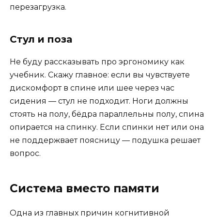
перезагрузка.
Стул и поза
Не буду рассказывать про эргономику как
учебник. Скажу главное: если вы чувствуете
дискомфорт в спине или шее через час
сидения — стул не подходит. Ноги должны
стоять на полу, бёдра параллельны полу, спина
опирается на спинку. Если спинки нет или она
не поддержвает поясницу — подушка решает
вопрос.
Система вместо памяти
Одна из главных причин когнитивной