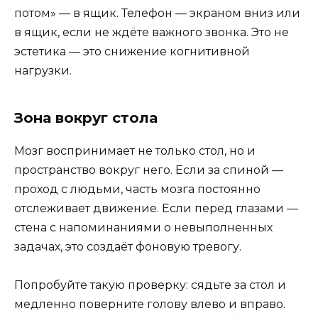
потом» — в ящик. Телефон — экраном вниз или
в ящик, если не ждёте важного звонка. Это не
эстетика — это снижение когнитивной
нагрузки.
Зона вокруг стола
Мозг воспринимает не только стол, но и
пространство вокруг него. Если за спиной —
проход с людьми, часть мозга постоянно
отслеживает движение. Если перед глазами —
стена с напоминаниями о невыполненных
задачах, это создаёт фоновую тревогу.
Попробуйте такую проверку: сядьте за стол и
медленно поверните голову влево и вправо.