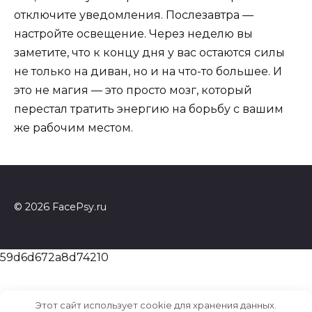
отключите уведомления. Послезавтра —
настройте освещение. Через неделю вы
заметите, что к концу дня у вас остаются силы
не только на диван, но и на что-то большее. И
это не магия — это просто мозг, который
перестал тратить энергию на борьбу с вашим
же рабочим местом.
© 2026 FacePsy.ru
59d6d672a8d74210
Этот сайт использует cookie для хранения данных.