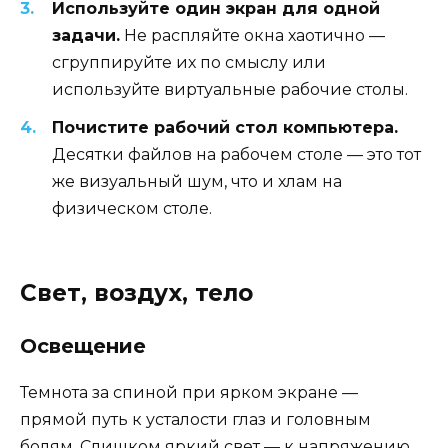
Используйте один экран для одной
задачи.
Не распляйте окна хаотично —
сгруппируйте их по смыслу или
используйте виртуальные рабочие столы.
Почистите рабочий стол компьютера.
Десятки файлов на рабочем столе — это тот
же визуальный шум, что и хлам на
физическом столе.
Свет, воздух, тело
Освещение
Темнота за спиной при ярком экране —
прямой путь к усталости глаз и головным
болям. Слишком яркий свет — к напряжению.