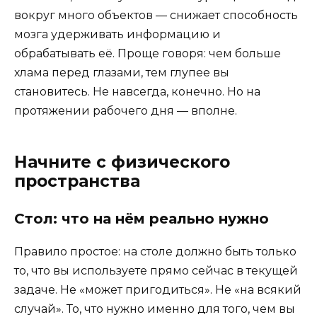
вокруг много объектов — снижает способность
мозга удерживать информацию и
обрабатывать её. Проще говоря: чем больше
хлама перед глазами, тем глупее вы
становитесь. Не навсегда, конечно. Но на
протяжении рабочего дня — вполне.
Начните с физического
пространства
Стол: что на нём реально нужно
Правило простое: на столе должно быть только
то, что вы используете прямо сейчас в текущей
задаче. Не «может пригодиться». Не «на всякий
случай». То, что нужно именно для того, чем вы