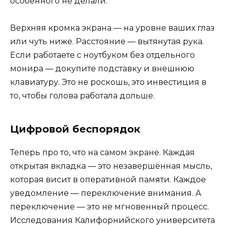
особенного не делали.
Верхняя кромка экрана — на уровне ваших глаз
или чуть ниже. Расстояние — вытянутая рука.
Если работаете с ноутбуком без отдельного
монира — докупите подставку и внешнюю
клавиатуру. Это не роскошь, это инвестиция в
то, чтобы голова работала дольше.
Цифровой беспорядок
Теперь про то, что на самом экране. Каждая
открытая вкладка — это незавершённая мысль,
которая висит в оперативной памяти. Каждое
уведомление — переключение внимания. А
переключение — это не мгновенный процесс.
Исследования Калифорнийского университета