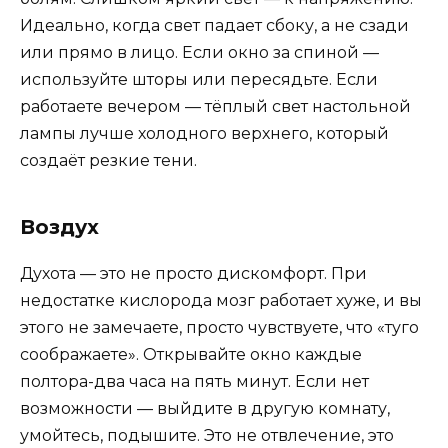
Идеально, когда свет падает сбоку, а не сзади
или прямо в лицо. Если окно за спиной —
используйте шторы или пересядьте. Если
работаете вечером — тёплый свет настольной
лампы лучше холодного верхнего, который
создаёт резкие тени.
Воздух
Духота — это не просто дискомфорт. При
недостатке кислорода мозг работает хуже, и вы
этого не замечаете, просто чувствуете, что «туго
соображаете». Открывайте окно каждые
полтора-два часа на пять минут. Если нет
возможности — выйдите в другую комнату,
умойтесь, подышите. Это не отвлечение, это