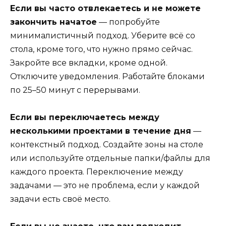
Если вы часто отвлекаетесь и не можете
закончить начатое
— попробуйте
минималистичный подход. Уберите всё со
стола, кроме того, что нужно прямо сейчас.
Закройте все вкладки, кроме одной.
Отключите уведомления. Работайте блоками
по 25–50 минут с перерывами.
Если вы переключаетесь между
несколькими проектами в течение дня
—
контекстный подход. Создайте зоны на столе
или используйте отдельные папки/файлы для
каждого проекта. Переключение между
задачами — это не проблема, если у каждой
задачи есть своё место.