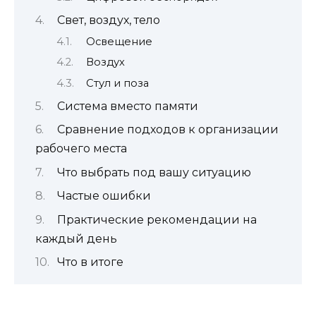
Свет, воздух, тело
Освещение
Воздух
Стул и поза
Система вместо памяти
Сравнение подходов к организации
рабочего места
Что выбрать под вашу ситуацию
Частые ошибки
Практические рекомендации на
каждый день
Что в итоге