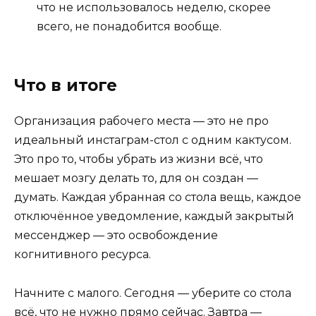
что не использовалось неделю, скорее
всего, не понадобится вообще.
Что в итоге
Организация рабочего места — это не про
идеальный инстаграм-стол с одним кактусом.
Это про то, чтобы убрать из жизни всё, что
мешает мозгу делать то, для он создан —
думать. Каждая убранная со стола вещь, каждое
отключённое уведомление, каждый закрытый
мессенджер — это освобождение
когнитивного ресурса.
Начните с малого. Сегодня — уберите со стола
всё, что не нужно прямо сейчас. Завтра —