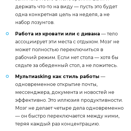
держать что-то на виду — пусть это будет
одна конкретная цель на неделя, а не
набор лозунгов.
Работа из кровати или с дивана
— тело
ассоциирует эти места с отдыхом. Мозг не
может полностью переключиться в
рабочий режим. Если нет стола — хотя бы
сядьте за обеденный стол, а не ложитесь.
Мультиasking как стиль работы
—
одновременное открытие почты,
мессенджера, документа и новостей не
эффективно. Это иллюзия продуктивности.
Мозг не делает четыре дела одновременно
— он быстро переключается между ними,
теряя каждый раз концентрацию.