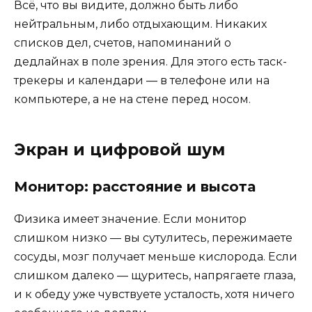
Всё, что вы видите, должно быть либо
нейтральным, либо отдыхающим. Никаких
списков дел, счетов, напоминаний о
дедлайнах в поле зрения. Для этого есть таск-
трекеры и календари — в телефоне или на
компьютере, а не на стене перед носом.
Экран и цифровой шум
Монитор: расстояние и высота
Физика имеет значение. Если монитор
слишком низко — вы сутулитесь, пережимаете
сосуды, мозг получает меньше кислорода. Если
слишком далеко — щуритесь, напрягаете глаза,
и к обеду уже чувствуете усталость, хотя ничего