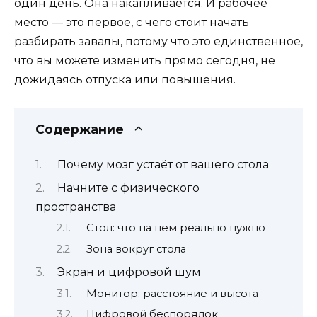
один день. Она накапливается. И рабочее
место — это первое, с чего стоит начать
разбирать завалы, потому что это единственное,
что вы можете изменить прямо сегодня, не
дожидаясь отпуска или повышения.
Содержание
Почему мозг устаёт от вашего стола
Начните с физического
пространства
Стол: что на нём реально нужно
Зона вокруг стола
Экран и цифровой шум
Монитор: расстояние и высота
Цифровой беспорядок