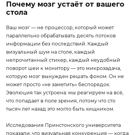
Почему мозг устаёт от вашего
стола
Ваш мозг — не процессор, который может
параллельно обрабатывать десять потоков
информации без последствий. Каждый
визуальный шум на столе, каждый
непрочитанный стикер, каждый неудобный
поворот шеи к монитору — это микрозадача,
которую мозг вынужден решать фоном. Он не
может просто «не заметить» беспорядок.
Эволюция так устроена: мы реагируем на всё,
что попадает в поле зрения, потому что сто
тысяч лет назад это могло быть хищником.
Исследования Принстонского университета
показали, что визуальная конкуренция — когда