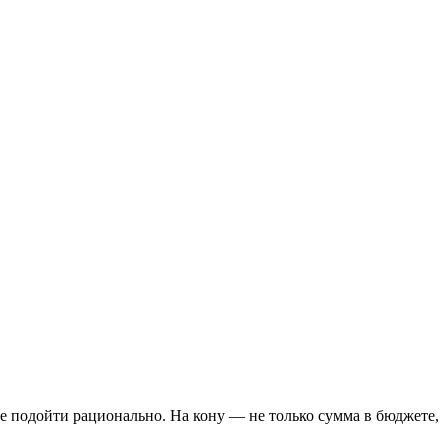
ее подойти рационально. На кону — не только сумма в бюджете,