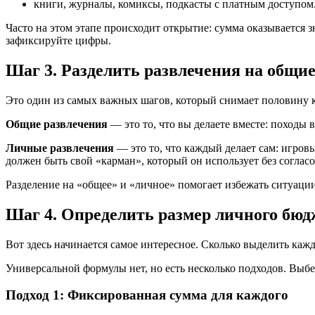
книги, журналы, комиксы, подкасты с платным доступом
Часто на этом этапе происходит открытие: сумма оказывается 
зафиксируйте цифры.
Шаг 3. Разделить развлечения на общи
Это один из самых важных шагов, который снимает половину 
Общие развлечения
— это то, что вы делаете вместе: походы 
Личные развлечения
— это то, что каждый делает сам: игров
должен быть свой «карман», который он использует без согласо
Разделение на «общее» и «личное» помогает избежать ситуации,
Шаг 4. Определить размер личного бюд
Вот здесь начинается самое интересное. Сколько выделить каж
Универсальной формулы нет, но есть несколько подходов. Выбе
Подход 1: Фиксированная сумма для каждого