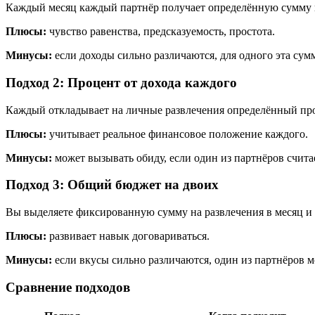
Каждый месяц каждый партнёр получает определённую сумму на 
Плюсы:
чувство равенства, предсказуемость, простота.
Минусы:
если доходы сильно различаются, для одного эта сум
Подход 2: Процент от дохода каждого
Каждый откладывает на личные развлечения определённый проц
Плюсы:
учитывает реальное финансовое положение каждого.
Минусы:
может вызывать обиду, если один из партнёров считае
Подход 3: Общий бюджет на двоих
Вы выделяете фиксированную сумму на развлечения в месяц и р
Плюсы:
развивает навык договариваться.
Минусы:
если вкусы сильно различаются, один из партнёров м
Сравнение подходов