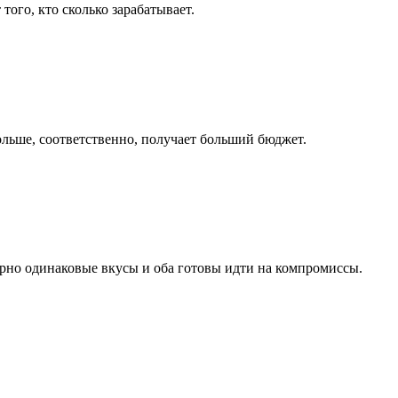
ого, кто сколько зарабатывает.
ольше, соответственно, получает больший бюджет.
мерно одинаковые вкусы и оба готовы идти на компромиссы.