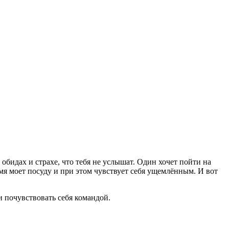
, обидах и страхе, что тебя не услышат. Один хочет пойти на
емя моет посуду и при этом чувствует себя ущемлённым. И вот
и почувствовать себя командой.