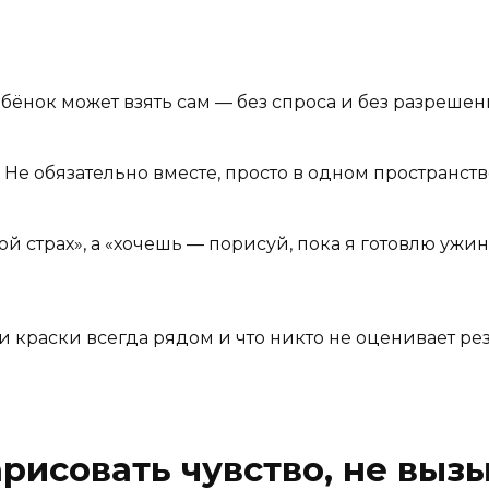
бёнок может взять сам — без спроса и без разрешен
Не обязательно вместе, просто в одном пространств
ой страх», а «хочешь — порисуй, пока я готовлю ужин
 и краски всегда рядом и что никто не оценивает ре
рисовать чувство, не выз