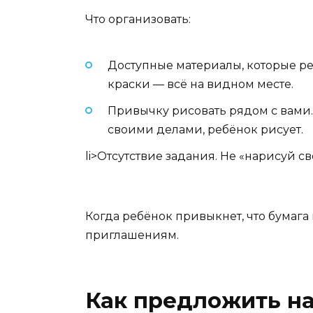
Что организовать:
Доступные материалы, которые ре
краски — всё на видном месте.
Привычку рисовать рядом с вами. 
своими делами, ребёнок рисует.
li>Отсутствие задания. Не «нарисуй св
Когда ребёнок привыкнет, что бумага
приглашениям.
Как предложить на