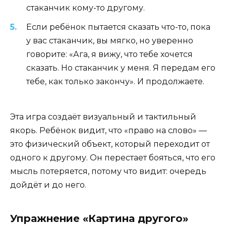
стаканчик кому-то другому.
Если ребёнок пытается сказать что-то, пока
у вас стаканчик, вы мягко, но уверенно
говорите: «Ага, я вижу, что тебе хочется
сказать. Но стаканчик у меня. Я передам его
тебе, как только закончу». И продолжаете.
Эта игра создаёт визуальный и тактильный
якорь. Ребёнок видит, что «право на слово» —
это физический объект, который переходит от
одного к другому. Он перестает бояться, что его
мысль потеряется, потому что видит: очередь
дойдёт и до него.
Упражнение «Картина другого»