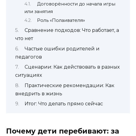
Договорённости до начала игры
или занятия
Роль «Полаивателя»
Сравнение подходов: Что работает, а
что нет
Частые ошибки родителей и
педагогов
Сценарии: Как действовать в разных
ситуациях
Практические рекомендации: Как
внедрить в жизнь
Итог: Что делать прямо сейчас
Почему дети перебивают: за