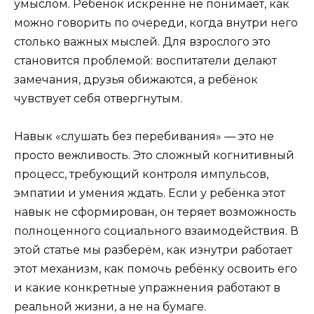
умыслом. Ребёнок искренне не понимает, как
можно говорить по очереди, когда внутри него
столько важных мыслей. Для взрослого это
становится проблемой: воспитатели делают
замечания, друзья обижаются, а ребёнок
чувствует себя отвергнутым.
Навык «слушать без перебивания» — это не
просто вежливость. Это сложный когнитивный
процесс, требующий контроля импульсов,
эмпатии и умения ждать. Если у ребёнка этот
навык не сформирован, он теряет возможность
полноценного социального взаимодействия. В
этой статье мы разберём, как изнутри работает
этот механизм, как помочь ребёнку освоить его
и какие конкретные упражнения работают в
реальной жизни, а не на бумаге.