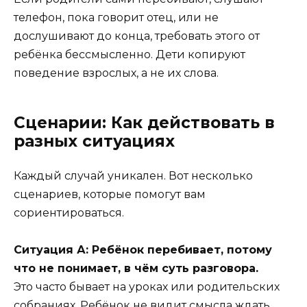
телефон, пока говорит отец, или не
дослушивают до конца, требовать этого от
ребёнка бессмысленно. Дети копируют
поведение взрослых, а не их слова.
Сценарии: Как действовать в
разных ситуациях
Каждый случай уникален. Вот несколько
сценариев, которые помогут вам
сориентироваться.
Ситуация А: Ребёнок перебивает, потому
что не понимает, в чём суть разговора.
Это часто бывает на уроках или родительских
собраниях. Ребёнок не видит смысла ждать.