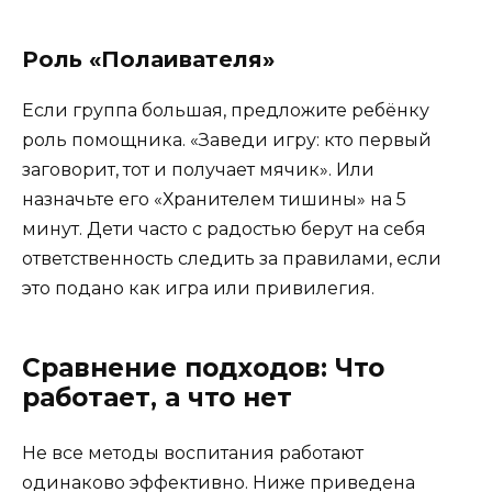
Роль «Полаивателя»
Если группа большая, предложите ребёнку
роль помощника. «Заведи игру: кто первый
заговорит, тот и получает мячик». Или
назначьте его «Хранителем тишины» на 5
минут. Дети часто с радостью берут на себя
ответственность следить за правилами, если
это подано как игра или привилегия.
Сравнение подходов: Что
работает, а что нет
Не все методы воспитания работают
одинаково эффективно. Ниже приведена