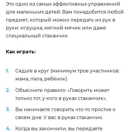
Это одно из самых эффективных упражнений
для маленьких детей. Вам понадобится любой
предмет, который можно передать из рук в
руки: игрушка, мягкий мячик или даже
специальный стаканчик.
Как играть:
Сядьте в круг (минимум трое участников:
мама, папа, ребёнок).
Объясните правило: «Говорить может
только тот, у кого в руках стаканчик».
Вы начинаете говорить что-то простое о
своём дне. У вас в руках стаканчик.
Когда вы закончили, вы передаёте