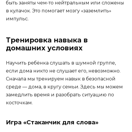
быть заняты чем-то нейтральным или сложены
в кулачок. Это помогает мозгу «заземлить»
импульс.
Тренировка навыка в
домашних условиях
Научить ребёнка слушать в шумной группе,
если дома никто не слушает его, невозможно.
Сначала мы тренируем навык в безопасной
среде — дома, в кругу семьи. Здесь мы можем
замедлить время и разобрать ситуацию по
косточкам.
Игра «Стаканчик для слова»