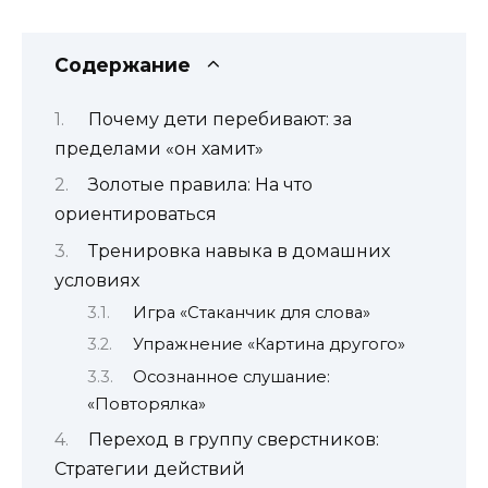
Содержание
Почему дети перебивают: за
пределами «он хамит»
Золотые правила: На что
ориентироваться
Тренировка навыка в домашних
условиях
Игра «Стаканчик для слова»
Упражнение «Картина другого»
Осознанное слушание:
«Повторялка»
Переход в группу сверстников:
Стратегии действий