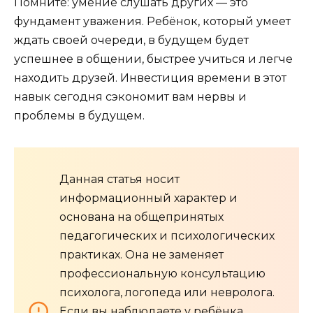
Помните: умение слушать других — это
фундамент уважения. Ребёнок, который умеет
ждать своей очереди, в будущем будет
успешнее в общении, быстрее учиться и легче
находить друзей. Инвестиция времени в этот
навык сегодня сэкономит вам нервы и
проблемы в будущем.
Данная статья носит
информационный характер и
основана на общепринятых
педагогических и психологических
практиках. Она не заменяет
профессиональную консультацию
психолога, логопеда или невролога.
Если вы наблюдаете у ребёнка