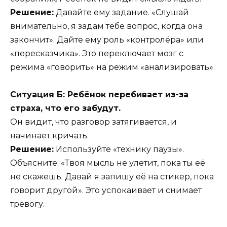
Решение:
Давайте ему задание. «Слушай
внимательно, я задам тебе вопрос, когда она
закончит». Дайте ему роль «контролёра» или
«пересказчика». Это переключает мозг с
режима «говорить» на режим «анализировать».
Ситуация Б: Ребёнок перебивает из-за
страха, что его забудут.
Он видит, что разговор затягивается, и
начинает кричать.
Решение:
Используйте «технику паузы».
Объясните: «Твоя мысль не улетит, пока ты её
не скажешь. Давай я запишу её на стикер, пока
говорит другой». Это успокаивает и снимает
тревогу.