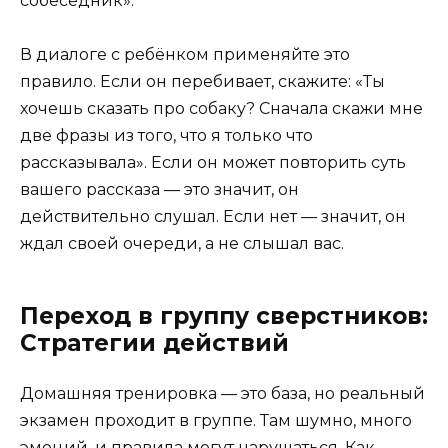
собеседник».
В диалоге с ребёнком применяйте это
правило. Если он перебивает, скажите: «Ты
хочешь сказать про собаку? Сначала скажи мне
две фразы из того, что я только что
рассказывала». Если он может повторить суть
вашего рассказа — это значит, он
действительно слушал. Если нет — значит, он
ждал своей очереди, а не слышал вас.
Переход в группу сверстников:
Стратегии действий
Домашняя тренировка — это база, но реальный
экзамен проходит в группе. Там шумно, много
эмоций, и правила могут нарушаться. Как