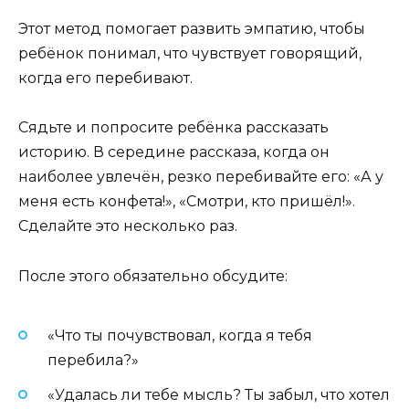
Этот метод помогает развить эмпатию, чтобы
ребёнок понимал, что чувствует говорящий,
когда его перебивают.
Сядьте и попросите ребёнка рассказать
историю. В середине рассказа, когда он
наиболее увлечён, резко перебивайте его: «А у
меня есть конфета!», «Смотри, кто пришёл!».
Сделайте это несколько раз.
После этого обязательно обсудите:
«Что ты почувствовал, когда я тебя
перебила?»
«Удалась ли тебе мысль? Ты забыл, что хотел