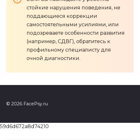
стойкие нарушения поведения, не
поддающиеся коррекции
самостоятельными усилиями, или
подозреваете особенности развития
(например, СДВГ), обратитесь к
профильному специалисту для
очной диагностики.
© 2026 FacePsy.ru
59d6d672a8d74210