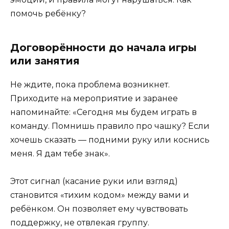
помочь ребёнку?
Договорённости до начала игры
или занятия
Не ждите, пока проблема возникнет.
Приходите на мероприятие и заранее
напоминайте: «Сегодня мы будем играть в
команду. Помнишь правило про чашку? Если
хочешь сказать — подними руку или коснись
меня. Я дам тебе знак».
Этот сигнал (касание руки или взгляд)
становится «тихим кодом» между вами и
ребёнком. Он позволяет ему чувствовать
поддержку, не отвлекая группу.