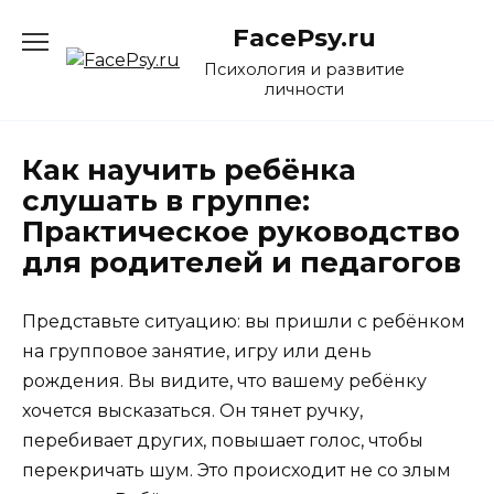
Перейти
FacePsy.ru
к
содержанию
Психология и развитие
личности
Как научить ребёнка
слушать в группе:
Практическое руководство
для родителей и педагогов
Представьте ситуацию: вы пришли с ребёнком
на групповое занятие, игру или день
рождения. Вы видите, что вашему ребёнку
хочется высказаться. Он тянет ручку,
перебивает других, повышает голос, чтобы
перекричать шум. Это происходит не со злым