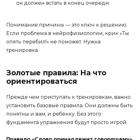
он должен встать в конец очереди.
Понимание причины — это ключ к решению.
Если проблема в нейрофизиологии, крик «Ты
опять перебил!» не поможет. Нужна
тренировка.
Золотые правила: На что
ориентироваться
Прежде чем приступать к тренировкам, важно
установить базовые правила. Они должны быть
понятны и вам, и ребёнку. Без этого
фундамента упражнения будут просто игрой.
Правило «Слово принадлежит говорящему»
.