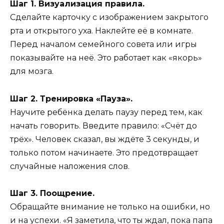
Шаг 1. Визуализация правила.
Сделайте карточку с изображением закрытого
рта и открытого уха. Наклейте её в комнате.
Перед началом семейного совета или игры
показывайте на неё. Это работает как «якорь»
для мозга.
Шаг 2. Тренировка «Пауза».
Научите ребёнка делать паузу перед тем, как
начать говорить. Введите правило: «Счёт до
трёх». Человек сказал, вы ждёте 3 секунды, и
только потом начинаете. Это предотвращает
случайные наложения слов.
Шаг 3. Поощрение.
Обращайте внимание не только на ошибки, но
и на успехи. «Я заметила, что ты ждал, пока папа