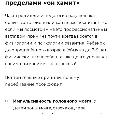
пределами «он хамит»
Часто родители и педагоги сразу вешают
ярлык: «он эгоист» или «он плохо воспитан». Но
если мы посмотрим на это профессиональным
взглядом, причина почти всегда кроется в
физиологии и психологии развития. Ребёнок
до определённого возраста (обычно до 7–9 лет)
физически не способен так же долго управлять
своим вниманием, как взрослый.
Вот три главные причины, почему
перебивание происходит:
Импульсивность головного мозга.
У
детей зоны мозга, отвечающие за