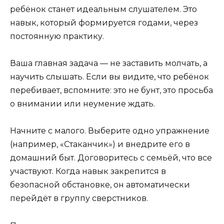
ребёнок станет идеальным слушателем. Это
навык, который формируется годами, через
постоянную практику.
Ваша главная задача — не заставить молчать, а
научить слышать. Если вы видите, что ребёнок
перебивает, вспомните: это не бунт, это просьба
о внимании или неумение ждать.
Начните с малого. Выберите одно упражнение
(например, «Стаканчик») и внедрите его в
домашний быт. Договоритесь с семьёй, что все
участвуют. Когда навык закрепится в
безопасной обстановке, он автоматически
перейдёт в группу сверстников.