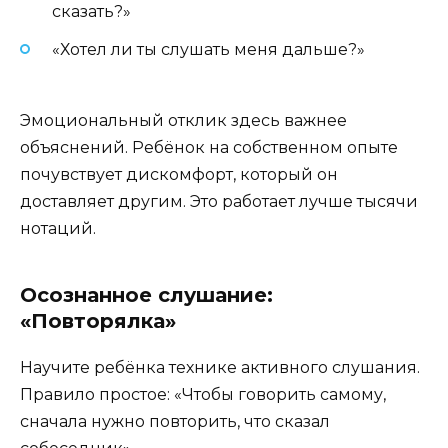
сказать?»
«Хотел ли ты слушать меня дальше?»
Эмоциональный отклик здесь важнее
объяснений. Ребёнок на собственном опыте
почувствует дискомфорт, который он
доставляет другим. Это работает лучше тысячи
нотаций.
Осознанное слушание:
«Повторялка»
Научите ребёнка технике активного слушания.
Правило простое: «Чтобы говорить самому,
сначала нужно повторить, что сказал