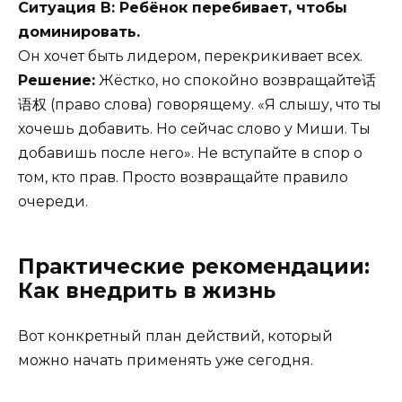
Ситуация В: Ребёнок перебивает, чтобы
доминировать.
Он хочет быть лидером, перекрикивает всех.
Решение:
Жёстко, но спокойно возвращайте话
语权 (право слова) говорящему. «Я слышу, что ты
хочешь добавить. Но сейчас слово у Миши. Ты
добавишь после него». Не вступайте в спор о
том, кто прав. Просто возвращайте правило
очереди.
Практические рекомендации:
Как внедрить в жизнь
Вот конкретный план действий, который
можно начать применять уже сегодня.