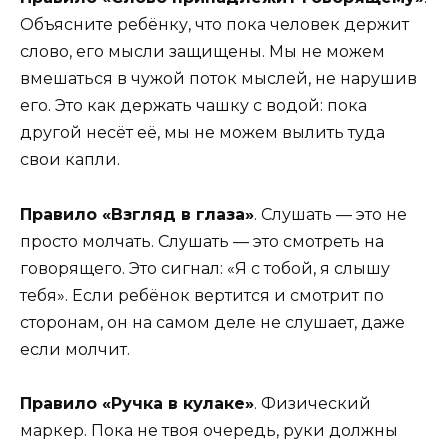
Объясните ребёнку, что пока человек держит
слово, его мысли защищены. Мы не можем
вмешаться в чужой поток мыслей, не нарушив
его. Это как держать чашку с водой: пока
другой несёт её, мы не можем вылить туда
свои капли.
Правило «Взгляд в глаза»
. Слушать — это не
просто молчать. Слушать — это смотреть на
говорящего. Это сигнал: «Я с тобой, я слышу
тебя». Если ребёнок вертится и смотрит по
сторонам, он на самом деле не слушает, даже
если молчит.
Правило «Ручка в кулаке»
. Физический
маркер. Пока не твоя очередь, руки должны