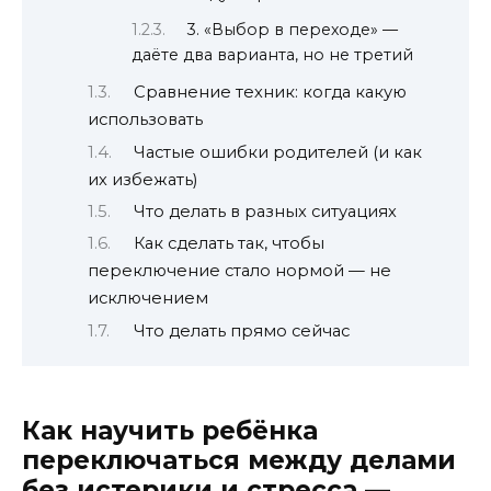
3. «Выбор в переходе» —
даёте два варианта, но не третий
Сравнение техник: когда какую
использовать
Частые ошибки родителей (и как
их избежать)
Что делать в разных ситуациях
Как сделать так, чтобы
переключение стало нормой — не
исключением
Что делать прямо сейчас
Как научить ребёнка
переключаться между делами
без истерики и стресса —