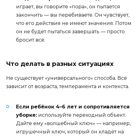
играет, вы говорите «пора», он пытается
закончить — вы перебиваете. Он чувствует,
что его действия не имеют значения. Потом
он не будет пытаться завершать — просто
бросит всё.
Что делать в разных ситуациях
Не существует «универсального» способа. Всё
зависит от возраста, темперамента и контекста.
Если ребёнок 4–6 лет и сопротивляется
уборке:
используйте переходный объект.
Дайте ему «волшебный ключ» — например,
игрушечный ключ, который он кладёт на