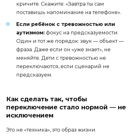
кричите. Скажите: «Завтра ты сам
поставишь напоминание на телефоне».
Если ребёнок с тревожностью или
аутизмом:
фокус на предсказуемости.
Один и тот же порядок: звук — объект —
фраза. Даже если он «уже знает», не
меняйте. Дети с тревожностью не
переключаются, если сценарий не
предсказуем.
Как сделать так, чтобы
переключение стало нормой — не
исключением
Это не «техника», это образ жизни.