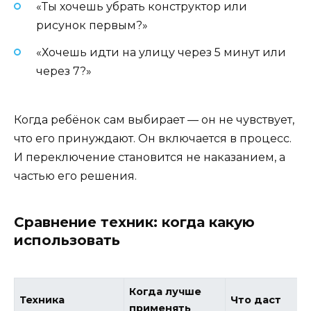
«Ты хочешь убрать конструктор или
рисунок первым?»
«Хочешь идти на улицу через 5 минут или
через 7?»
Когда ребёнок сам выбирает — он не чувствует,
что его принуждают. Он включается в процесс.
И переключение становится не наказанием, а
частью его решения.
Сравнение техник: когда какую
использовать
Когда лучше
Техника
Что даст
применять