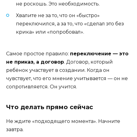
не роскошь. Это необходимость.
Хвалите не за то, что он «быстро»
переключился, а за то, что «сделал это без
крика» или «попробовал».
Самое простое правило:
переключение — это
не приказ, а договор
. Договор, который
ребёнок участвует в создании. Когда он
чувствует, что его мнение учитывается — он не
сопротивляется. Он учится.
Что делать прямо сейчас
Не ждите «подходящего момента». Начните
завтра.