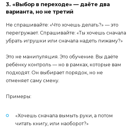
3. «Выбор в переходе» — даёте два
варианта, но не третий
Не спрашивайте: «Что хочешь делать?» — это
перегружает. Спрашивайте: «Ты хочешь сначала
убрать игрушки или сначала надеть пижаму?»
Это не манипуляция. Это обучение. Вы даёте
ребёнку контроль — но в рамках, которые вам
подходят. Он выбирает порядок, но не
отменяет саму смену.
Примеры:
«Хочешь сначала вымыть руки, а потом
читать книгу, или наоборот?»