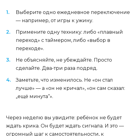
Выберите одно ежедневное переключение
— например, от игры к ужину.
Примените одну технику: либо «плавный
переход» с таймером, либо «выбор в
переходе».
Не объясняйте, не убеждайте. Просто
сделайте. Два-три раза подряд.
Заметьте, что изменилось. Не «он стал
лучше» — а «он не кричал», «он сам сказал:
„ещё минута“».
Через неделю вы увидите: ребёнок не будет
ждать крика. Он будет ждать сигнала. И это —
огромный шаг к самостоятельности, к