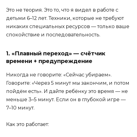
Это не теория. Это то, что я видел в работе с
детьми 6–12 лет. Техники, которые не требуют
никаких специальных ресурсов — только ваше
спокойствие и последовательность.
1. «Плавный переход» — счётчик
времени + предупреждение
Никогда не говорите: «Сейчас убираем».
Говорите: «Через 5 минут мы закончим, и потом
пойдём есть». И дайте ребёнку это время — не
меньше 3–5 минут. Если он в глубокой игре —
7–10 минут.
Как это работает: