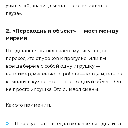
учится: «А, значит, смена — это не конец, а
пауза».
2. «Переходный объект» — мост между
мирами
Представьте: вы включаете музыку, когда
переходите от уроков к прогулке. Или вы
всегда берёте с собой одну игрушку —
например, маленького робота — когда идёте из
комнаты в кухню. Это — переходный объект. Он
не просто игрушка. Это символ смены.
Как это применить:
После урока — всегда включается одна и та