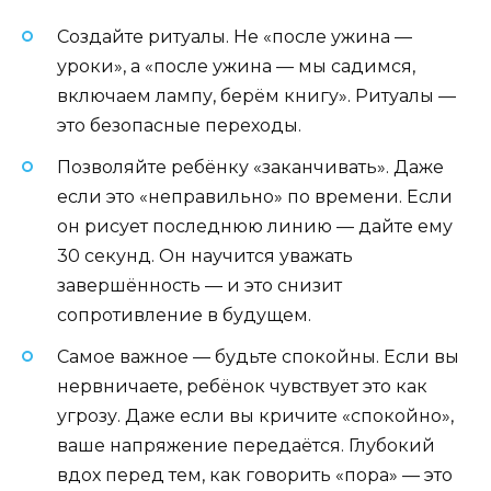
Создайте ритуалы. Не «после ужина —
уроки», а «после ужина — мы садимся,
включаем лампу, берём книгу». Ритуалы —
это безопасные переходы.
Позволяйте ребёнку «заканчивать». Даже
если это «неправильно» по времени. Если
он рисует последнюю линию — дайте ему
30 секунд. Он научится уважать
завершённость — и это снизит
сопротивление в будущем.
Самое важное — будьте спокойны. Если вы
нервничаете, ребёнок чувствует это как
угрозу. Даже если вы кричите «спокойно»,
ваше напряжение передаётся. Глубокий
вдох перед тем, как говорить «пора» — это