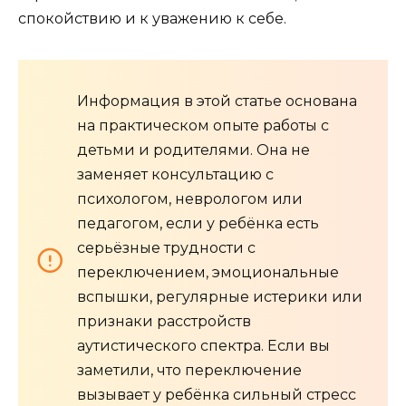
спокойствию и к уважению к себе.
Информация в этой статье основана
на практическом опыте работы с
детьми и родителями. Она не
заменяет консультацию с
психологом, неврологом или
педагогом, если у ребёнка есть
серьёзные трудности с
переключением, эмоциональные
вспышки, регулярные истерики или
признаки расстройств
аутистического спектра. Если вы
заметили, что переключение
вызывает у ребёнка сильный стресс