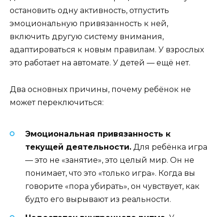
остановить одну активность, отпустить
эмоциональную привязанность к ней,
включить другую систему внимания,
адаптироваться к новым правилам. У взрослых
это работает на автомате. У детей — ещё нет.
Два основных причины, почему ребёнок не
может переключиться:
Эмоциональная привязанность к
текущей деятельности.
Для ребёнка игра
— это не «занятие», это целый мир. Он не
понимает, что это «только игра». Когда вы
говорите «пора убирать», он чувствует, как
будто его вырывают из реальности.