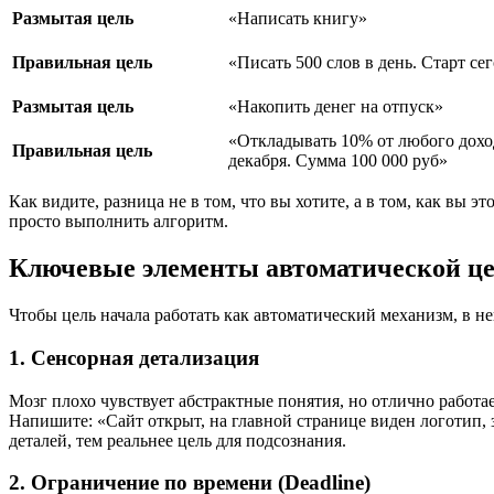
Размытая цель
«Написать книгу»
Правильная цель
«Писать 500 слов в день. Старт се
Размытая цель
«Накопить денег на отпуск»
«Откладывать 10% от любого доход
Правильная цель
декабря. Сумма 100 000 руб»
Как видите, разница не в том, что вы хотите, а в том, как в
просто выполнить алгоритм.
Ключевые элементы автоматической ц
Чтобы цель начала работать как автоматический механизм, в 
1. Сенсорная детализация
Мозг плохо чувствует абстрактные понятия, но отлично работае
Напишите: «Сайт открыт, на главной странице виден логотип, 
деталей, тем реальнее цель для подсознания.
2. Ограничение по времени (Deadline)