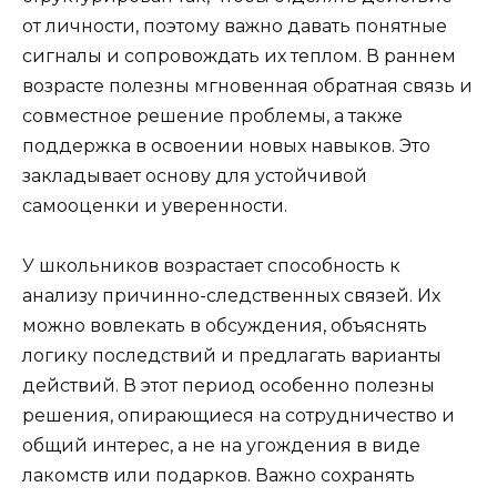
от личности, поэтому важно давать понятные
сигналы и сопровождать их теплом. В раннем
возрасте полезны мгновенная обратная связь и
совместное решение проблемы, а также
поддержка в освоении новых навыков. Это
закладывает основу для устойчивой
самооценки и уверенности.
У школьников возрастает способность к
анализу причинно-следственных связей. Их
можно вовлекать в обсуждения, объяснять
логику последствий и предлагать варианты
действий. В этот период особенно полезны
решения, опирающиеся на сотрудничество и
общий интерес, а не на угождения в виде
лакомств или подарков. Важно сохранять