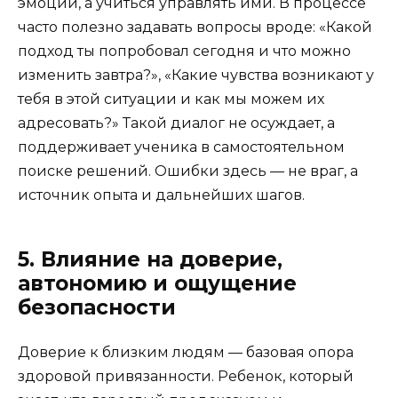
эмоции, а учиться управлять ими. В процессе
часто полезно задавать вопросы вроде: «Какой
подход ты попробовал сегодня и что можно
изменить завтра?», «Какие чувства возникают у
тебя в этой ситуации и как мы можем их
адресовать?» Такой диалог не осуждает, а
поддерживает ученика в самостоятельном
поиске решений. Ошибки здесь — не враг, а
источник опыта и дальнейших шагов.
5. Влияние на доверие,
автономию и ощущение
безопасности
Доверие к близким людям — базовая опора
здоровой привязанности. Ребенок, который