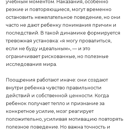
учебным моментом. Наказания, особенно
резкие и повторяющиеся, могут временно
остановить нежелательное поведение, но они
часто не дают ребенку понимания причин и
последствий. В такой динамике формируется
тревожная установка: «я могу провалиться,
если не буду идеальным», — и это
ограничивает рискованные, но полезные
исследования мира.
Поощрения работают иначе: они создают
внутри ребенка чувство правильности
действий и собственной ценности. Когда
ребенок получает тепло и признание за
конкретное усилие, мозг реагирует
положительно, усиливая мотивацию повторять
полезное поведение. Но важна точность и