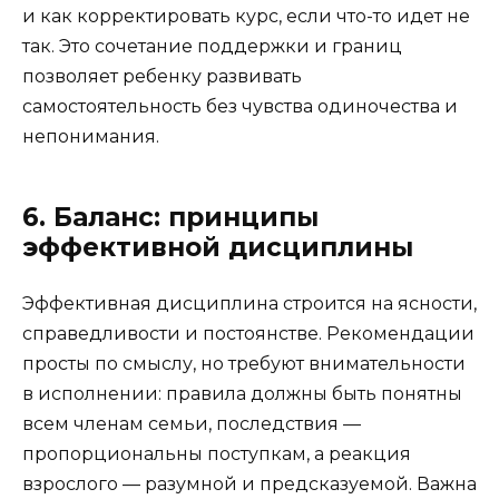
и как корректировать курс, если что-то идет не
так. Это сочетание поддержки и границ
позволяет ребенку развивать
самостоятельность без чувства одиночества и
непонимания.
6. Баланс: принципы
эффективной дисциплины
Эффективная дисциплина строится на ясности,
справедливости и постоянстве. Рекомендации
просты по смыслу, но требуют внимательности
в исполнении: правила должны быть понятны
всем членам семьи, последствия —
пропорциональны поступкам, а реакция
взрослого — разумной и предсказуемой. Важна