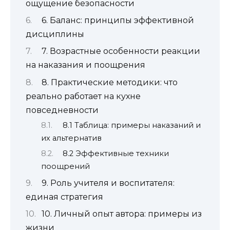
ощущение безопасности
6. Баланс: принципы эффективной
дисциплины
7. Возрастные особенности реакции
на наказания и поощрения
8. Практические методики: что
реально работает на кухне
повседневности
8.1 Таблица: примеры наказаний и
их альтернатив
8.2 Эффективные техники
поощрений
9. Роль учителя и воспитателя:
единая стратегия
10. Личный опыт автора: примеры из
жизни