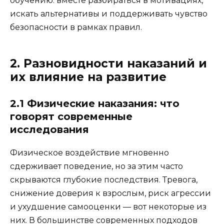
обучению: вместе разбираться в мотивациях,
искать альтернативы и поддерживать чувство
безопасности в рамках правил.
2. Разновидности наказаний и
их влияние на развитие
2.1 Физические наказания: что
говорят современные
исследования
Физическое воздействие мгновенно
сдерживает поведение, но за этим часто
скрываются глубокие последствия. Тревога,
снижение доверия к взрослым, риск агрессии
и ухудшение самооценки — вот некоторые из
них. В большинстве современных подходов