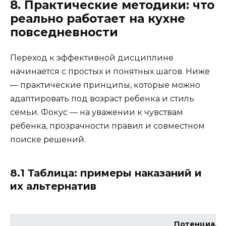
8. Практические методики: что
реально работает на кухне
повседневности
Переход к эффективной дисциплине
начинается с простых и понятных шагов. Ниже
— практические принципы, которые можно
адаптировать под возраст ребенка и стиль
семьи. Фокус — на уважении к чувствам
ребенка, прозрачности правил и совместном
поиске решений.
8.1 Таблица: примеры наказаний и
их альтернатив
Потенциаль