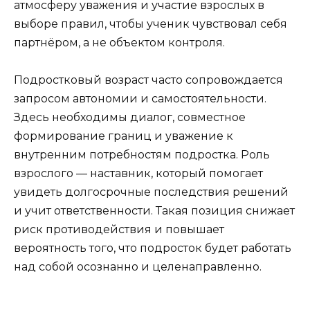
атмосферу уважения и участие взрослых в
выборе правил, чтобы ученик чувствовал себя
партнёром, а не объектом контроля.
Подростковый возраст часто сопровождается
запросом автономии и самостоятельности.
Здесь необходимы диалог, совместное
формирование границ и уважение к
внутренним потребностям подростка. Роль
взрослого — наставник, который помогает
увидеть долгосрочные последствия решений
и учит ответственности. Такая позиция снижает
риск противодействия и повышает
вероятность того, что подросток будет работать
над собой осознанно и целенаправленно.