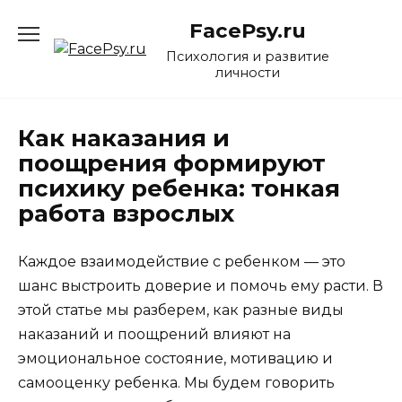
Перейти
FacePsy.ru
к
содержанию
Психология и развитие
личности
Как наказания и
поощрения формируют
психику ребенка: тонкая
работа взрослых
Каждое взаимодействие с ребенком — это
шанс выстроить доверие и помочь ему расти. В
этой статье мы разберем, как разные виды
наказаний и поощрений влияют на
эмоциональное состояние, мотивацию и
самооценку ребенка. Мы будем говорить