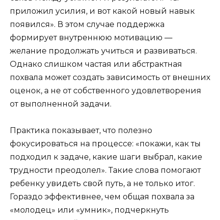
приложил усилия, и вот какой новый навык
появился». В этом случае поддержка
формирует внутреннюю мотивацию —
желание продолжать учиться и развиваться.
Однако слишком частая или абстрактная
похвала может создать зависимость от внешних
оценок, а не от собственного удовлетворения
от выполненной задачи.
Практика показывает, что полезно
фокусироваться на процессе: «покажи, как ты
подходил к задаче, какие шаги выбрал, какие
трудности преодолел». Такие слова помогают
ребенку увидеть свой путь, а не только итог.
Гораздо эффективнее, чем общая похвала за
«молодец» или «умник», подчеркнуть