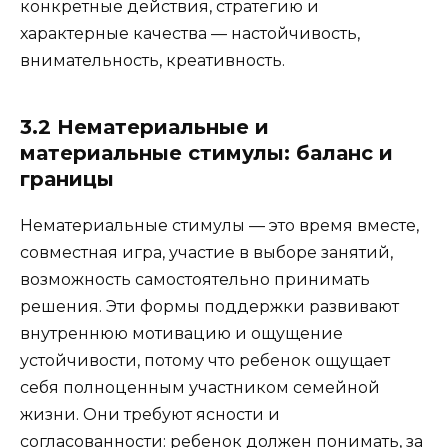
конкретные действия, стратегию и
характерные качества — настойчивость,
внимательность, креативность.
3.2 Нематериальные и
материальные стимулы: баланс и
границы
Нематериальные стимулы — это время вместе,
совместная игра, участие в выборе занятий,
возможность самостоятельно принимать
решения. Эти формы поддержки развивают
внутреннюю мотивацию и ощущение
устойчивости, потому что ребенок ощущает
себя полноценным участником семейной
жизни. Они требуют ясности и
согласованности: ребенок должен понимать, за