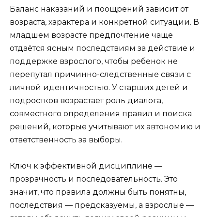
Баланс наказаний и поощрений зависит от
возраста, характера и конкретной ситуации. В
младшем возрасте предпочтение чаще
отдаётся ясным последствиям за действие и
поддержке взрослого, чтобы ребенок не
перепутал причинно-следственные связи с
личной идентичностью. У старших детей и
подростков возрастает роль диалога,
совместного определения правил и поиска
решений, которые учитывают их автономию и
ответственность за выборы.
Ключ к эффективной дисциплине —
прозрачность и последовательность. Это
значит, что правила должны быть понятны,
последствия — предсказуемы, а взрослые —