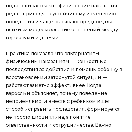
подчеркивается, что физические наказания
редко приводят к устойчивому изменению
поведения и чаще вызывают вредное для
психики моделирование отношений между
взрослыми и детьми.
Практика показала, что альтернативы
физическим наказаниям — конкретные
последствия за действия и помощь ребенку в
восстановлении затронутой ситуации —
работают заметно эффективнее. Когда
взрослый объясняет, почему поведение
неприемлемо, и вместе с ребенком ищет
способ исправить последствия, формируется
не просто дисциплина, а понятие
ответственности и сотрудничества. Важно