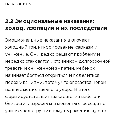
наказанием.
2.2 Эмоциональные наказания:
холод, изоляция и их последствия
Эмоциональные наказания включают
холодный тон, игнорирование, сарказм и
унижение. Они редко решают проблему и
нередко становятся источником долгосрочной
тревоги и сниженной эмпатии. Ребенок
начинает бояться открыться и поделиться
переживаниями, потому что опасается новой
волны эмоционального удара. В итоге
формируется защитная стратегия избегать
близости к взрослым в моменты стресса, а не
учиться конструктивному выражению чувств.