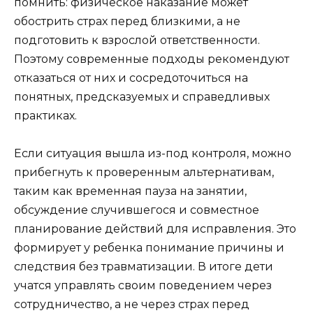
помнить: физическое наказание может
обострить страх перед близкими, а не
подготовить к взрослой ответственности.
Поэтому современные подходы рекомендуют
отказаться от них и сосредоточиться на
понятных, предсказуемых и справедливых
практиках.
Если ситуация вышла из-под контроля, можно
прибегнуть к проверенным альтернативам,
таким как временная пауза на занятии,
обсуждение случившегося и совместное
планирование действий для исправления. Это
формирует у ребенка понимание причины и
следствия без травматизации. В итоге дети
учатся управлять своим поведением через
сотрудничество, а не через страх перед