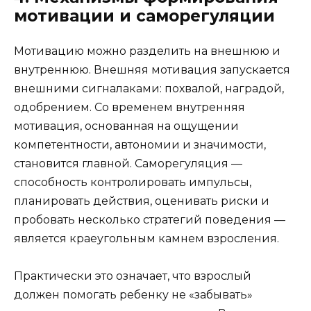
мотивации и саморегуляции
Мотивацию можно разделить на внешнюю и
внутреннюю. Внешняя мотивация запускается
внешними сигналаками: похвалой, наградой,
одобрением. Со временем внутренняя
мотивация, основанная на ощущении
компетентности, автономии и значимости,
становится главной. Саморегуляция —
способность контролировать импульсы,
планировать действия, оценивать риски и
пробовать несколько стратегий поведения —
является краеугольным камнем взросления.
Практически это означает, что взрослый
должен помогать ребенку не «забывать»