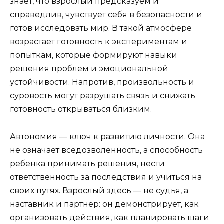
знает, что взрослый предсказуем и
справедлив, чувствует себя в безопасности и
готов исследовать мир. В такой атмосфере
возрастает готовность к экспериментам и
попыткам, которые формируют навыки
решения проблем и эмоциональной
устойчивости. Напротив, произвольность и
суровость могут разрушать связь и снижать
готовность открываться близким.
Автономия — ключ к развитию личности. Она
не означает вседозволенность, а способность
ребенка принимать решения, нести
ответственность за последствия и учиться на
своих путях. Взрослый здесь — не судья, а
наставник и партнер: он демонстрирует, как
организовать действия, как планировать шаги