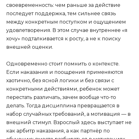
своевременность: чем раньше за действие
последует поддержка, тем сильнее связь
между конкретным поступком и ощущением
удовлетворения. В этом случае внутреннее «я
хочу» подталкивается к росту, а не к поиску
внешней оценки.
Одновременно стоит помнить о контексте.
Если наказания и поощрения применяются
хаотично, без ясной логики и без связи с
конкретными действиями, ребенок может
перестать различать, зачем вообще что-то
делать. Тогда дисциплина превращается в
набор случайных требований, а мотивация — в
внешний стимул. Взрослый здесь выступает не
как арбитр наказания, а как партнёр по