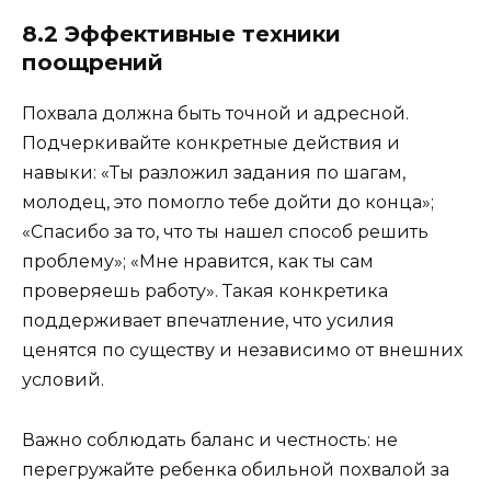
8.2 Эффективные техники
поощрений
Похвала должна быть точной и адресной.
Подчеркивайте конкретные действия и
навыки: «Ты разложил задания по шагам,
молодец, это помогло тебе дойти до конца»;
«Спасибо за то, что ты нашел способ решить
проблему»; «Мне нравится, как ты сам
проверяешь работу». Такая конкретика
поддерживает впечатление, что усилия
ценятся по существу и независимо от внешних
условий.
Важно соблюдать баланс и честность: не
перегружайте ребенка обильной похвалой за