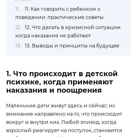
11. Как говорить с ребенком о
поведении: практические советы
12. Что делать в кризисной ситуации:
когда наказания не работают
13. Выводы и принципы на будущее
1. Что происходит в детской
психике, когда применяют
наказания и поощрения
Маленькие дети живут здесь и сейчас: их
внимание направлено на то, что происходит
вокруг и внутри них. Любой эпизод, когда
взрослый реагирует на поступок, становится