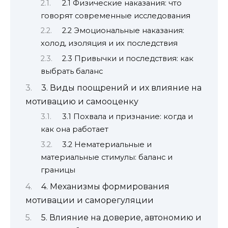
2.1 Физические наказания: что
говорят современные исследования
2.2 Эмоциональные наказания:
холод, изоляция и их последствия
2.3 Привычки и последствия: как
выбрать баланс
3. Виды поощрений и их влияние на
мотивацию и самооценку
3.1 Похвала и признание: когда и
как она работает
3.2 Нематериальные и
материальные стимулы: баланс и
границы
4. Механизмы формирования
мотивации и саморегуляции
5. Влияние на доверие, автономию и