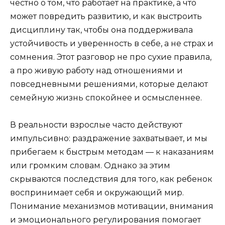
честно о том, что работает на практике, а что
может повредить развитию, и как выстроить
дисциплину так, чтобы она поддерживала
устойчивость и уверенность в себе, а не страх и
сомнения. Этот разговор не про сухие правила,
а про живую работу над отношениями и
повседневными решениями, которые делают
семейную жизнь спокойнее и осмысленнее.
В реальности взрослые часто действуют
импульсивно: раздражение захватывает, и мы
прибегаем к быстрым методам — к наказаниям
или громким словам. Однако за этим
скрываются последствия для того, как ребенок
воспринимает себя и окружающий мир.
Понимание механизмов мотивации, внимания
и эмоционального регулирования помогает