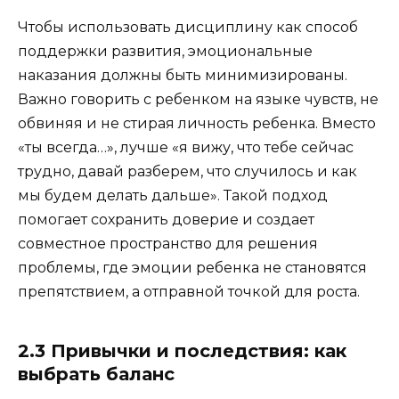
Чтобы использовать дисциплину как способ
поддержки развития, эмоциональные
наказания должны быть минимизированы.
Важно говорить с ребенком на языке чувств, не
обвиняя и не стирая личность ребенка. Вместо
«ты всегда…», лучше «я вижу, что тебе сейчас
трудно, давай разберем, что случилось и как
мы будем делать дальше». Такой подход
помогает сохранить доверие и создает
совместное пространство для решения
проблемы, где эмоции ребенка не становятся
препятствием, а отправной точкой для роста.
2.3 Привычки и последствия: как
выбрать баланс