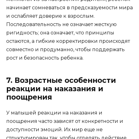
начинает сомневаться в предсказуемости мира
и ослабляет доверие к взрослым.
Последовательность не означает жесткую
ригидность; она означает, что принципы
остаются, а гибкие корректировки происходят
совместно и продуманно, чтобы поддержать
рост и безопасность ребенка.
7. Возрастные особенности
реакции на наказания и
поощрения
У малышей реакции на наказания и
поощрения часто зависят от конкретности и
доступности эмоций. Их мир еще не
структурирован так, чтобы отделять действие