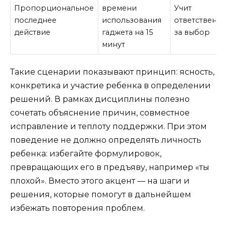
Пропорциональное
времени
Учит
последнее
использования
ответственн
действие
гаджета на 15
за выбор
минут
Такие сценарии показывают принцип: ясность,
конкретика и участие ребенка в определении
решений. В рамках дисциплины полезно
сочетать объяснение причин, совместное
исправление и теплоту поддержки. При этом
поведение не должно определять личность
ребенка: избегайте формулировок,
превращающих его в предъяву, например «ты
плохой». Вместо этого акцент — на шаги и
решения, которые помогут в дальнейшем
избежать повторения проблем.