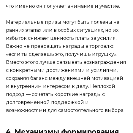
что именно он получает внимание и участие.
Материальные призы могут быть полезны на
ранних этапах или в особых ситуациях, но их
избыток снижает ценность платы за усилия.
Важно не превращать награды в торговлю:
«если ты сделаешь это, получишь игрушку».
Вместо этого лучше связывать вознаграждения
с конкретными достижениями и усилиями,
сохраняя баланс между внешней мотивацией
и внутренним интересом к делу. Неплохой
подход — сочетать короткие награды с
долговременной поддержкой и
возможностями для самостоятельного выбора.
4. Механизмы формирования