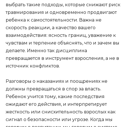
выбрать такие подходы, которые снижают риск
травмирования и одновременно продвигают
ребенка к самостоятельности. Важна не
скорость реакции, а качество вашего
взаимодействия: ясность границ, уважение к
чувствам и терпение объяснять, что и зачем вы
делаете. Именно так дисциплина
превращается в инструмент взросления, а не в
источник конфликтов.
Разговоры о наказаниях и поощрениях не
должны превращаться в спор за власть.
Ребенок учится тому, какие последствия
ожидают его действия, и интерпретирует
жесткость или снисхительность взрослых как
сигнал о безопасности или угрозе. Когда мы