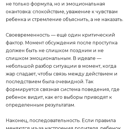
не только формула, но и эмоциональная
окантовка: спокойствие, уважение к чувствам
ребенка и стремление объяснить, а не наказать.
Своевременность — ещё один критический
фактор. Момент обсуждения после проступка
должен быть не слишком поздним и не
слишком эмоциональным. В идеале —
небольшой разбор ситуации в момент, когда
жар спадает, чтобы связь между действием и
последствием была очевидной. Так
формируется связная система поведения, где
ребенок видит, как его выборы приводят к
определенным результатам.
Наконец, последовательность. Если правила
меняются из-за настроения родителя, ребенок