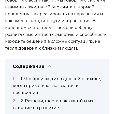
говорим о воспитании, мы говорим о системе
взаимных ожиданий: что считать нормой
поведения, как реагировать на нарушения и
как вместе находить пути исправления. В
конечном счете цель — помочь ребенку
развить самоконтроль, эмпатию и способность
находить решения в сложных ситуациях, не
теряя доверия к близким людям.
Содержание
1. Что происходит в детской психике,
когда применяют наказания и
поощрения
2. Разновидности наказаний и их
влияние на развитие