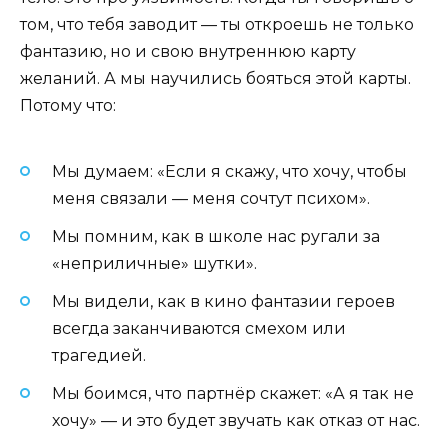
том, что тебя заводит — ты откроешь не только
фантазию, но и свою внутреннюю карту
желаний. А мы научились бояться этой карты.
Потому что:
Мы думаем: «Если я скажу, что хочу, чтобы
меня связали — меня сочтут психом».
Мы помним, как в школе нас ругали за
«неприличные» шутки».
Мы видели, как в кино фантазии героев
всегда заканчиваются смехом или
трагедией.
Мы боимся, что партнёр скажет: «А я так не
хочу» — и это будет звучать как отказ от нас.