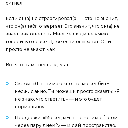
сигнал.
Если он(а) не отреагировал(а) — это не значит,
что он(а) тебя отвергает. Это значит, что он(а) не
знает, как ответить. Многие люди не умеют
говорить о сексе. Даже если они хотят. Они
просто не знают, как.
Вот что ты можешь сделать:
Скажи: «Я понимаю, что это может быть
неожиданно. Ты можешь просто сказать: «Я
не знаю, что ответить» — и это будет
нормально».
Предложи: «Может, мы поговорим об этом
через пару дней?» — и дай пространство.