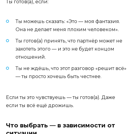
Ты готов(а), если:
Ты можешь сказать: «Это — моя фантазия.
Она не делает меня плохим человеком».
Ты готов(а) принять, что партнёр может не
захотеть этого — и это не будет концом
отношений.
Ты не ждёшь, что этот разговор «решит всё»
— ты просто хочешь быть честнее.
Если ты это чувствуешь — ты готов(а). Даже
если ты всё ещё дрожишь.
Что выбрать — в зависимости от
ситуации