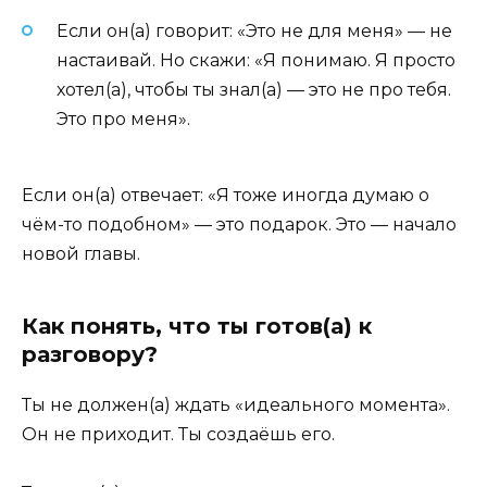
Если он(а) говорит: «Это не для меня» — не
настаивай. Но скажи: «Я понимаю. Я просто
хотел(а), чтобы ты знал(а) — это не про тебя.
Это про меня».
Если он(а) отвечает: «Я тоже иногда думаю о
чём-то подобном» — это подарок. Это — начало
новой главы.
Как понять, что ты готов(а) к
разговору?
Ты не должен(а) ждать «идеального момента».
Он не приходит. Ты создаёшь его.