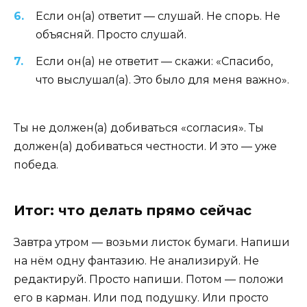
Если он(а) ответит — слушай. Не спорь. Не
объясняй. Просто слушай.
Если он(а) не ответит — скажи: «Спасибо,
что выслушал(а). Это было для меня важно».
Ты не должен(а) добиваться «согласия». Ты
должен(а) добиваться честности. И это — уже
победа.
Итог: что делать прямо сейчас
Завтра утром — возьми листок бумаги. Напиши
на нём одну фантазию. Не анализируй. Не
редактируй. Просто напиши. Потом — положи
его в карман. Или под подушку. Или просто