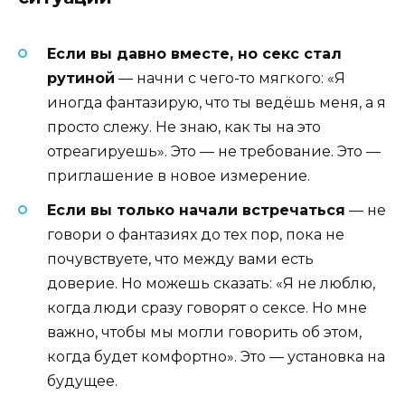
Если вы давно вместе, но секс стал
рутиной
— начни с чего-то мягкого: «Я
иногда фантазирую, что ты ведёшь меня, а я
просто слежу. Не знаю, как ты на это
отреагируешь». Это — не требование. Это —
приглашение в новое измерение.
Если вы только начали встречаться
— не
говори о фантазиях до тех пор, пока не
почувствуете, что между вами есть
доверие. Но можешь сказать: «Я не люблю,
когда люди сразу говорят о сексе. Но мне
важно, чтобы мы могли говорить об этом,
когда будет комфортно». Это — установка на
будущее.