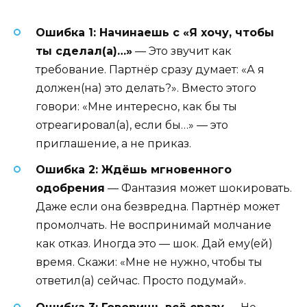
Ошибка 1: Начинаешь с «Я хочу, чтобы
ты сделал(а)…»
— Это звучит как
требование. Партнёр сразу думает: «А я
должен(на) это делать?». Вместо этого
говори: «Мне интересно, как бы ты
отреагировал(а), если бы…» — это
приглашение, а не приказ.
Ошибка 2: Ждёшь мгновенного
одобрения
— Фантазия может шокировать.
Даже если она безвредна. Партнёр может
промолчать. Не воспринимай молчание
как отказ. Иногда это — шок. Дай ему(ей)
время. Скажи: «Мне не нужно, чтобы ты
ответил(а) сейчас. Просто подумай».