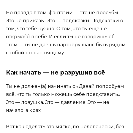
Но правда в том: фантазии — это не просьбы.
Это не приказы. Это — подсказки. Подсказки о
том, что тебе нужно. О том, что ты ещё не
открыл(а) в себе. И если ты не говоришь об
этом — ты не даёшь партнёру шанс быть рядом
с тобой по-настоящему.
Как начать — не разрушив всё
Ты не должен(а) начинать с «Давай попробуем
всё, что ты только можешь себе представить».
Это — ловушка. Это — давление. Это — не
начало, а крах.
Вот как сделать это мягко, по-человечески, без