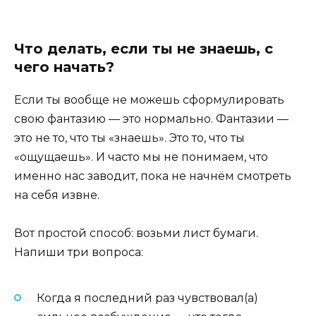
Что делать, если ты не знаешь, с
чего начать?
Если ты вообще не можешь сформулировать
свою фантазию — это нормально. Фантазии —
это не то, что ты «знаешь». Это то, что ты
«ощущаешь». И часто мы не понимаем, что
именно нас заводит, пока не начнём смотреть
на себя извне.
Вот простой способ: возьми лист бумаги.
Напиши три вопроса:
Когда я последний раз чувствовал(а)