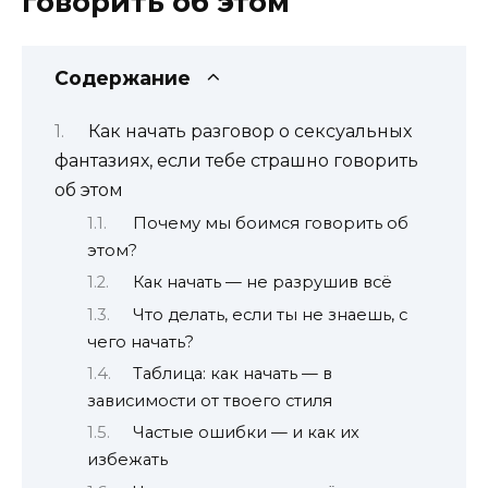
говорить об этом
Содержание
Как начать разговор о сексуальных
фантазиях, если тебе страшно говорить
об этом
Почему мы боимся говорить об
этом?
Как начать — не разрушив всё
Что делать, если ты не знаешь, с
чего начать?
Таблица: как начать — в
зависимости от твоего стиля
Частые ошибки — и как их
избежать