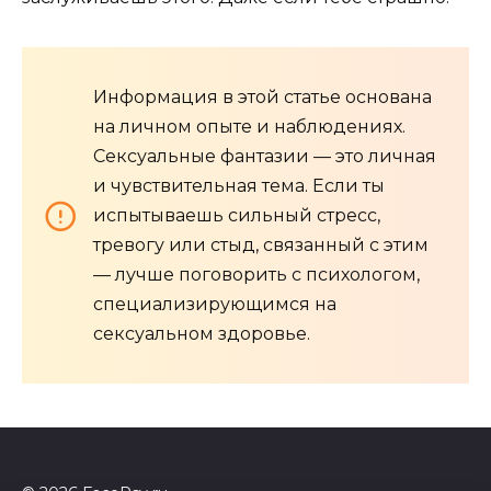
Информация в этой статье основана
на личном опыте и наблюдениях.
Сексуальные фантазии — это личная
и чувствительная тема. Если ты
испытываешь сильный стресс,
тревогу или стыд, связанный с этим
— лучше поговорить с психологом,
специализирующимся на
сексуальном здоровье.