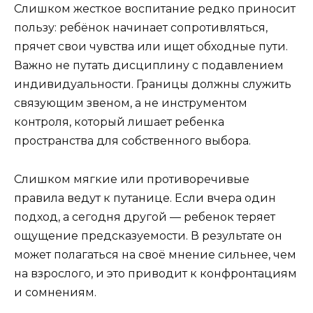
Слишком жесткое воспитание редко приносит
пользу: ребёнок начинает сопротивляться,
прячет свои чувства или ищет обходные пути.
Важно не путать дисциплину с подавлением
индивидуальности. Границы должны служить
связующим звеном, а не инструментом
контроля, который лишает ребенка
пространства для собственного выбора.
Слишком мягкие или противоречивые
правила ведут к путанице. Если вчера один
подход, а сегодня другой — ребенок теряет
ощущение предсказуемости. В результате он
может полагаться на своё мнение сильнее, чем
на взрослого, и это приводит к конфронтациям
и сомнениям.