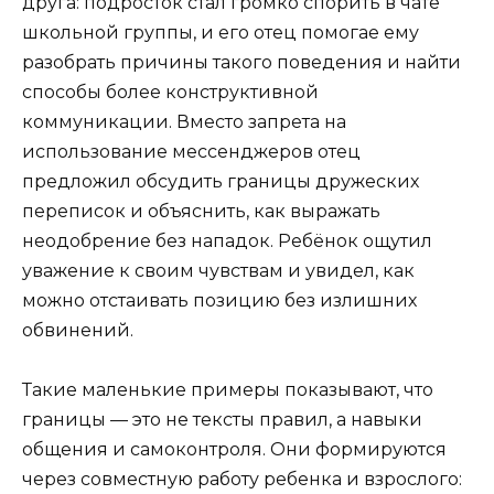
друга: подросток стал громко спорить в чате
школьной группы, и его отец помогае ему
разобрать причины такого поведения и найти
способы более конструктивной
коммуникации. Вместо запрета на
использование мессенджеров отец
предложил обсудить границы дружеских
переписок и объяснить, как выражать
неодобрение без нападок. Ребёнок ощутил
уважение к своим чувствам и увидел, как
можно отстаивать позицию без излишних
обвинений.
Такие маленькие примеры показывают, что
границы — это не тексты правил, а навыки
общения и самоконтроля. Они формируются
через совместную работу ребенка и взрослого: