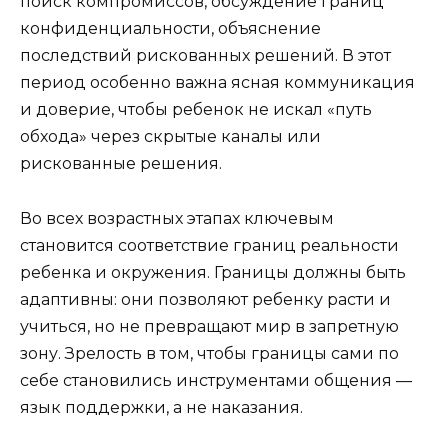
поиск компромиссов, обсуждение границ
конфиденциальности, объяснение
последствий рискованных решений. В этот
период особенно важна ясная коммуникация
и доверие, чтобы ребенок не искал «путь
обхода» через скрытые каналы или
рискованные решения.
Во всех возрастных этапах ключевым
становится соответствие границ реальности
ребенка и окружения. Границы должны быть
адаптивны: они позволяют ребенку расти и
учиться, но не превращают мир в запретную
зону. Зрелость в том, чтобы границы сами по
себе становились инструментами общения —
язык поддержки, а не наказания.