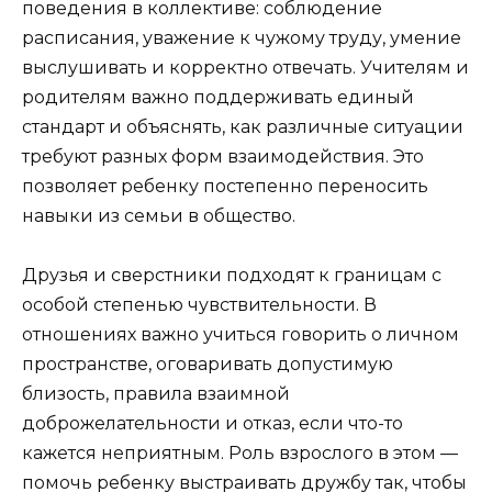
поведения в коллективе: соблюдение
расписания, уважение к чужому труду, умение
выслушивать и корректно отвечать. Учителям и
родителям важно поддерживать единый
стандарт и объяснять, как различные ситуации
требуют разных форм взаимодействия. Это
позволяет ребенку постепенно переносить
навыки из семьи в общество.
Друзья и сверстники подходят к границам с
особой степенью чувствительности. В
отношениях важно учиться говорить о личном
пространстве, оговаривать допустимую
близость, правила взаимной
доброжелательности и отказ, если что-то
кажется неприятным. Роль взрослого в этом —
помочь ребенку выстраивать дружбу так, чтобы