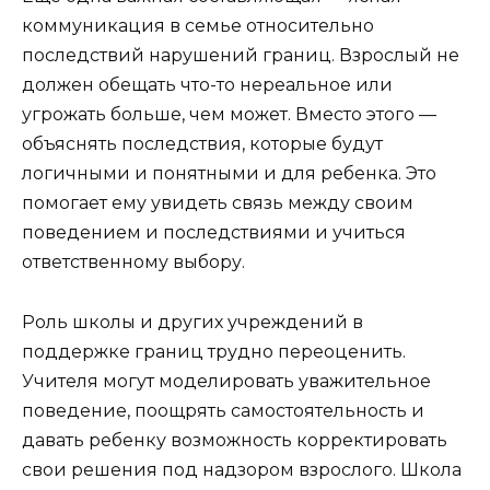
коммуникация в семье относительно
последствий нарушений границ. Взрослый не
должен обещать что-то нереальное или
угрожать больше, чем может. Вместо этого —
объяснять последствия, которые будут
логичными и понятными и для ребенка. Это
помогает ему увидеть связь между своим
поведением и последствиями и учиться
ответственному выбору.
Роль школы и других учреждений в
поддержке границ трудно переоценить.
Учителя могут моделировать уважительное
поведение, поощрять самостоятельность и
давать ребенку возможность корректировать
свои решения под надзором взрослого. Школа