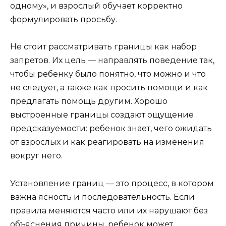
одному», и взрослый обучает корректно
формулировать просьбу.
Не стоит рассматривать границы как набор
запретов. Их цель — направлять поведение так,
чтобы ребенку было понятно, что можно и что
не следует, а также как просить помощи и как
предлагать помощь другим. Хорошо
выстроенные границы создают ощущение
предсказуемости: ребенок знает, чего ожидать
от взрослых и как реагировать на изменения
вокруг него.
Установление границ — это процесс, в котором
важна ясность и последовательность. Если
правила меняются часто или их нарушают без
объяснения причины, ребенок может