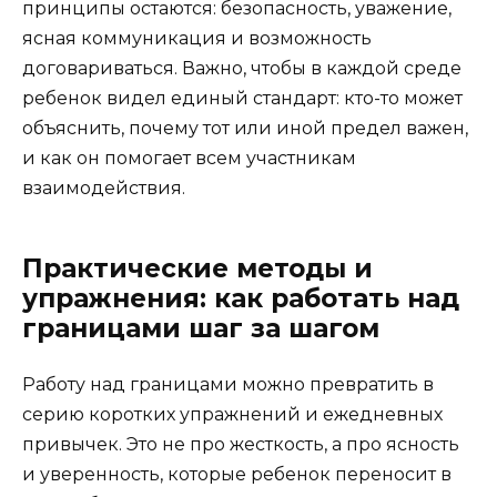
принципы остаются: безопасность, уважение,
ясная коммуникация и возможность
договариваться. Важно, чтобы в каждой среде
ребенок видел единый стандарт: кто-то может
объяснить, почему тот или иной предел важен,
и как он помогает всем участникам
взаимодействия.
Практические методы и
упражнения: как работать над
границами шаг за шагом
Работу над границами можно превратить в
серию коротких упражнений и ежедневных
привычек. Это не про жесткость, а про ясность
и уверенность, которые ребенок переносит в