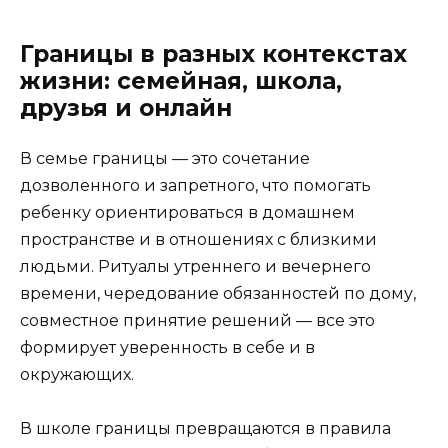
Границы в разных контекстах
жизни: семейная, школа,
друзья и онлайн
В семье границы — это сочетание
дозволенного и запретного, что помогать
ребенку ориентироваться в домашнем
пространстве и в отношениях с близкими
людьми. Ритуалы утреннего и вечернего
времени, чередование обязанностей по дому,
совместное принятие решений — все это
формирует уверенность в себе и в
окружающих.
В школе границы превращаются в правила