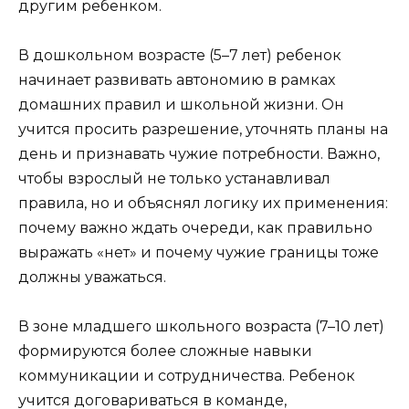
другим ребенком.
В дошкольном возрасте (5–7 лет) ребенок
начинает развивать автономию в рамках
домашних правил и школьной жизни. Он
учится просить разрешение, уточнять планы на
день и признавать чужие потребности. Важно,
чтобы взрослый не только устанавливал
правила, но и объяснял логику их применения:
почему важно ждать очереди, как правильно
выражать «нет» и почему чужие границы тоже
должны уважаться.
В зоне младшего школьного возраста (7–10 лет)
формируются более сложные навыки
коммуникации и сотрудничества. Ребенок
учится договариваться в команде,