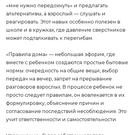
«мне нужно передохнуть» и предлагать
альтернативы, а взрослый — слушать и
реагировать. Этот навык особенно полезен в
школе и в кружках, где давление сверстников
может подталкивать к перегибам.
«Правила дома» — небольшая эфория, где
вместе с ребенком создаются простые бытовые
нормы: очередность на общие вещи, выбор
передач на вечер, запрет на прерывание
разговоров взрослых. В процессе ребенок не
просто следует правилам, он вовлекается в их
формулировку, объяснение причин и
согласование последствий несоблюдения. Это
учит ответственности и самостоятельности.