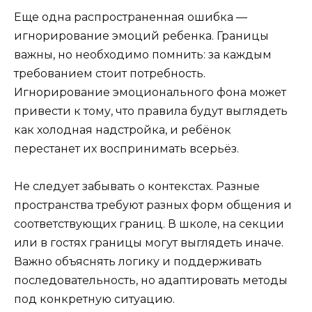
Еще одна распространенная ошибка —
игнорирование эмоций ребенка. Границы
важны, но необходимо помнить: за каждым
требованием стоит потребность.
Игнорирование эмоционального фона может
привести к тому, что правила будут выглядеть
как холодная надстройка, и ребёнок
перестанет их воспринимать всерьёз.
Не следует забывать о контекстах. Разные
пространства требуют разных форм общения и
соответствующих границ. В школе, на секции
или в гостях границы могут выглядеть иначе.
Важно объяснять логику и поддерживать
последовательность, но адаптировать методы
под конкретную ситуацию.