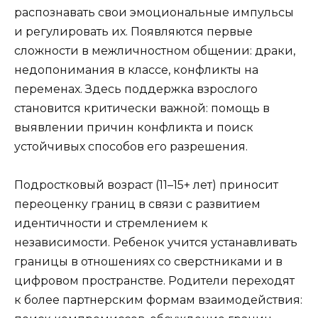
распознавать свои эмоциональные импульсы
и регулировать их. Появляются первые
сложности в межличностном общении: драки,
недопонимания в классе, конфликты на
переменах. Здесь поддержка взрослого
становится критически важной: помощь в
выявлении причин конфликта и поиск
устойчивых способов его разрешения.
Подростковый возраст (11–15+ лет) приносит
переоценку границ в связи с развитием
идентичности и стремлением к
независимости. Ребенок учится устанавливать
границы в отношениях со сверстниками и в
цифровом пространстве. Родители переходят
к более партнерским формам взаимодействия: