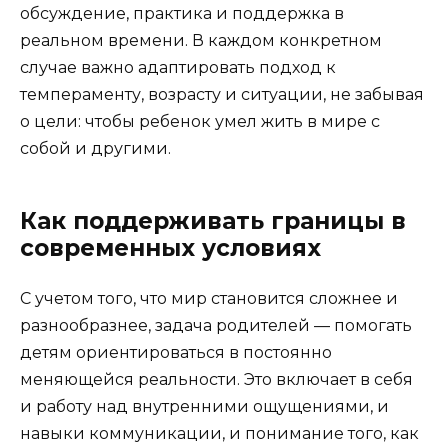
обсуждение, практика и поддержка в
реальном времени. В каждом конкретном
случае важно адаптировать подход к
темпераменту, возрасту и ситуации, не забывая
о цели: чтобы ребенок умел жить в мире с
собой и другими.
Как поддерживать границы в
современных условиях
С учетом того, что мир становится сложнее и
разнообразнее, задача родителей — помогать
детям ориентироваться в постоянно
меняющейся реальности. Это включает в себя
и работу над внутренними ощущениями, и
навыки коммуникации, и понимание того, как