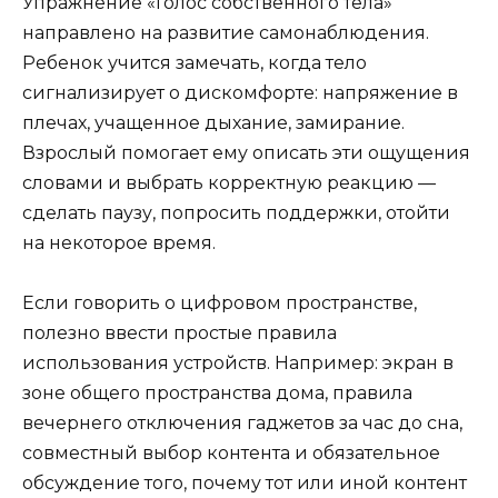
Упражнение «Голос собственного тела»
направлено на развитие самонаблюдения.
Ребенок учится замечать, когда тело
сигнализирует о дискомфорте: напряжение в
плечах, учащенное дыхание, замирание.
Взрослый помогает ему описать эти ощущения
словами и выбрать корректную реакцию —
сделать паузу, попросить поддержки, отойти
на некоторое время.
Если говорить о цифровом пространстве,
полезно ввести простые правила
использования устройств. Например: экран в
зоне общего пространства дома, правила
вечернего отключения гаджетов за час до сна,
совместный выбор контента и обязательное
обсуждение того, почему тот или иной контент