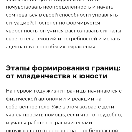
почувствовать неопределенность и начать
сомневаться в своей способности управлять
ситуацией. Постепенно формируется
уверенность: он учится распознавать сигналы
своего тела, эмоций и потребностей и искать
адекватные способы их выражения.
Этапы формирования границ:
от младенчества к юности
На первом году жизни границы начинаются с
физической автономии и реакции на
собственное тело. Уже в этом возрасте дети
учатся просить помощь, если что-то неудобно,
и учатся работе с ограничителями
окружающего пространства — от безопасной