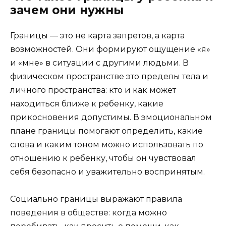
зачем они нужны
Границы — это не карта запретов, а карта
возможностей. Они формируют ощущение «я»
и «мне» в ситуации с другими людьми. В
физическом пространстве это пределы тела и
личного пространства: кто и как может
находиться ближе к ребенку, какие
прикосновения допустимы. В эмоциональном
плане границы помогают определить, какие
слова и каким тоном можно использовать по
отношению к ребенку, чтобы он чувствовал
себя безопасно и уважительно воспринятым.
Социально границы выражают правила
поведения в обществе: когда можно