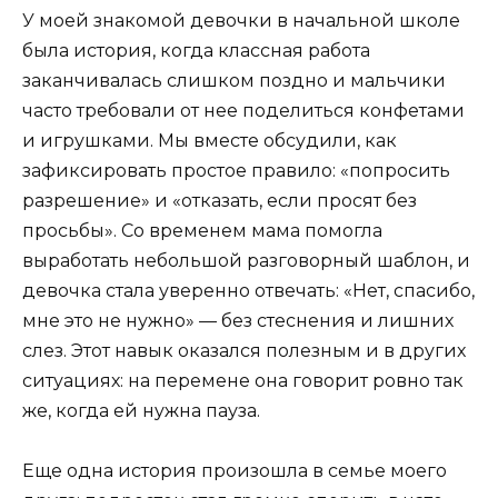
У моей знакомой девочки в начальной школе
была история, когда классная работа
заканчивалась слишком поздно и мальчики
часто требовали от нее поделиться конфетами
и игрушками. Мы вместе обсудили, как
зафиксировать простое правило: «попросить
разрешение» и «отказать, если просят без
просьбы». Со временем мама помогла
выработать небольшой разговорный шаблон, и
девочка стала уверенно отвечать: «Нет, спасибо,
мне это не нужно» — без стеснения и лишних
слез. Этот навык оказался полезным и в других
ситуациях: на перемене она говорит ровно так
же, когда ей нужна пауза.
Еще одна история произошла в семье моего