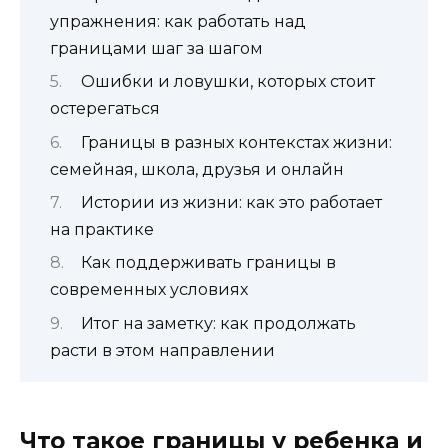
упражнения: как работать над
границами шаг за шагом
Ошибки и ловушки, которых стоит
остерегаться
Границы в разных контекстах жизни:
семейная, школа, друзья и онлайн
Истории из жизни: как это работает
на практике
Как поддерживать границы в
современных условиях
Итог на заметку: как продолжать
расти в этом направлении
Что такое границы у ребенка и