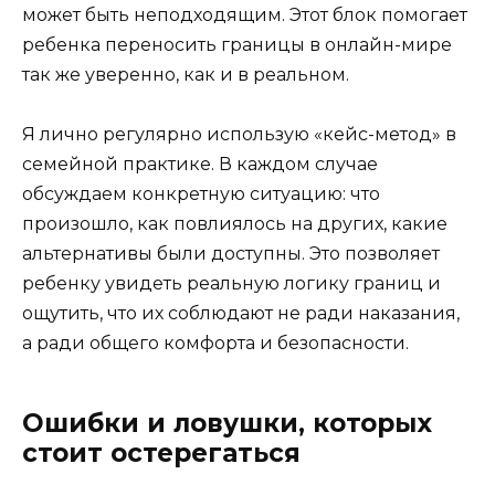
может быть неподходящим. Этот блок помогает
ребенка переносить границы в онлайн-мире
так же уверенно, как и в реальном.
Я лично регулярно использую «кейс-метод» в
семейной практике. В каждом случае
обсуждаем конкретную ситуацию: что
произошло, как повлиялось на других, какие
альтернативы были доступны. Это позволяет
ребенку увидеть реальную логику границ и
ощутить, что их соблюдают не ради наказания,
а ради общего комфорта и безопасности.
Ошибки и ловушки, которых
стоит остерегаться