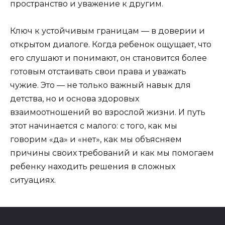
пространство и уважение к другим.
Ключ к устойчивым границам — в доверии и
открытом диалоге. Когда ребенок ощущает, что
его слушают и понимают, он становится более
готовым отстаивать свои права и уважать
чужие. Это — не только важный навык для
детства, но и основа здоровых
взаимоотношений во взрослой жизни. И путь
этот начинается с малого: с того, как мы
говорим «да» и «нет», как мы объясняем
причины своих требований и как мы помогаем
ребенку находить решения в сложных
ситуациях.