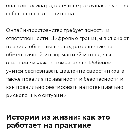
она приносила радость и не разрушала чувство
собственного достоинства.
Онлайн-пространство требует ясности и
ответственности. Цифровые границы включают
правила общения в чатах, разрешение на
обмен личной информацией и пределы в
отношении чужой приватности. Ребенок
учится распознавать давление сверстников, а
также правила приватности и безопасности и
как правильно реагировать на потенциально
рискованные ситуации.
Истории из жизни: как это
работает на практике