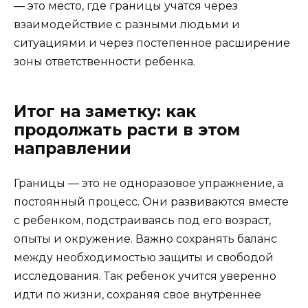
— это место, где границы учатся через
взаимодействие с разными людьми и
ситуациями и через постепенное расширение
зоны ответственности ребенка.
Итог на заметку: как
продолжать расти в этом
направлении
Границы — это не одноразовое упражнение, а
постоянный процесс. Они развиваются вместе
с ребенком, подстраиваясь под его возраст,
опыты и окружение. Важно сохранять баланс
между необходимостью защиты и свободой
исследования. Так ребенок учится уверенно
идти по жизни, сохраняя свое внутреннее