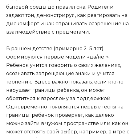
бытовой среды до правил сна. Родители
задают тон, демонстрируя, как реагировать на
дискомфорт и как спрашивать разрешение на
взаимодействие с предметами.
В раннем детстве (примерно 2–5 лет)
формируются первые модели «да/нет».
Ребенок учится говорить о своих желаниях,
осознавать запрещающие знаки и учится
терпению. Здесь важно показать: если кто-то
нарушает границы ребенка, он может
обратиться к взрослому за поддержкой.
Одновременно появляются первые тесты на
границы: ребенок проверяет, как далеко
можно зайти в чужом пространстве или как он
может отстоять свой выбор, например, в игре с