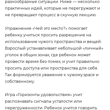
разнообразные ситуации. Ниже — несколько
практичных идей, которые не перегружают и
не превращают процесс в скучную лекцию.
Упражнение «Чей это место?» помогает
ребенку учиться просить разрешение на
использование чужого пространства и вещей.
Взрослый устанавливает небольшой «личный»
уголок в общих зонах, где ребенок может
провести время без помех, и учит правильно
просить доступа или пространства для себя.
Так формируется уважение к чужому.space и
собственному.
Игра «Горизонты удовольствия» учит
распознавать сигналы усталости или
перегруженности. Ребенок учится говорить