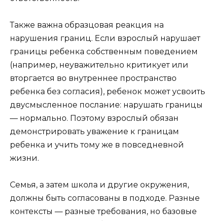
Также важна образцовая реакция на
нарушения границ. Если взрослый нарушает
границы ребенка собственным поведением
(например, неуважительно критикует или
вторгается во внутреннее пространство
ребенка без согласия), ребенок может усвоить
двусмысленное послание: нарушать границы
— нормально. Поэтому взрослый обязан
демонстрировать уважение к границам
ребенка и учить тому же в повседневной
жизни.
Семья, а затем школа и другие окружения,
должны быть согласованы в подходе. Разные
контексты — разные требования, но базовые