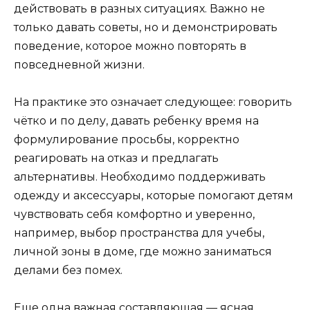
действовать в разных ситуациях. Важно не
только давать советы, но и демонстрировать
поведение, которое можно повторять в
повседневной жизни.
На практике это означает следующее: говорить
чётко и по делу, давать ребенку время на
формулирование просьбы, корректно
реагировать на отказ и предлагать
альтернативы. Необходимо поддерживать
одежду и аксессуары, которые помогают детям
чувствовать себя комфортно и уверенно,
например, выбор пространства для учебы,
личной зоны в доме, где можно заниматься
делами без помех.
Еще одна важная составляющая — ясная