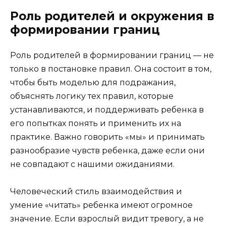
Роль родителей и окружения в
формировании границ
Роль родителей в формировании границ — не
только в постановке правил. Она состоит в том,
чтобы быть моделью для подражания,
объяснять логику тех правил, которые
устанавливаются, и поддерживать ребенка в
его попытках понять и применить их на
практике. Важно говорить «мы» и принимать
разнообразие чувств ребенка, даже если они
не совпадают с нашими ожиданиями.
Человеческий стиль взаимодействия и
умение «читать» ребенка имеют огромное
значение. Если взрослый видит тревогу, а не