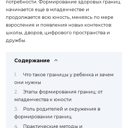
потребности. Формирование здоровых границ
начинается ещё в младенчестве и
продолжается всю юность, меняясь по мере
взросления и появления новых контекстов:
школы, дворов, цифрового пространства и
дружбы.
Содержание
Что такое границы у ребенка и зачем
они нужны
Этапы формирования границ: от
младенчества к юности
Роль родителей и окружения в
формировании границ
Практические методы и