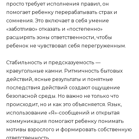
просто требует исполнения правил, он
помогает ребенку перерабатывать страх и
сомнения. Это включает в себя умение
«заботливо» отказать и «постепенно»
расширять зоны ответственности, чтобы
ребенок не чувствовал себя перегруженным.
Стабильность и предсказуемость —
краеугольные камни. Ритмичность бытовых
действий, ясные результаты и понятные
последствия действий создают ощущение
безопасной среды. Но важно не только что
происходит, но и как это объясняется. Язык,
использование «Я»-сообщений и открытая
коммуникация помогают ребенку понимать
мотивы взрослого и формировать собственную
ответственность.