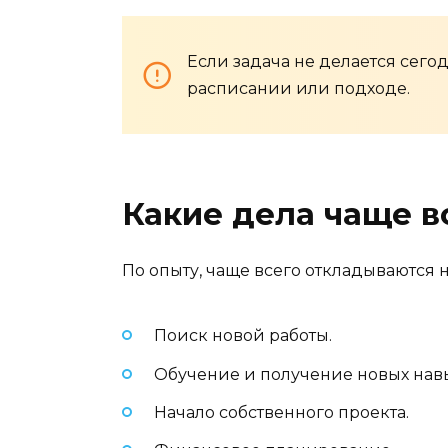
Если задача не делается сегод
расписании или подходе.
Какие дела чаще в
По опыту, чаще всего откладываются н
Поиск новой работы.
Обучение и получение новых нав
Начало собственного проекта.