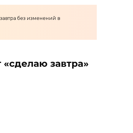
 завтра без изменений в
 «сделаю завтра»