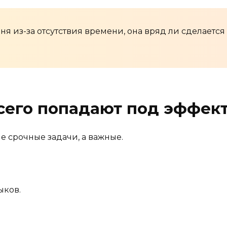
ня из-за отсутствия времени, она вряд ли сделается
сего попадают под эффект
е срочные задачи, а важные.
ыков.