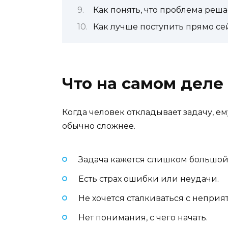
Как понять, что проблема реша
Как лучше поступить прямо се
Что на самом деле
Когда человек откладывает задачу, ем
обычно сложнее.
Задача кажется слишком большой
Есть страх ошибки или неудачи.
Не хочется сталкиваться с непри
Нет понимания, с чего начать.