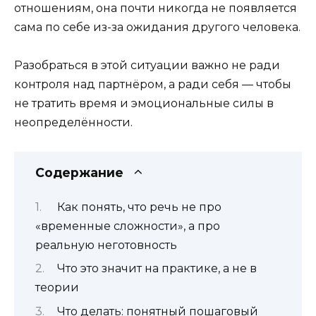
отношениям, она почти никогда не появляется
сама по себе из-за ожидания другого человека.
Разобраться в этой ситуации важно не ради
контроля над партнёром, а ради себя — чтобы
не тратить время и эмоциональные силы в
неопределённости.
Содержание
Как понять, что речь не про
«временные сложности», а про
реальную неготовность
Что это значит на практике, а не в
теории
Что делать: понятный пошаговый