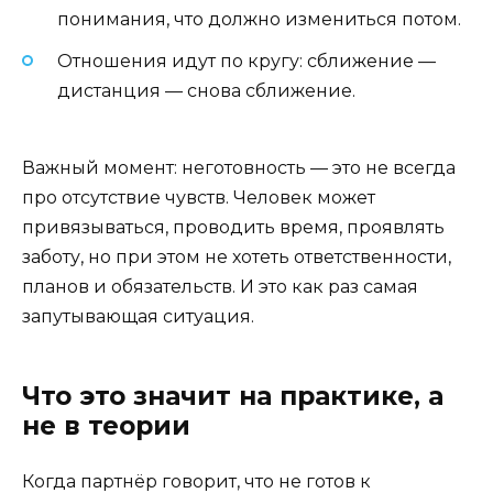
понимания, что должно измениться потом.
Отношения идут по кругу: сближение —
дистанция — снова сближение.
Важный момент: неготовность — это не всегда
про отсутствие чувств. Человек может
привязываться, проводить время, проявлять
заботу, но при этом не хотеть ответственности,
планов и обязательств. И это как раз самая
запутывающая ситуация.
Что это значит на практике, а
не в теории
Когда партнёр говорит, что не готов к