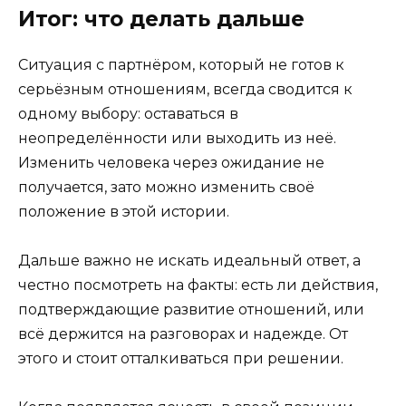
Итог: что делать дальше
Ситуация с партнёром, который не готов к
серьёзным отношениям, всегда сводится к
одному выбору: оставаться в
неопределённости или выходить из неё.
Изменить человека через ожидание не
получается, зато можно изменить своё
положение в этой истории.
Дальше важно не искать идеальный ответ, а
честно посмотреть на факты: есть ли действия,
подтверждающие развитие отношений, или
всё держится на разговорах и надежде. От
этого и стоит отталкиваться при решении.