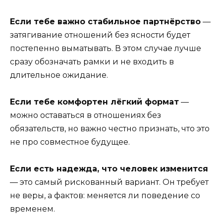
Если тебе важно стабильное партнёрство
—
затягивание отношений без ясности будет
постепенно выматывать. В этом случае лучше
сразу обозначать рамки и не входить в
длительное ожидание.
Если тебе комфортен лёгкий формат
—
можно оставаться в отношениях без
обязательств, но важно честно признать, что это
не про совместное будущее.
Если есть надежда, что человек изменится
— это самый рискованный вариант. Он требует
не веры, а фактов: меняется ли поведение со
временем.