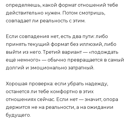
определяешь, какой формат отношений тебе
действительно нужен. Потом смотришь,
совпадает ли реальность с этим.
Если совпадения нет, есть два пути: либо
принять текущий формат без иллюзий, либо
выйти из него. Третий вариант — «подождать
ещё немного» — обычно превращается в самый
долгий и эмоционально затратный.
Хорошая проверка: если убрать надежду,
останется ли тебе комфортно в этих
отношениях сейчас. Если нет — значит, опора
держится не на реальности, а на ожидании
будущего.