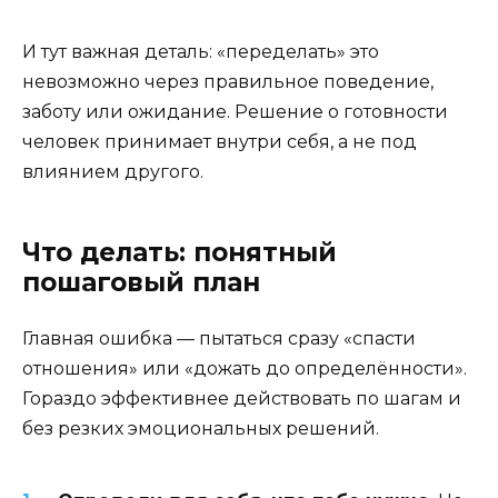
И тут важная деталь: «переделать» это
невозможно через правильное поведение,
заботу или ожидание. Решение о готовности
человек принимает внутри себя, а не под
влиянием другого.
Что делать: понятный
пошаговый план
Главная ошибка — пытаться сразу «спасти
отношения» или «дожать до определённости».
Гораздо эффективнее действовать по шагам и
без резких эмоциональных решений.