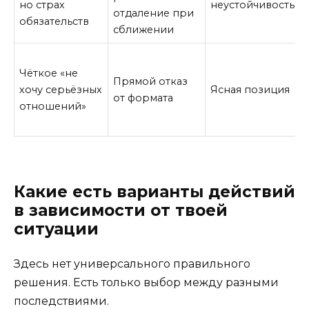
но страх
неустойчивость
отдаление при
обязательств
сближении
Чёткое «не
Прямой отказ
хочу серьёзных
Ясная позиция
от формата
отношений»
Какие есть варианты действий
в зависимости от твоей
ситуации
Здесь нет универсального правильного
решения. Есть только выбор между разными
последствиями.