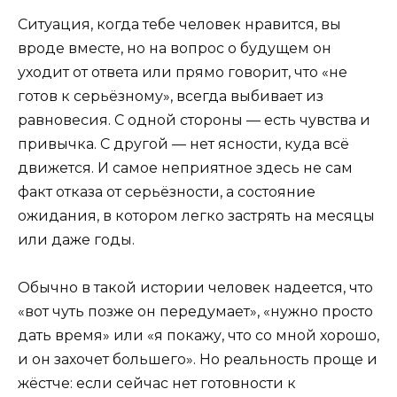
Ситуация, когда тебе человек нравится, вы
вроде вместе, но на вопрос о будущем он
уходит от ответа или прямо говорит, что «не
готов к серьёзному», всегда выбивает из
равновесия. С одной стороны — есть чувства и
привычка. С другой — нет ясности, куда всё
движется. И самое неприятное здесь не сам
факт отказа от серьёзности, а состояние
ожидания, в котором легко застрять на месяцы
или даже годы.
Обычно в такой истории человек надеется, что
«вот чуть позже он передумает», «нужно просто
дать время» или «я покажу, что со мной хорошо,
и он захочет большего». Но реальность проще и
жёстче: если сейчас нет готовности к