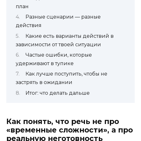
план
Разные сценарии — разные
действия
Какие есть варианты действий в
зависимости от твоей ситуации
Частые ошибки, которые
удерживают в тупике
Как лучше поступить, чтобы не
застрять в ожидании
Итог: что делать дальше
Как понять, что речь не про
«временные сложности», а про
реальную неготовность