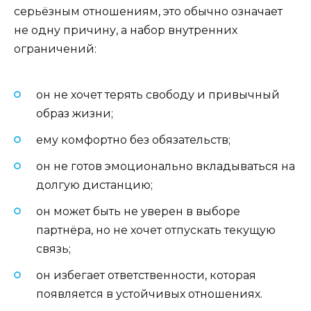
серьёзным отношениям, это обычно означает
не одну причину, а набор внутренних
ограничений:
он не хочет терять свободу и привычный
образ жизни;
ему комфортно без обязательств;
он не готов эмоционально вкладываться на
долгую дистанцию;
он может быть не уверен в выборе
партнёра, но не хочет отпускать текущую
связь;
он избегает ответственности, которая
появляется в устойчивых отношениях.