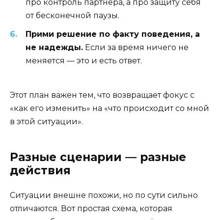
про контроль партнёра, а про защиту себя
от бесконечной паузы.
Прими решение по факту поведения, а
не надежды.
Если за время ничего не
меняется — это и есть ответ.
Этот план важен тем, что возвращает фокус с
«как его изменить» на «что происходит со мной
в этой ситуации».
Разные сценарии — разные
действия
Ситуации внешне похожи, но по сути сильно
отличаются. Вот простая схема, которая