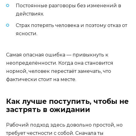
Постоянные разговоры без изменений в
действиях.
Страх потерять человека и поэтому отказ от
ясности.
Самая опасная ошибка — привыкнуть к
неопределённости. Когда она становится
нормой, человек перестаёт замечать, что
фактически стоит на месте.
Как лучше поступить, чтобы не
застрять в ожидании
Рабочий подход здесь довольно простой, но
требует честности с собой. Сначала ты