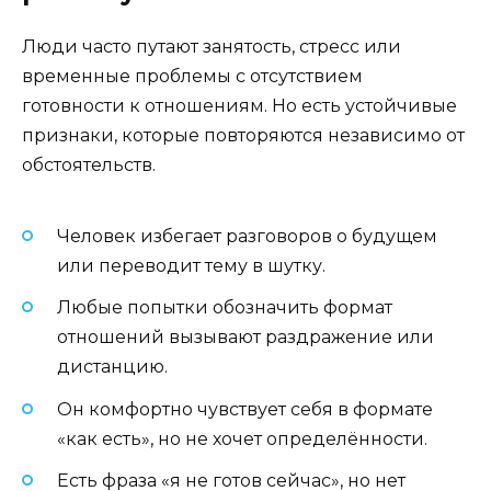
Люди часто путают занятость, стресс или
временные проблемы с отсутствием
готовности к отношениям. Но есть устойчивые
признаки, которые повторяются независимо от
обстоятельств.
Человек избегает разговоров о будущем
или переводит тему в шутку.
Любые попытки обозначить формат
отношений вызывают раздражение или
дистанцию.
Он комфортно чувствует себя в формате
«как есть», но не хочет определённости.
Есть фраза «я не готов сейчас», но нет