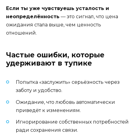
Если ты уже чувствуешь усталость и
неопределённость
— это сигнал, что цена
ожидания стала выше, чем ценность
отношений.
Частые ошибки, которые
удерживают в тупике
Попытка «заслужить» серьёзность через
заботу и удобство.
Ожидание, что любовь автоматически
приведёт к изменениям.
Игнорирование собственных потребностей
ради сохранения связи.