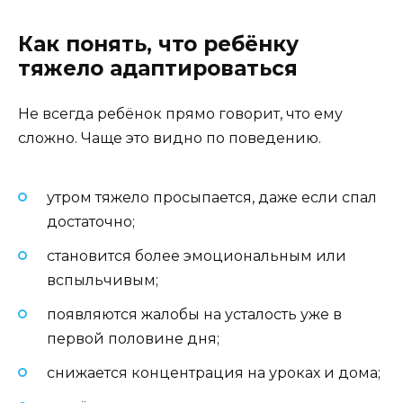
Как понять, что ребёнку
тяжело адаптироваться
Не всегда ребёнок прямо говорит, что ему
сложно. Чаще это видно по поведению.
утром тяжело просыпается, даже если спал
достаточно;
становится более эмоциональным или
вспыльчивым;
появляются жалобы на усталость уже в
первой половине дня;
снижается концентрация на уроках и дома;