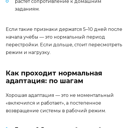
растёт сопротивление к домашним
заданиям.
Если такие признаки держатся 5–10 дней после
начала учёбы — это нормальный период
перестройки. Если дольше, стоит пересмотреть
режим и нагрузку.
Как проходит нормальная
адаптация: по шагам
Хорошая адаптация — это не моментальный
«включился и работает», а постепенное
возвращение системы в рабочий режим.