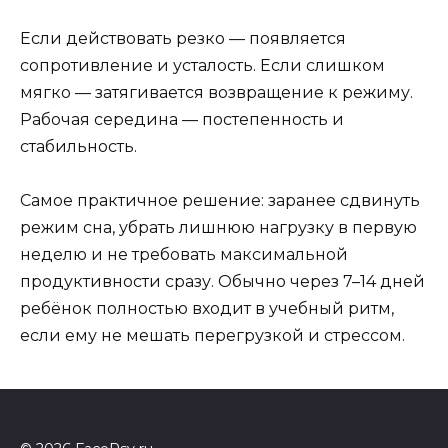
Если действовать резко — появляется
сопротивление и усталость. Если слишком
мягко — затягивается возвращение к режиму.
Рабочая середина — постепенность и
стабильность.
Самое практичное решение: заранее сдвинуть
режим сна, убрать лишнюю нагрузку в первую
неделю и не требовать максимальной
продуктивности сразу. Обычно через 7–14 дней
ребёнок полностью входит в учебный ритм,
если ему не мешать перегрузкой и стрессом.