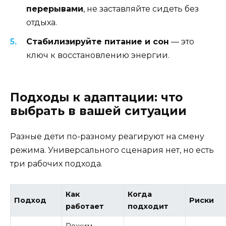
перерывами
, не заставляйте сидеть без
отдыха.
Стабилизируйте питание и сон
— это
ключ к восстановлению энергии.
Подходы к адаптации: что
выбрать в вашей ситуации
Разные дети по-разному реагируют на смену
режима. Универсального сценария нет, но есть
три рабочих подхода.
Как
Когда
Подход
Риски
работает
подходит