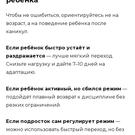
ребёнка
Чтобы не ошибиться, ориентируйтесь не на
возраст, а на поведение ребёнка после
каникул.
Если ребёнок быстро устаёт и
раздражается
— лучше мягкий переход.
Снизьте нагрузку и дайте 7–10 дней на
адаптацию.
Если ребёнок активный, но сбился режим
—
подойдёт плавный возврат к дисциплине без
резких ограничений.
Если подросток сам регулирует режим
—
можно использовать быстрый переход, но без