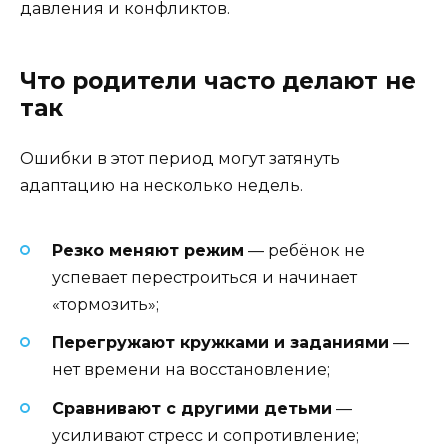
давления и конфликтов.
Что родители часто делают не
так
Ошибки в этот период могут затянуть
адаптацию на несколько недель.
Резко меняют режим
— ребёнок не
успевает перестроиться и начинает
«тормозить»;
Перегружают кружками и заданиями
—
нет времени на восстановление;
Сравнивают с другими детьми
—
усиливают стресс и сопротивление;