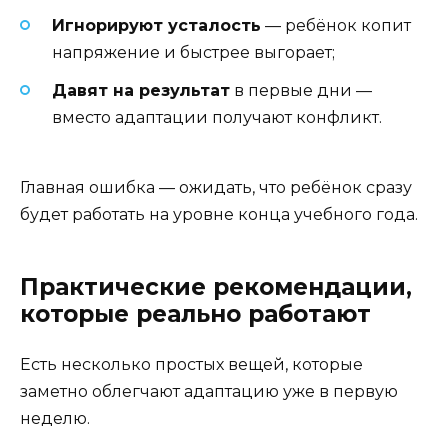
Игнорируют усталость
— ребёнок копит
напряжение и быстрее выгорает;
Давят на результат
в первые дни —
вместо адаптации получают конфликт.
Главная ошибка — ожидать, что ребёнок сразу
будет работать на уровне конца учебного года.
Практические рекомендации,
которые реально работают
Есть несколько простых вещей, которые
заметно облегчают адаптацию уже в первую
неделю.