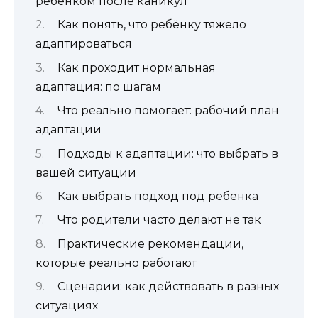
ребёнком после каникул
Как понять, что ребёнку тяжело
адаптироваться
Как проходит нормальная
адаптация: по шагам
Что реально помогает: рабочий план
адаптации
Подходы к адаптации: что выбрать в
вашей ситуации
Как выбрать подход под ребёнка
Что родители часто делают не так
Практические рекомендации,
которые реально работают
Сценарии: как действовать в разных
ситуациях