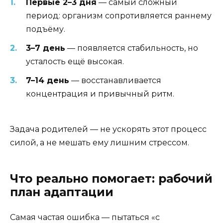
Первые 2–3 дня
— самый сложный
период: организм сопротивляется раннему
подъёму.
3–7 день
— появляется стабильность, но
усталость ещё высокая.
7–14 день
— восстанавливается
концентрация и привычный ритм.
Задача родителей — не ускорять этот процесс
силой, а не мешать ему лишним стрессом.
Что реально помогает: рабочий
план адаптации
Самая частая ошибка — пытаться «с