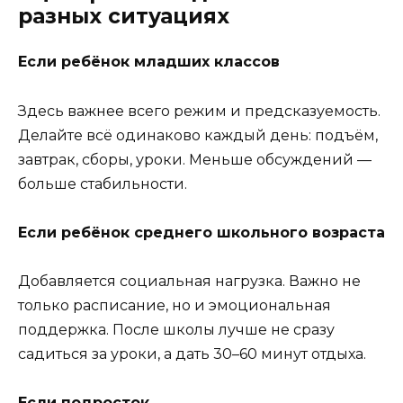
разных ситуациях
Если ребёнок младших классов
Здесь важнее всего режим и предсказуемость.
Делайте всё одинаково каждый день: подъём,
завтрак, сборы, уроки. Меньше обсуждений —
больше стабильности.
Если ребёнок среднего школьного возраста
Добавляется социальная нагрузка. Важно не
только расписание, но и эмоциональная
поддержка. После школы лучше не сразу
садиться за уроки, а дать 30–60 минут отдыха.
Если подросток