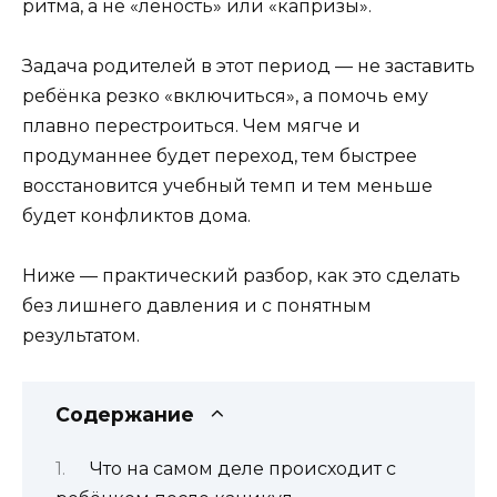
ритма, а не «леность» или «капризы».
Задача родителей в этот период — не заставить
ребёнка резко «включиться», а помочь ему
плавно перестроиться. Чем мягче и
продуманнее будет переход, тем быстрее
восстановится учебный темп и тем меньше
будет конфликтов дома.
Ниже — практический разбор, как это сделать
без лишнего давления и с понятным
результатом.
Содержание
Что на самом деле происходит с