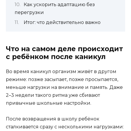
Как ускорить адаптацию без
перегрузки
Итог: что действительно важно
Что на самом деле происходит
с ребёнком после каникул
Во время каникул организм живёт в другом
режиме: позже засыпает, позже просыпается,
меньше нагрузки на внимание и память. Даже
2–3 недели такого ритма уже сбивают
привычные школьные настройки.
После возвращения в школу ребёнок
сталкивается сразу с несколькими нагрузками: