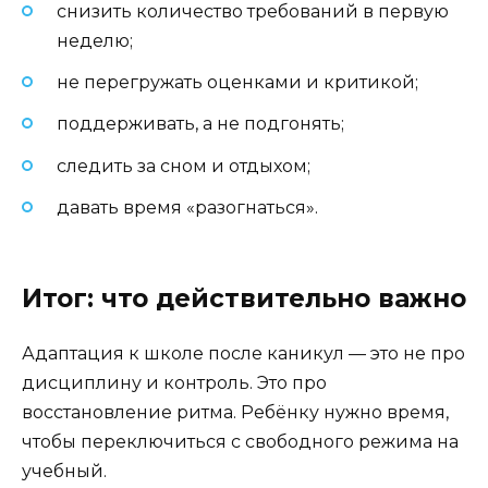
снизить количество требований в первую
неделю;
не перегружать оценками и критикой;
поддерживать, а не подгонять;
следить за сном и отдыхом;
давать время «разогнаться».
Итог: что действительно важно
Адаптация к школе после каникул — это не про
дисциплину и контроль. Это про
восстановление ритма. Ребёнку нужно время,
чтобы переключиться с свободного режима на
учебный.