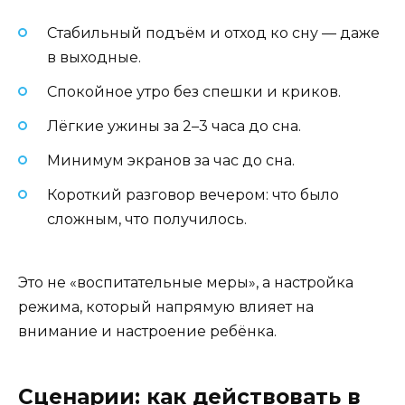
Стабильный подъём и отход ко сну — даже
в выходные.
Спокойное утро без спешки и криков.
Лёгкие ужины за 2–3 часа до сна.
Минимум экранов за час до сна.
Короткий разговор вечером: что было
сложным, что получилось.
Это не «воспитательные меры», а настройка
режима, который напрямую влияет на
внимание и настроение ребёнка.
Сценарии: как действовать в