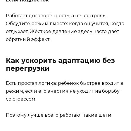
Работает договорённость, а не контроль.
Обсудите режим вместе: когда он учится, когда
отдыхает. Жёсткое давление здесь часто даёт
обратный эффект.
Как ускорить адаптацию без
перегрузки
Есть простая логика: ребёнок быстрее входит в
режим, если его энергия не уходит на борьбу
со стрессом.
Поэтому лучше всего работают такие шаги: