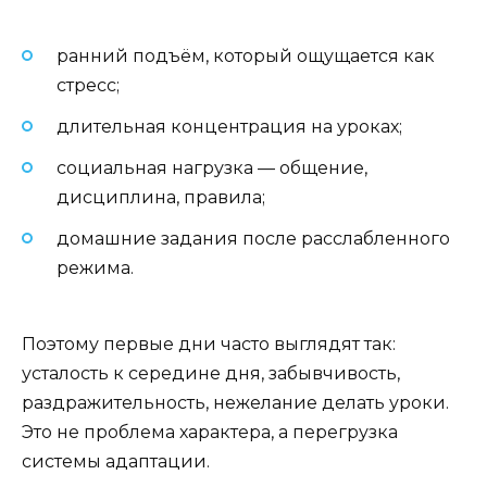
ранний подъём, который ощущается как
стресс;
длительная концентрация на уроках;
социальная нагрузка — общение,
дисциплина, правила;
домашние задания после расслабленного
режима.
Поэтому первые дни часто выглядят так:
усталость к середине дня, забывчивость,
раздражительность, нежелание делать уроки.
Это не проблема характера, а перегрузка
системы адаптации.